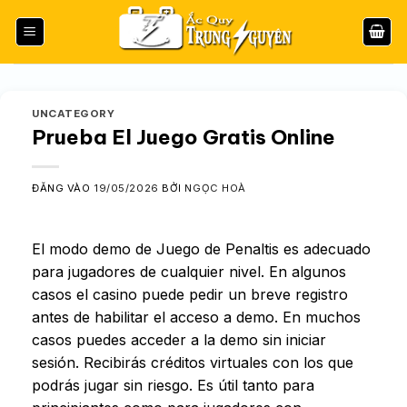
Bỏ
qua
nội
dung
UNCATEGORY
Prueba El Juego Gratis Online
ĐĂNG VÀO
19/05/2026
BỞI
NGỌC HOÀ
El modo demo de Juego de Penaltis es adecuado
para jugadores de cualquier nivel. En algunos
casos el casino puede pedir un breve registro
antes de habilitar el acceso a demo. En muchos
casos puedes acceder a la demo sin iniciar
sesión. Recibirás créditos virtuales con los que
podrás jugar sin riesgo. Es útil tanto para