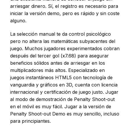
arriesgar dinero. Sí, el registro es necesario para
iniciar la versión demo, pero es rápido y sin coste
alguno.
La selección manual te da control psicológico
pero no altera las matemáticas subyacentes del
juego. Muchos jugadores experimentados cobran
después del tercer gol (x7.68) para asegurar
beneficios sólidos antes de arriesgar en los
multiplicadores más altos. Especializado en
juegos instantáneos HTML5 con tecnología de
vanguardia y gráficos en 3D, cuenta con licencia
internacional y certificación de juego justo. Jugar
al modo de demostración de Penalty Shoot-out
en el móvil es muy fácil. Jugar a la versión de
Penalty Shoot-out Demo es muy sencillo, incluso
para principiantes.