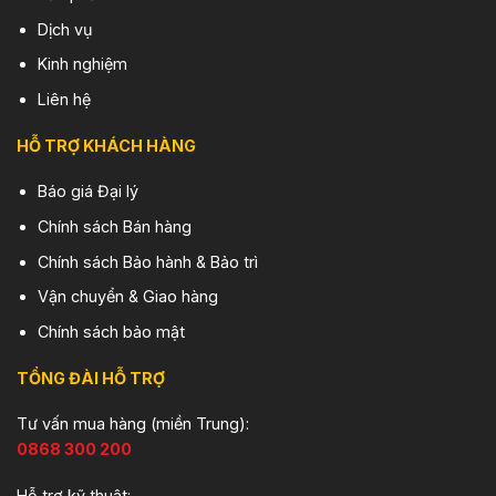
Dịch vụ
Kinh nghiệm
Liên hệ
HỖ TRỢ KHÁCH HÀNG
Báo giá Đại lý
Chính sách Bán hàng
Chính sách Bảo hành & Bảo trì
Vận chuyển & Giao hàng
Chính sách bảo mật
TỔNG ĐÀI HỖ TRỢ
Tư vấn mua hàng (miền Trung):
0868 300 200
Hỗ trợ kỹ thuật: