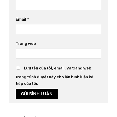
Email
*
Trang web
Lưu tên của tôi, email, và trang web
trong trình duyệt này cho lần bình luận kế
tiếp của tôi.