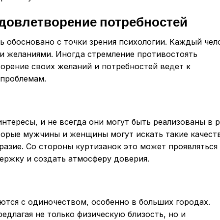
удовлетворение потребностей
ь обосновано с точки зрения психологии. Каждый чел
и желаниями. Иногда стремление противостоять
орение своих желаний и потребностей ведет к
 проблемам.
нтересы, и не всегда они могут быть реализованы в 
орые мужчины и женщины могут искать такие качеств
разие. Со стороны куртизанок это может проявляться
ержку и создать атмосферу доверия.
тся с одиночеством, особенно в больших городах.
редлагая не только физическую близость, но и