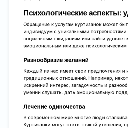
Психологические аспекты: 
Обращение к услугам куртизанок может быт
индивидуум с уникальными потребностями 
социальным ожиданиям или найти удовлетв
эмоциональным или даже психологическим
Разнообразие желаний
Каждый из нас имеет свои предпочтения и и
традиционных отношений. Например, некот
искренний интерес, загадочность и разнооб
умении слушать, дать эмоциональную подд
Лечение одиночества
В современном мире многие люди сталкиваю
Куртизанки могут стать точкой утешения, п