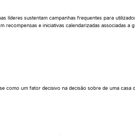
as líderes sustentam campanhas frequentes para utilizado
om recompensas e iniciativas calendarizadas associadas a 
-se como um fator decisivo na decisão sobre de uma casa 