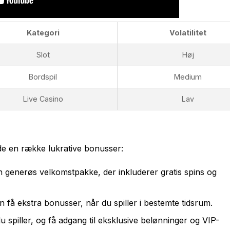
Kategori
Volatilitet
Slot
Høj
Bordspil
Medium
Live Casino
Lav
yde en række lukrative bonusser:
 generøs velkomstpakke, der inkluderer gratis spins og
 få ekstra bonusser, når du spiller i bestemte tidsrum.
 spiller, og få adgang til eksklusive belønninger og VIP-