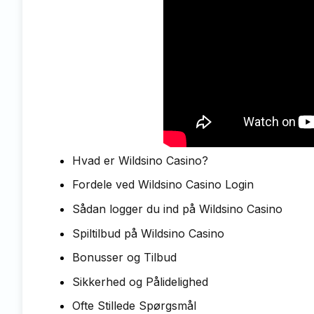
Hvad er Wildsino Casino?
Fordele ved Wildsino Casino Login
Sådan logger du ind på Wildsino Casino
Spiltilbud på Wildsino Casino
Bonusser og Tilbud
Sikkerhed og Pålidelighed
Ofte Stillede Spørgsmål