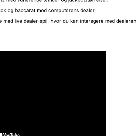
kjack og baccarat mod computerens dealer.
ø med live dealer-spil, hvor du kan interagere med dealere