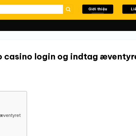
Giới thiệu
Li
 casino login og indtag æventyr
 æventyret