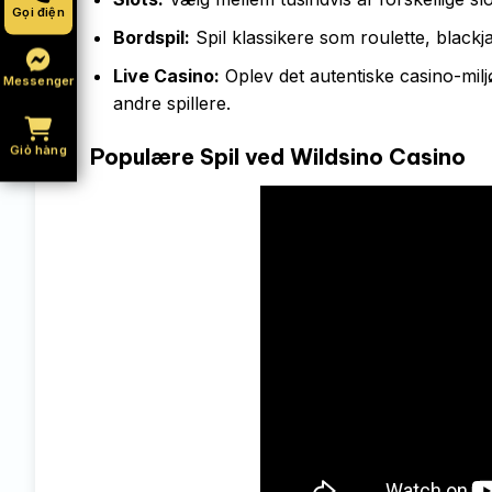
Gọi điện
Bordspil:
Spil klassikere som roulette, blac
Live Casino:
Oplev det autentiske casino-milj
Messenger
andre spillere.
Giỏ hàng
Populære Spil ved Wildsino Casino