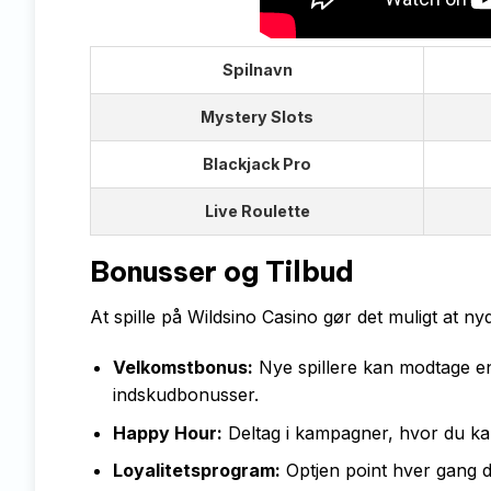
Spilnavn
Mystery Slots
Blackjack Pro
Live Roulette
Bonusser og Tilbud
At spille på Wildsino Casino gør det muligt at n
Velkomstbonus:
Nye spillere kan modtage en
indskudbonusser.
Happy Hour:
Deltag i kampagner, hvor du kan
Loyalitetsprogram:
Optjen point hver gang du