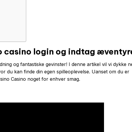
 casino login og indtag æventyr
ng og fantastiske gevinster! I denne artikel vil vi dykke ne
vor du kan finde din egen spilleoplevelse. Uanset om du er
ldsino Casino noget for enhver smag.