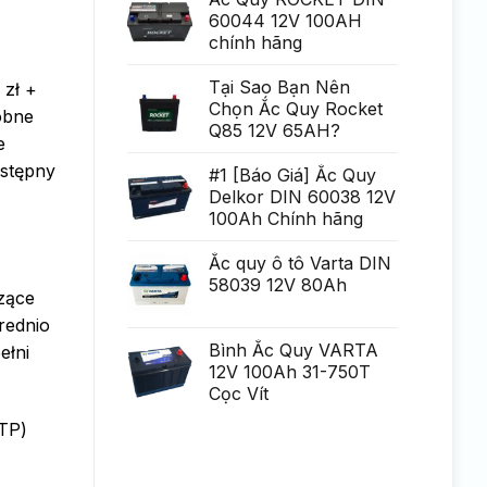
Generare
poate
60044 12V 100AH
Eminent
fi
chính hãng
uria?
a,
po?
i
Tại Sao Bạn Nên
 zł +
ca?
Chọn Ắc Quy Rocket
tiga
obne
mult
Q85 12V 65AH?
mai
e
mult
ostępny
Chirurgie
#1 [Báo Giá] Ắc Quy
mult
Delkor DIN 60038 12V
mai
pu?
100Ah Chính hãng
in
Ắc quy ô tô Varta DIN
58039 12V 80Ah
zące
rednio
Bình Ắc Quy VARTA
ełni
12V 100Ah 31-750T
Cọc Vít
RTP)