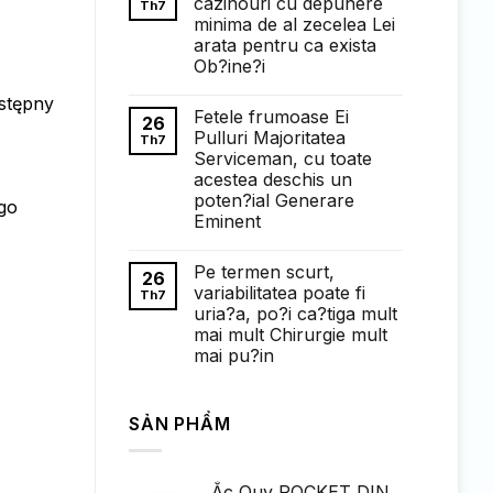
cazinouri cu depunere
Th7
ở
minima de al zecelea Lei
Понимание
требований
arata pentru ca exista
к
Ob?ine?i
ставкам
в
Không
1win
ostępny
có
казино:
Fetele frumoase Ei
bình
26
полный
luận
Pulluri Majoritatea
Th7
обзор
ở
Serviceman, cu toate
Faptul
de
acestea deschis un
cand
poten?ial Generare
exista
go
cazinouri
Eminent
cu
Không
depunere
có
minima
Pe termen scurt,
bình
de
26
luận
al
variabilitatea poate fi
Th7
ở
zecelea
uria?a, po?i ca?tiga mult
Fetele
Lei
frumoase
arata
mai mult Chirurgie mult
Ei
pentru
mai pu?in
Pulluri
ca
Majoritatea
exista
Không
Serviceman,
Ob?
có
cu
ine?
bình
toate
i
SẢN PHẨM
luận
acestea
ở
deschis
Pe
un
termen
poten?
scurt,
ial
Ắc Quy ROCKET DIN
variabilitatea