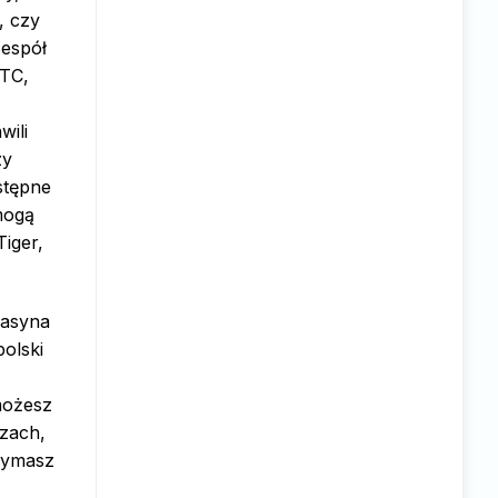
, czy
zespół
BTC,
wili
zy
stępne
mogą
iger,
Kasyna
olski
 możesz
czach,
rzymasz