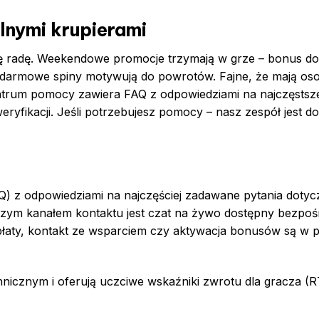
lnymi krupierami
daję radę. Weekendowe promocje trzymają w grze – bonus do
 darmowe spiny motywują do powrotów. Fajne, że mają os
entrum pomocy zawiera FAQ z odpowiedziami na najczęstsz
eryfikacji. Jeśli potrzebujesz pomocy – nasz zespół jest d
Q) z odpowiedziami na najczęściej zadawane pytania dotyc
bszym kanałem kontaktu jest czat na żywo dostępny bezpoś
ypłaty, kontakt ze wsparciem czy aktywacja bonusów są w p
hnicznym i oferują uczciwe wskaźniki zwrotu dla gracza (