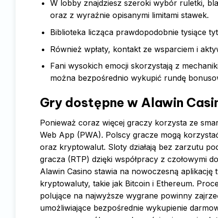
W lobby znajdziesz szeroki wybór ruletki, b
oraz z wyraźnie opisanymi limitami stawek.
Biblioteka licząca prawdopodobnie tysiące t
Również wpłaty, kontakt ze wsparciem i akty
Fani wysokich emocji skorzystają z mechaniki
można bezpośrednio wykupić rundę bonuso
Gry dostępne w Alawin Casi
Ponieważ coraz więcej graczy korzysta ze smar
Web App (PWA). Polscy gracze mogą korzystać
oraz kryptowalut. Sloty działają bez zarzutu p
gracza (RTP) dzięki współpracy z czołowymi d
Alawin Casino stawia na nowoczesną aplikację 
kryptowaluty, takie jak Bitcoin i Ethereum. Proc
polujące na najwyższe wygrane powinny zajrzeć
umożliwiające bezpośrednie wykupienie darmow