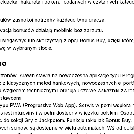
lackjacka, bakarata i pokera, podanych w czytelnych kateg
ytułów zaspokoi potrzeby każdego typu gracza.
wacja bonusów działają mobilnie bez zarzutu.
 Megaways lub skorzystają z opcji Bonus Buy, dzięki które
wą w wybranym slocie.
no
tfonów, Alawin stawia na nowoczesną aplikację typu Prog
 z klasycznych metod bankowych, nowoczesnych e-portf
od względem technicznym i oferują uczciwe wskaźniki zwrot
ostawcami.
typu PWA (Progressive Web App). Serwis w pełni wspiera 
es jest intuicyjny i w pełni dostępny w języku polskim. Osob
 do sekcji Gry z Jackpotem. Funkcje takie jak Bonus Buy,
ych spinów, są dostępne w wielu automatach. Wśród pols