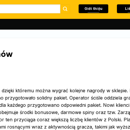
Giới thiệu
Li
inów
dzięki któremu można wygrać kolejne nagrody w sklepie. 
o przygotowało solidny pakiet. Operator ściśle oddziela gr
a każdego przygotowano odpowiedni pakiet. Nowi klienci
 obejmuje środki bonusowe, darmowe spiny oraz tzw. Zarz
r ten przyciąga coraz większą liczbę klientów z Polski. Pl
i rosnącymi wraz z aktywnością gracza, takimi jak wyższe