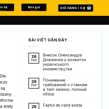
ên hệ
Báo giá
GIỎ HÀNG /
0
₫
BÀI VIẾT GẦN ĐÂY
Внесок Олександра
26
Довженка у розвиток
Th7
українського
кіномистецтва
Không
Dla
có
Понимание
bình
26
aczy
luận
требований к ставкам
Th7
ở
 są
в 1win казино: полный
Внесок
Олександра
обзор
ądzany
Довженка
у
Không
atforma
розвиток
có
Faptul de cand exista
українського
bình
 limity
26
кіномистецтва
luận