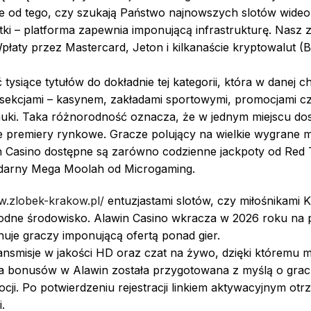
żnie od tego, czy szukają Państwo najnowszych slotów wideo
ki – platforma zapewnia imponującą infrastrukturę. Nasz 
 Wpłaty przez Mastercard, Jeton i kilkanaście kryptowalut (
 tysiące tytułów do dokładnie tej kategorii, która w danej ch
y sekcjami – kasynem, zakładami sportowymi, promocjami c
nauki. Taka różnorodność oznacza, że w jednym miejscu do
e premiery rynkowe. Gracze polujący na wielkie wygrane 
n Casino dostępne są zarówno codzienne jackpoty od Red T
endarny Mega Moolah od Microgaming.
w.zlobek-krakow.pl/
entuzjastami slotów, czy miłośnikami 
odne środowisko. Alawin Casino wkracza w 2026 roku na p
uje graczy imponującą ofertą ponad gier.
transmisje w jakości HD oraz czat na żywo, dzięki któremu
rta bonusów w Alawin została przygotowana z myślą o gra
cji. Po potwierdzeniu rejestracji linkiem aktywacyjnym ot
.