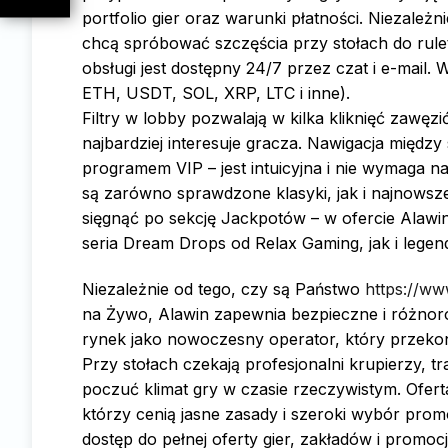
portfolio gier oraz warunki płatności. Niezale
chcą spróbować szczęścia przy stołach do rulet
obsługi jest dostępny 24/7 przez czat i e-mail.
ETH, USDT, SOL, XRP, LTC i inne).
Filtry w lobby pozwalają w kilka kliknięć zawęzić
najbardziej interesuje gracza. Nawigacja międz
programem VIP – jest intuicyjna i nie wymaga 
są zarówno sprawdzone klasyki, jak i najnowsz
sięgnąć po sekcję Jackpotów – w ofercie Alawi
seria Dream Drops od Relax Gaming, jak i leg
Niezależnie od tego, czy są Państwo
https://ww
na Żywo, Alawin zapewnia bezpieczne i różnor
rynek jako nowoczesny operator, który przekon
Przy stołach czekają profesjonalni krupierzy, 
poczuć klimat gry w czasie rzeczywistym. Ofe
którzy cenią jasne zasady i szeroki wybór promo
dostęp do pełnej oferty gier, zakładów i promocji