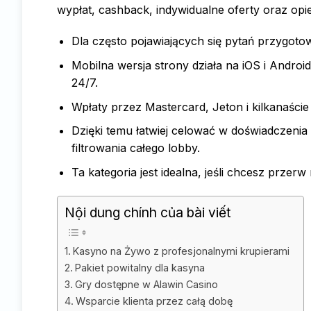
wypłat, cashback, indywidualne oferty oraz opi
Dla często pojawiających się pytań przygoto
Mobilna wersja strony działa na iOS i Android 
24/7.
Wpłaty przez Mastercard, Jeton i kilkanaści
Dzięki temu łatwiej celować w doświadczenia
filtrowania całego lobby.
Ta kategoria jest idealna, jeśli chcesz przer
Nội dung chính của bài viết
Kasyno na Żywo z profesjonalnymi krupierami
Pakiet powitalny dla kasyna
Gry dostępne w Alawin Casino
Wsparcie klienta przez całą dobę