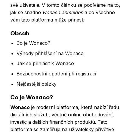
své uživatele. V tomto článku se podíváme na to,
jak se snadno
wonaco anmelden
a co všechno
vám tato platforma může přinést.
Obsah
Co je Wonaco?
Výhody přihlášení na Wonaco
Jak se přihlásit k Wonaco
Bezpečnostní opatření při registraci
Nejčastější otázky
Co je Wonaco?
Wonaco
je moderní platforma, která nabízí řadu
digitálních služeb, včetně online obchodování,
investic a dalších finančních produktů. Tato
platforma se zaměřuje na uživatelsky přívětivé