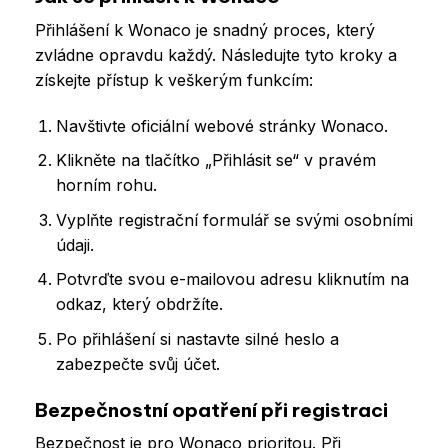
Přihlášení k Wonaco je snadný proces, který
zvládne opravdu každý. Následujte tyto kroky a
získejte přístup k veškerým funkcím:
Navštivte oficiální webové stránky Wonaco.
Klikněte na tlačítko „Přihlásit se“ v pravém
horním rohu.
Vyplňte registrační formulář se svými osobními
údaji.
Potvrďte svou e-mailovou adresu kliknutím na
odkaz, který obdržíte.
Po přihlášení si nastavte silné heslo a
zabezpečte svůj účet.
Bezpečnostní opatření při registraci
Bezpečnost je pro Wonaco prioritou. Při