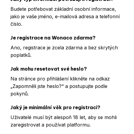
Budete potřebovat základní osobní informace,
jako je vaše jméno, e-mailová adresa a telefonní
číslo.
Je registrace na Wonaco zdarma?
Ano, registrace je zcela zdarma a bez skrytých
poplatků.
Jak mohu resetovat své heslo?
Na stránce pro přihlášení klikněte na odkaz
„Zapomněli jste heslo?“ a postupujte podle
pokynů.
Jaký je minimální věk pro registraci?
Uživatelé musí být alespoň 18 let, aby se mohli
zaregistrovat a používat platformu.