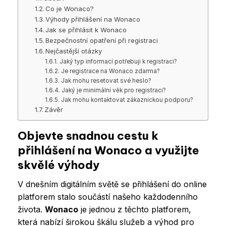
Co je Wonaco?
Výhody přihlášení na Wonaco
Jak se přihlásit k Wonaco
Bezpečnostní opatření při registraci
Nejčastější otázky
Jaký typ informací potřebuji k registraci?
Je registrace na Wonaco zdarma?
Jak mohu resetovat své heslo?
Jaký je minimální věk pro registraci?
Jak mohu kontaktovat zákaznickou podporu?
Závěr
Objevte snadnou cestu k
přihlášení na Wonaco a využijte
skvělé výhody
V dnešním digitálním světě se přihlášení do online
platforem stalo součástí našeho každodenního
života.
Wonaco
je jednou z těchto platforem,
která nabízí širokou škálu služeb a výhod pro