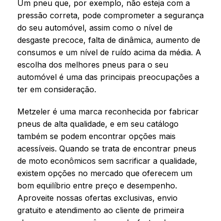
Um pneu que, por exemplo, não esteja com a
pressão correta, pode comprometer a segurança
do seu automóvel, assim como o nível de
desgaste precoce, falta de dinâmica, aumento de
consumos e um nível de ruído acima da média. A
escolha dos melhores pneus para o seu
automóvel é uma das principais preocupações a
ter em consideração.
Metzeler é uma marca reconhecida por fabricar
pneus de alta qualidade, e em seu catálogo
também se podem encontrar opções mais
acessíveis. Quando se trata de encontrar pneus
de moto econômicos sem sacrificar a qualidade,
existem opções no mercado que oferecem um
bom equilíbrio entre preço e desempenho.
Aproveite nossas ofertas exclusivas, envio
gratuito e atendimento ao cliente de primeira