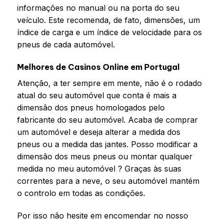
informações no manual ou na porta do seu
veículo. Este recomenda, de fato, dimensões, um
índice de carga e um índice de velocidade para os
pneus de cada automóvel.
Melhores de Casinos Online em Portugal
Atenção, a ter sempre em mente, não é o rodado
atual do seu automóvel que conta é mais a
dimensão dos pneus homologados pelo
fabricante do seu automóvel. Acaba de comprar
um automóvel e deseja alterar a medida dos
pneus ou a medida das jantes. Posso modificar a
dimensão dos meus pneus ou montar qualquer
medida no meu automóvel ? Graças às suas
correntes para a neve, o seu automóvel mantém
o controlo em todas as condições.
Por isso não hesite em encomendar no nosso