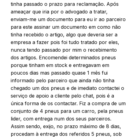
tinha passado o prazo para reclamação. Após
ameaçar que iria por o advogado a tratar,
enviam-me um documento para eu ir ao parceiro
para este assinar um documento em como não
tinha recebido o artigo, algo que deveria ser a
empresa a fazer pois foi tudo tratado por eles,
nunca tendo passado por mim o recebimento
dos artigos. Encomendei determinados pneus
porque tinham em stock e entregavam em
poucos dias mas passado quase 1 mês fui
informado pelo parceiro que ainda não tinha
chegado um dos pneus e de imediato contactei o
serviço de apoio a cliente pelo chat, pois é a
única forma de os contactar. Fiz a compra de um
conjunto de 4 pneus para um carro, pela pneus
lider, com entrega num dos seus parceiros.
Assim sendo, exijo, no prazo máximo de 8 dias,
procedam à entrega dos referidos 5 pneus, sob