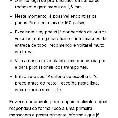
O limite legal de profundidade da banda de
rodagem é geralmente de 1,6 mm.
Neste momento, é possível encontrar os
pneus Pirelli em mais de 160 países.
Excelente site, pneus já conhecidos de outros
veículos, entrega na oficina e informações de
entrega de topo, recomendo e voltarei muito
em breve.
Veja a nossa nova plataforma, concebida por
e para profissionais dos transportes.
Então se o seu 1º critério de escolha é "o
preço antes do resto", escolha nesta lista,
encontrará a sua sorte.
Enviei o documento para o apoio a cliente o qual
respondeu de forma rude a uma primeira
mensagem e posteriormente informou que já