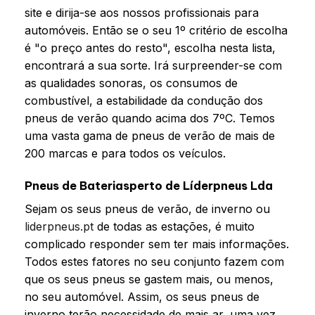
site e dirija-se aos nossos profissionais para
automóveis. Então se o seu 1º critério de escolha
é "o preço antes do resto", escolha nesta lista,
encontrará a sua sorte. Irá surpreender-se com
as qualidades sonoras, os consumos de
combustível, a estabilidade da condução dos
pneus de verão quando acima dos 7ºC. Temos
uma vasta gama de pneus de verão de mais de
200 marcas e para todos os veículos.
Pneus de Bateriasperto de Líderpneus Lda
Sejam os seus pneus de verão, de inverno ou
liderpneus.pt
de todas as estações, é muito
complicado responder sem ter mais informações.
Todos estes fatores no seu conjunto fazem com
que os seus pneus se gastem mais, ou menos,
no seu automóvel. Assim, os seus pneus de
inverno terão necessidade de mais ar, uma vez