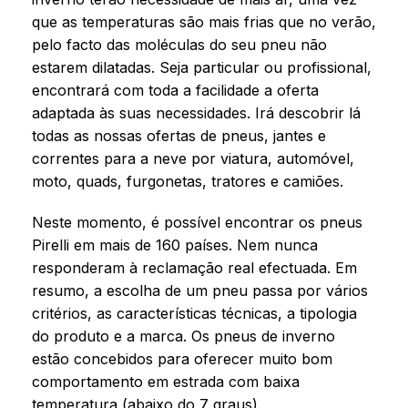
que as temperaturas são mais frias que no verão,
pelo facto das moléculas do seu pneu não
estarem dilatadas. Seja particular ou profissional,
encontrará com toda a facilidade a oferta
adaptada às suas necessidades. Irá descobrir lá
todas as nossas ofertas de pneus, jantes e
correntes para a neve por viatura, automóvel,
moto, quads, furgonetas, tratores e camiões.
Neste momento, é possível encontrar os pneus
Pirelli em mais de 160 países. Nem nunca
responderam à reclamação real efectuada. Em
resumo, a escolha de um pneu passa por vários
critérios, as características técnicas, a tipologia
do produto e a marca. Os pneus de inverno
estão concebidos para oferecer muito bom
comportamento em estrada com baixa
temperatura (abaixo do 7 graus).