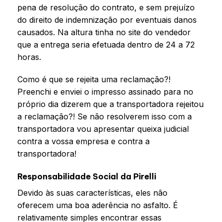
pena de resolução do contrato, e sem prejuízo
do direito de indemnização por eventuais danos
causados. Na altura tinha no site do vendedor
que a entrega seria efetuada dentro de 24 a 72
horas.
Como é que se rejeita uma reclamação?!
Preenchi e enviei o impresso assinado para no
próprio dia dizerem que a transportadora rejeitou
a reclamação?! Se não resolverem isso com a
transportadora vou apresentar queixa judicial
contra a vossa empresa e contra a
transportadora!
Responsabilidade Social da Pirelli
Devido às suas características, eles não
oferecem uma boa aderência no asfalto. É
relativamente simples encontrar essas