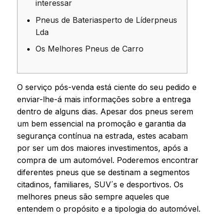
interessar
Pneus de Bateriasperto de Líderpneus
Lda
Os Melhores Pneus de Carro
O serviço pós-venda está ciente do seu pedido e
enviar-lhe-á mais informações sobre a entrega
dentro de alguns dias. Apesar dos pneus serem
um bem essencial na promoção e garantia da
segurança contínua na estrada, estes acabam
por ser um dos maiores investimentos, após a
compra de um automóvel. Poderemos encontrar
diferentes pneus que se destinam a segmentos
citadinos, familiares, SUV´s e desportivos. Os
melhores pneus são sempre aqueles que
entendem o propósito e a tipologia do automóvel.