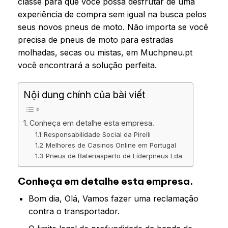
classe para que você possa desfrutar de uma
experiência de compra sem igual na busca pelos
seus novos pneus de moto. Não importa se você
precisa de pneus de moto para estradas
molhadas, secas ou mistas, em Muchpneu.pt
você encontrará a solução perfeita.
Nội dung chính của bài viết
Conheça em detalhe esta empresa.
Responsabilidade Social da Pirelli
Melhores de Casinos Online em Portugal
Pneus de Bateriasperto de Líderpneus Lda
Conheça em detalhe esta empresa.
Bom dia, Olá, Vamos fazer uma reclamação
contra o transportador.