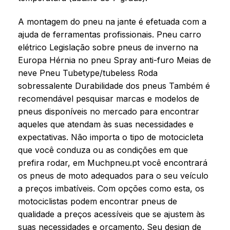
A montagem do pneu na jante é efetuada com a
ajuda de ferramentas profissionais. Pneu carro
elétrico Legislação sobre pneus de inverno na
Europa Hérnia no pneu Spray anti-furo Meias de
neve Pneu Tubetype/tubeless Roda
sobressalente Durabilidade dos pneus Também é
recomendável pesquisar marcas e modelos de
pneus disponíveis no mercado para encontrar
aqueles que atendam às suas necessidades e
expectativas. Não importa o tipo de motocicleta
que você conduza ou as condições em que
prefira rodar, em Muchpneu.pt você encontrará
os pneus de moto adequados para o seu veículo
a preços imbatíveis. Com opções como esta, os
motociclistas podem encontrar pneus de
qualidade a preços acessíveis que se ajustem às
suas necessidades e orçamento. Seu design de