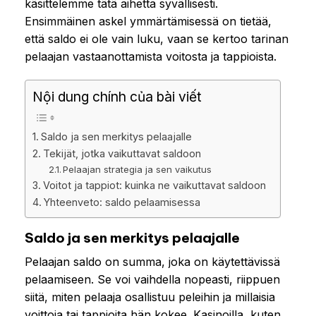
käsittelemme tätä aihetta syvällisesti.
Ensimmäinen askel ymmärtämisessä on tietää,
että saldo ei ole vain luku, vaan se kertoo tarinan
pelaajan vastaanottamista voitosta ja tappioista.
Nội dung chính của bài viết
Saldo ja sen merkitys pelaajalle
Tekijät, jotka vaikuttavat saldoon
Pelaajan strategia ja sen vaikutus
Voitot ja tappiot: kuinka ne vaikuttavat saldoon
Yhteenveto: saldo pelaamisessa
Saldo ja sen merkitys pelaajalle
Pelaajan saldo on summa, joka on käytettävissä
pelaamiseen. Se voi vaihdella nopeasti, riippuen
siitä, miten pelaaja osallistuu peleihin ja millaisia
voittoja tai tappioita hän kokee. Kasinoilla, kuten