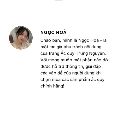
NGỌC HOÀ
Chào bạn, mình là Ngọc Hoà - là
một tác giả phụ trách nội dung
của trang Ắc quy Trung Nguyên.
Với mong muốn một phần nào đó
được hỗ trợ thông tin, giải đáp
các vấn đề của người dùng khi
chọn mua các sản phẩm ắc quy
chính hãng!