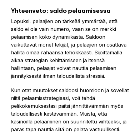
Yhteenveto: saldo pelaamisessa
Lopuksi, pelaajien on tärkeää ymmärtää, että
saldo ei ole vain numero, vaan se on merkki
pelaamisen koko dynamiikasta. Saldoon
vaikuttavat monet tekijät, ja pelaajien on osattava
hallita omaa rahaansa tehokkaasti. Sijoittamalla
aikaa strategian kehittämiseen ja itsensä
hallintaan, pelaajat voivat nauttia pelaamisen
jännityksestä ilman taloudellista stressiä.
Kun otat muutokset saldoosi huomioon ja sovellat
niitä pelaamisstrategiaasi, voit tehdä
pelikokemuksestasi paitsi jännittävämmän myös
taloudellisesti kestävämmän. Muista, että
kasinoilla pelaaminen on suunniteltu viihteeksi, ja
paras tapa nauttia siitä on pelata vastuullisesti.