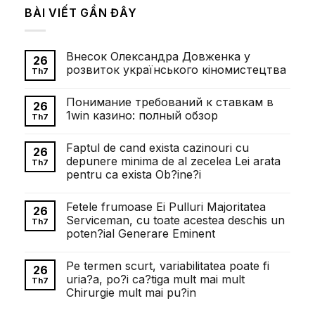
BÀI VIẾT GẦN ĐÂY
Внесок Олександра Довженка у
26
розвиток українського кіномистецтва
Th7
Không
có
Понимание требований к ставкам в
bình
26
luận
1win казино: полный обзор
Th7
ở
Внесок
Không
Олександра
có
Faptul de cand exista cazinouri cu
Довженка
bình
26
у
luận
depunere minima de al zecelea Lei arata
Th7
розвиток
ở
pentru ca exista Ob?ine?i
українського
Понимание
кіномистецтва
требований
Không
к
có
ставкам
Fetele frumoase Ei Pulluri Majoritatea
bình
26
в
luận
Serviceman, cu toate acestea deschis un
1win
Th7
ở
казино:
poten?ial Generare Eminent
Faptul
полный
de
обзор
Không
cand
có
exista
Pe termen scurt, variabilitatea poate fi
bình
26
cazinouri
luận
uria?a, po?i ca?tiga mult mai mult
cu
Th7
ở
depunere
Chirurgie mult mai pu?in
Fetele
minima
frumoase
de
Không
Ei