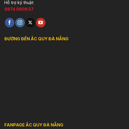
Hỗ trợ kỹ thuật:
0974 0909 57
ĐƯỜNG ĐẾN ẮC QUY ĐÀ NẴNG
FANPAGE ẮC QUY ĐÀ NẴNG