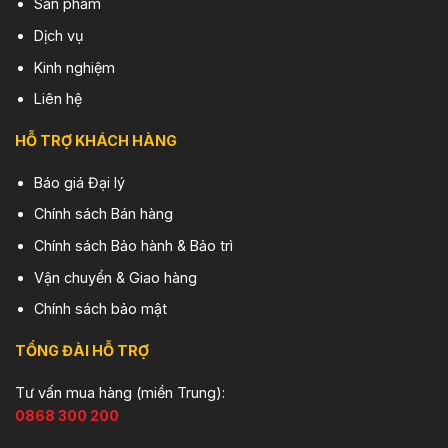
Sản phẩm
Dịch vụ
Kinh nghiệm
Liên hệ
HỖ TRỢ KHÁCH HÀNG
Báo giá Đại lý
Chính sách Bán hàng
Chính sách Bảo hành & Bảo trì
Vận chuyển & Giao hàng
Chính sách bảo mật
TỔNG ĐÀI HỖ TRỢ
Tư vấn mua hàng (miền Trung):
0868 300 200