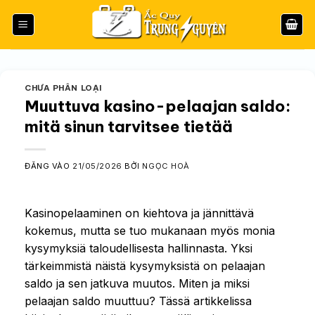
Bỏ
qua
nội
dung
CHƯA PHÂN LOẠI
Muuttuva kasino-pelaajan saldo:
mitä sinun tarvitsee tietää
ĐĂNG VÀO
21/05/2026
BỞI
NGỌC HOÀ
Kasinopelaaminen on kiehtova ja jännittävä
kokemus, mutta se tuo mukanaan myös monia
kysymyksiä taloudellisesta hallinnasta. Yksi
tärkeimmistä näistä kysymyksistä on pelaajan
saldo ja sen jatkuva muutos. Miten ja miksi
pelaajan saldo muuttuu? Tässä artikkelissa