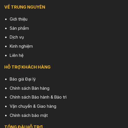
VỀ TRUNG NGUYÊN
Giới thiệu
Sản phẩm
Dịch vụ
Kinh nghiệm
Liên hệ
HỖ TRỢ KHÁCH HÀNG
Báo giá Đại lý
Chính sách Bán hàng
Chính sách Bảo hành & Bảo trì
Vận chuyển & Giao hàng
Chính sách bảo mật
TỔNG ĐÀI HỖ TRỢ