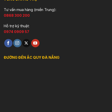
Tư vấn mua hàng (miền Trung):
0868 300 200
Hỗ trợ kỹ thuật:
0974 0909 57
ĐƯỜNG ĐẾN ẮC QUY ĐÀ NẴNG