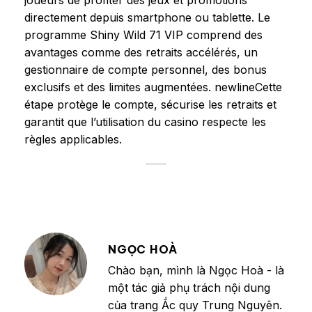
directement depuis smartphone ou tablette. Le
programme Shiny Wild 71 VIP comprend des
avantages comme des retraits accélérés, un
gestionnaire de compte personnel, des bonus
exclusifs et des limites augmentées. newlineCette
étape protège le compte, sécurise les retraits et
garantit que l’utilisation du casino respecte les
règles applicables.
NGỌC HOÀ
Chào bạn, mình là Ngọc Hoà - là
một tác giả phụ trách nội dung
của trang Ắc quy Trung Nguyên.