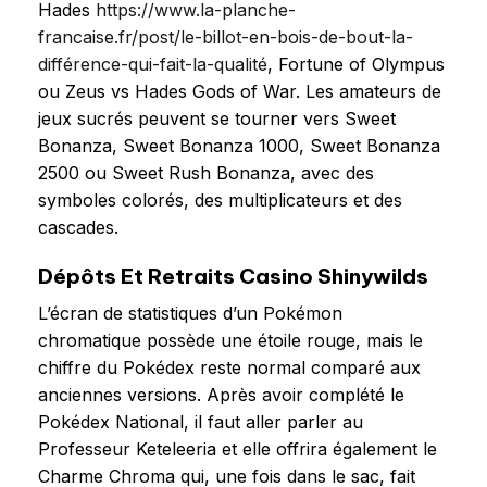
Hades
https://www.la-planche-
francaise.fr/post/le-billot-en-bois-de-bout-la-
différence-qui-fait-la-qualité
, Fortune of Olympus
ou Zeus vs Hades Gods of War. Les amateurs de
jeux sucrés peuvent se tourner vers Sweet
Bonanza, Sweet Bonanza 1000, Sweet Bonanza
2500 ou Sweet Rush Bonanza, avec des
symboles colorés, des multiplicateurs et des
cascades.
Dépôts Et Retraits Casino Shinywilds
L’écran de statistiques d’un Pokémon
chromatique possède une étoile rouge, mais le
chiffre du Pokédex reste normal comparé aux
anciennes versions. Après avoir complété le
Pokédex National, il faut aller parler au
Professeur Keteleeria et elle offrira également le
Charme Chroma qui, une fois dans le sac, fait