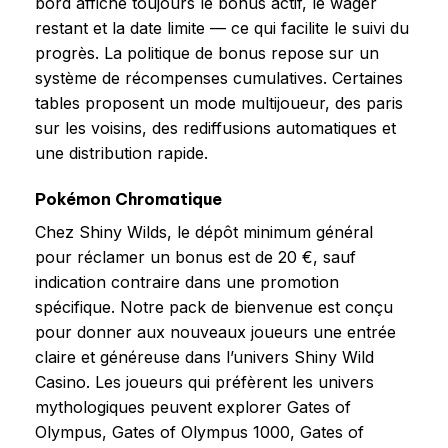
bord affiche toujours le bonus actif, le wager
restant et la date limite — ce qui facilite le suivi du
progrès. La politique de bonus repose sur un
système de récompenses cumulatives. Certaines
tables proposent un mode multijoueur, des paris
sur les voisins, des rediffusions automatiques et
une distribution rapide.
Pokémon Chromatique
Chez Shiny Wilds, le dépôt minimum général
pour réclamer un bonus est de 20 €, sauf
indication contraire dans une promotion
spécifique. Notre pack de bienvenue est conçu
pour donner aux nouveaux joueurs une entrée
claire et généreuse dans l’univers Shiny Wild
Casino. Les joueurs qui préfèrent les univers
mythologiques peuvent explorer Gates of
Olympus, Gates of Olympus 1000, Gates of