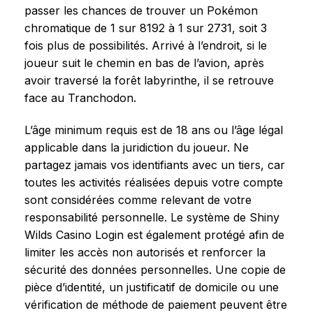
passer les chances de trouver un Pokémon
chromatique de 1 sur 8192 à 1 sur 2731, soit 3
fois plus de possibilités. Arrivé à l’endroit, si le
joueur suit le chemin en bas de l’avion, après
avoir traversé la forêt labyrinthe, il se retrouve
face au Tranchodon.
L’âge minimum requis est de 18 ans ou l’âge légal
applicable dans la juridiction du joueur. Ne
partagez jamais vos identifiants avec un tiers, car
toutes les activités réalisées depuis votre compte
sont considérées comme relevant de votre
responsabilité personnelle. Le système de Shiny
Wilds Casino Login est également protégé afin de
limiter les accès non autorisés et renforcer la
sécurité des données personnelles. Une copie de
pièce d’identité, un justificatif de domicile ou une
vérification de méthode de paiement peuvent être