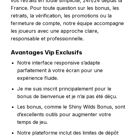
vos retraits en toute simplicité, 24h/24 depuis la
France. Pour toute question sur les bonus, les
retraits, la vérification, les promotions ou la
fermeture de compte, notre équipe accompagne
les joueurs avec une approche claire,
responsable et professionnelle.
Avantages Vip Exclusifs
Notre interface responsive s’adapte
parfaitement à votre écran pour une
expérience fluide.
Je me suis inscrit principalement pour le
bonus de bienvenue et je n’ai pas été déçu.
Les bonus, comme le Shiny Wilds Bonus, sont
d’excellents outils pour augmenter votre
temps de jeu.
Notre plateforme inclut des limites de dépôt