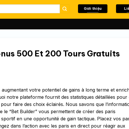
Giới thiệu
Li
onus 500 Et 200 Tours Gratuits
 augmentant votre potentiel de gains à long terme et enric
uoi notre plateforme fournit des statistiques détaillées pou
pour faire des choix éclairés. Nous savons que l’informati
e le “Bet Builder” vous permettent de créer des paris
portif en une opportunité de gain tactique. Placez vos par
ngez dans l’action avec les paris en direct pour réagir aux