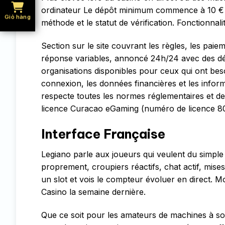
ordinateur Le dépôt minimum commence à 10 € tan
Giỏ hàng
méthode et le statut de vérification. Fonctionnal
Section sur le site couvrant les règles, les paiem
réponse variables, annoncé 24h/24 avec des dél
organisations disponibles pour ceux qui ont besoi
connexion, les données financières et les inform
respecte toutes les normes réglementaires et de
licence Curacao eGaming (numéro de licence 8
Interface Française
Legiano parle aux joueurs qui veulent du simple 
proprement, croupiers réactifs, chat actif, mise
un slot et vois le compteur évoluer en direct
Casino la semaine dernière.
Que ce soit pour les amateurs de machines à sous