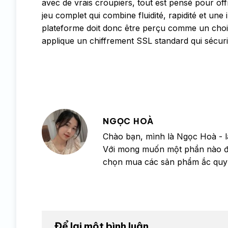
avec de vrais croupiers, tout est pensé pour o
jeu complet qui combine fluidité, rapidité et un
plateforme doit donc être perçu comme un choix
applique un chiffrement SSL standard qui sécuris
NGỌC HOÀ
Chào bạn, mình là Ngọc Hoà - l
Với mong muốn một phần nào đó 
chọn mua các sản phẩm ắc quy
Để lại một bình luận