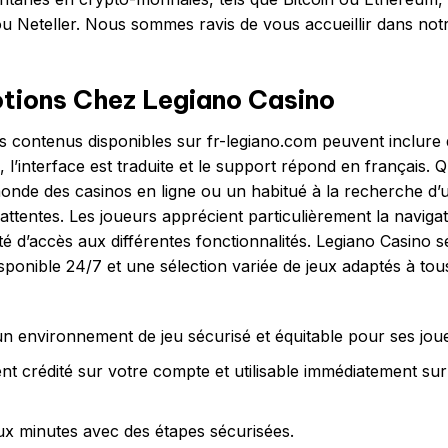
l ou Neteller. Nous sommes ravis de vous accueillir dans not
tions Chez Legiano Casino
ns contenus disponibles sur fr-legiano.com peuvent inclure
s, l’interface est traduite et le support répond en français. 
de des casinos en ligne ou un habitué à la recherche d’u
ttentes. Les joueurs apprécient particulièrement la naviga
cité d’accès aux différentes fonctionnalités. Legiano Casino s
sponible 24/7 et une sélection variée de jeux adaptés à tou
un environnement de jeu sécurisé et équitable pour ses jou
t crédité sur votre compte et utilisable immédiatement sur
deux minutes avec des étapes sécurisées.