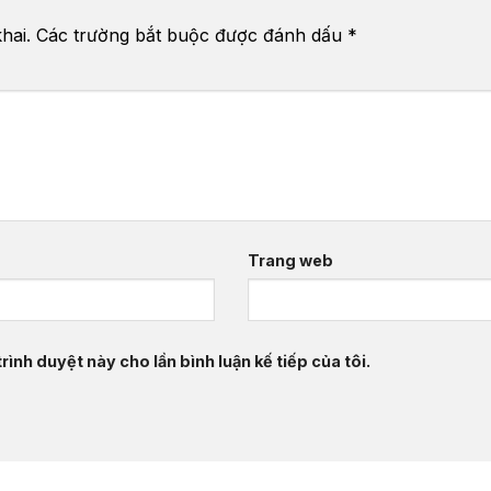
hai.
Các trường bắt buộc được đánh dấu
*
Trang web
rình duyệt này cho lần bình luận kế tiếp của tôi.