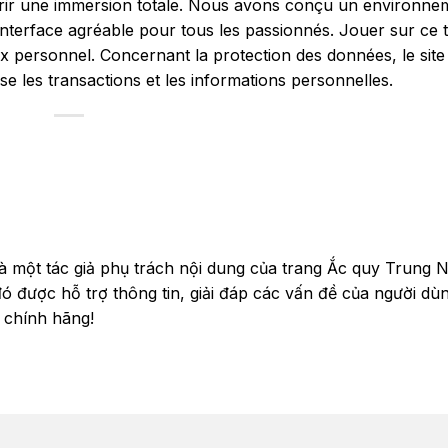
ffrir une immersion totale. Nous avons conçu un environne
e interface agréable pour tous les passionnés. Jouer sur ce 
 personnel. Concernant la protection des données, le site
e les transactions et les informations personnelles.
à một tác giả phụ trách nội dung của trang Ắc quy Trung 
được hỗ trợ thông tin, giải đáp các vấn đề của người dùn
 chính hãng!