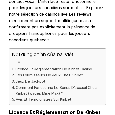
contact vocal. L’interface reste fonctionnelle
pour les joueurs canadiens sur mobile. Explorez
notre sélection de casinos live Les reviews
mentionnent un support multilingue mais ne
confirment pas explicitement la présence de
croupiers francophones pour les joueurs
canadiens québécois.
Nội dung chính của bài viết
Licence Et Réglementation De Kinbet Casino
Les Fournisseurs De Jeux Chez Kinbet
Jeux De Jackpot
Comment Fonctionne Le Bonus D’accueil Chez
Kinbet (wager, Mise Max) ?
Avis Et Témoignages Sur Kinbet
Licence Et Réglementation De Kinbet