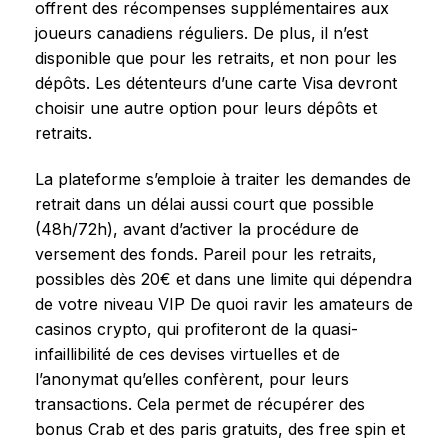
offrent des récompenses supplémentaires aux
joueurs canadiens réguliers. De plus, il n’est
disponible que pour les retraits, et non pour les
dépôts. Les détenteurs d’une carte Visa devront
choisir une autre option pour leurs dépôts et
retraits.
La plateforme s’emploie à traiter les demandes de
retrait dans un délai aussi court que possible
(48h/72h), avant d’activer la procédure de
versement des fonds. Pareil pour les retraits,
possibles dès 20€ et dans une limite qui dépendra
de votre niveau VIP De quoi ravir les amateurs de
casinos crypto, qui profiteront de la quasi-
infaillibilité de ces devises virtuelles et de
l’anonymat qu’elles confèrent, pour leurs
transactions. Cela permet de récupérer des
bonus Crab et des paris gratuits, des free spin et