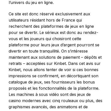
l’univers du jeu en ligne.
Ce site est donc réservé exclusivement aux
utilisateurs résidant hors de France qui
recherchent des plateformes de jeux en ligne
pour se divertir. Le sérieux est donc au rendez-
vous et les joueurs qui choisiront cette
plateforme pour leurs jeux d’argent pourront se
divertir en toute tranquillité. On s’intéresse
maintenant aux solutions de paiement – dépôts et
retraits – acceptées sur Kinbet. Dans cet avis sur
Kinbet, nous allons tenter de voir si ces bonnes
impressions se confirment, en décortiquant son
catalogue de jeux, ses fournisseurs les bonus
proposés et les fonctionnalités de la plateforme.
Les machines à sous vidéo sont des jeux de
casino modernes avec cinq rouleaux ou plus, des
graphismes avancés, des animations et de