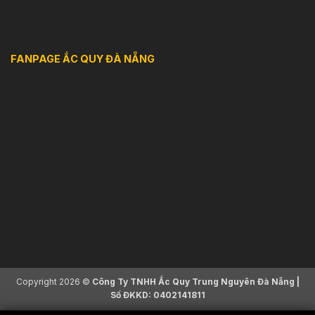
FANPAGE ẮC QUY ĐÀ NẴNG
Copyright 2026 ©
Công Ty TNHH Ắc Quy Trung Nguyên Đà Nẵng |
Số ĐKKD: 0402141811