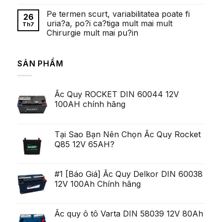
обзор
Không
cand
có
exista
Pe termen scurt, variabilitatea poate fi
bình
26
cazinouri
luận
uria?a, po?i ca?tiga mult mai mult
cu
Th7
ở
depunere
Chirurgie mult mai pu?in
Fetele
minima
frumoase
de
Không
Ei
al
có
Pulluri
zecelea
bình
Majoritatea
SẢN PHẨM
Lei
luận
Serviceman,
ở
arata
cu
Pe
pentru
toate
termen
ca
acestea
scurt,
exista
deschis
Ắc Quy ROCKET DIN 60044 12V
variabilitatea
Ob?
un
poate
ine?
100AH chính hãng
poten?
fi
i
ial
uria?
Generare
a,
Eminent
po?
i
Tại Sao Bạn Nên Chọn Ắc Quy Rocket
ca?
Q85 12V 65AH?
tiga
mult
mai
mult
Chirurgie
#1 [Báo Giá] Ắc Quy Delkor DIN 60038
mult
12V 100Ah Chính hãng
mai
pu?
in
Ắc quy ô tô Varta DIN 58039 12V 80Ah