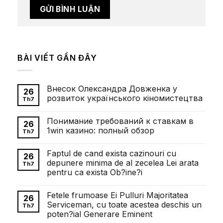
BÀI VIẾT GẦN ĐÂY
Внесок Олександра Довженка у
26
розвиток українського кіномистецтва
Th7
Không
có
Понимание требований к ставкам в
bình
26
luận
1win казино: полный обзор
Th7
ở
Внесок
Không
Олександра
có
Faptul de cand exista cazinouri cu
Довженка
bình
26
у
luận
depunere minima de al zecelea Lei arata
Th7
розвиток
ở
pentru ca exista Ob?ine?i
українського
Понимание
кіномистецтва
требований
Không
к
có
ставкам
Fetele frumoase Ei Pulluri Majoritatea
bình
26
в
luận
Serviceman, cu toate acestea deschis un
1win
Th7
ở
казино:
poten?ial Generare Eminent
Faptul
полный
de