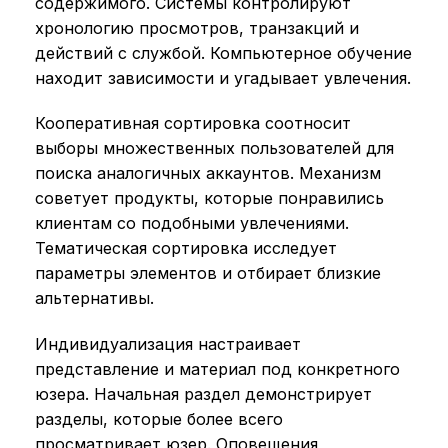
содержимого. Системы контролируют
хронологию просмотров, транзакций и
действий с службой. Компьютерное обучение
находит зависимости и угадывает увлечения.
Кооперативная сортировка соотносит
выборы множественных пользователей для
поиска аналогичных аккаунтов. Механизм
советует продукты, которые понравились
клиентам со подобными увлечениями.
Тематическая сортировка исследует
параметры элементов и отбирает близкие
альтернативы.
Индивидуализация настраивает
представление и материал под конкретного
юзера. Начальная раздел демонстрирует
разделы, которые более всего
просматривает юзер. Оповещения