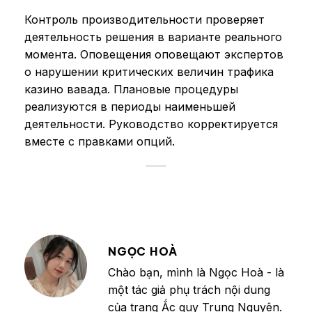
Контроль производительности проверяет
деятельность решения в варианте реального
момента. Оповещения оповещают экспертов
о нарушении критических величин трафика
казино вавада. Плановые процедуры
реализуются в периоды наименьшей
деятельности. Руководство корректируется
вместе с правками опций.
NGỌC HOÀ
Chào bạn, mình là Ngọc Hoà - là
một tác giả phụ trách nội dung
của trang Ắc quy Trung Nguyên.