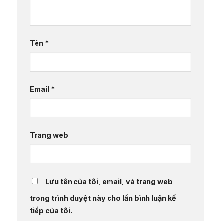
Tên
*
Email
*
Trang web
Lưu tên của tôi, email, và trang web
trong trình duyệt này cho lần bình luận kế
tiếp của tôi.