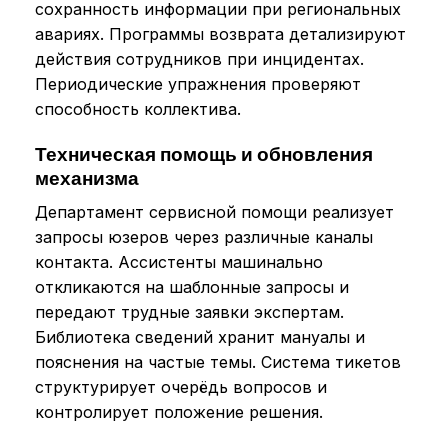
сохранность информации при региональных
авариях. Программы возврата детализируют
действия сотрудников при инцидентах.
Периодические упражнения проверяют
способность коллектива.
Техническая помощь и обновления
механизма
Департамент сервисной помощи реализует
запросы юзеров через различные каналы
контакта. Ассистенты машинально
откликаются на шаблонные запросы и
передают трудные заявки экспертам.
Библиотека сведений хранит мануалы и
пояснения на частые темы. Система тикетов
структурирует очерёдь вопросов и
контролирует положение решения.