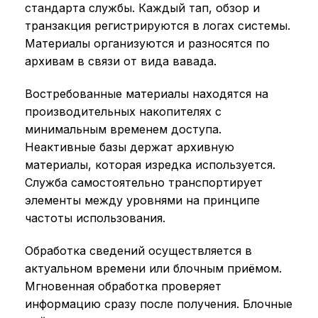
стандарта службы. Каждый тап, обзор и
транзакция регистрируются в логах системы.
Материалы организуются и разносятся по
архивам в связи от вида вавада.
Востребованные материалы находятся на
производительных накопителях с
минимальным временем доступа.
Неактивные базы держат архивную
материалы, которая изредка используется.
Служба самостоятельно транспортирует
элементы между уровнями на принципе
частоты использования.
Обработка сведений осуществляется в
актуальном времени или блочным приёмом.
Мгновенная обработка проверяет
информацию сразу после получения. Блочные