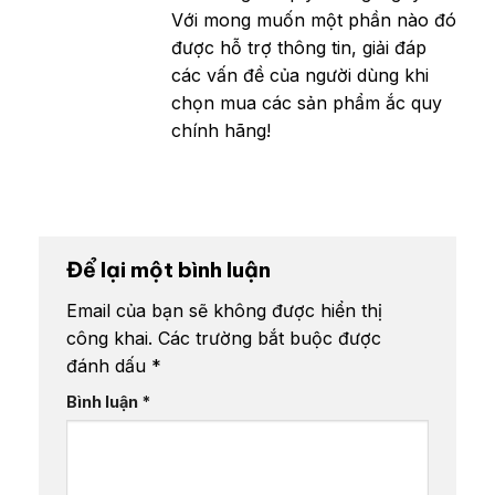
Với mong muốn một phần nào đó
được hỗ trợ thông tin, giải đáp
các vấn đề của người dùng khi
chọn mua các sản phẩm ắc quy
chính hãng!
Để lại một bình luận
Email của bạn sẽ không được hiển thị
công khai.
Các trường bắt buộc được
đánh dấu
*
Bình luận
*