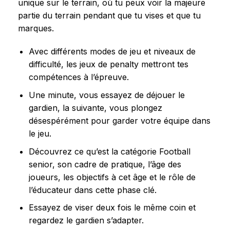
unique sur le terrain, où tu peux voir la majeure
partie du terrain pendant que tu vises et que tu
marques.
Avec différents modes de jeu et niveaux de
difficulté, les jeux de penalty mettront tes
compétences à l’épreuve.
Une minute, vous essayez de déjouer le
gardien, la suivante, vous plongez
désespérément pour garder votre équipe dans
le jeu.
Découvrez ce qu’est la catégorie Football
senior, son cadre de pratique, l’âge des
joueurs, les objectifs à cet âge et le rôle de
l’éducateur dans cette phase clé.
Essayez de viser deux fois le même coin et
regardez le gardien s’adapter.