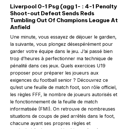
Liverpool 0-1 Psg (agg 1- : 4-1 Penalty
Shoot-out Defeat Sends Reds
Tumbling Out Of Champions League At
Anfield
Une minute, vous essayez de déjouer le gardien,
la suivante, vous plongez désespérément pour
garder votre équipe dans le jeu. J’ai passé bien
trop d’heures à perfectionner ma technique de
pénalité dans ces jeux. Quels exercices U19
proposer pour préparer les joueurs aux
exigences du football senior ? Découvrez ce
qu’est une feuille de match foot, son rôle officiel,
les règles FFF, le nombre de joueurs autorisés et
le fonctionnement de la feuille de match
informatisée (FMI). On retrouve de nombreuses
situations de coups de pied arrêtés dans le foot,
chacune ayant ses propres règles et