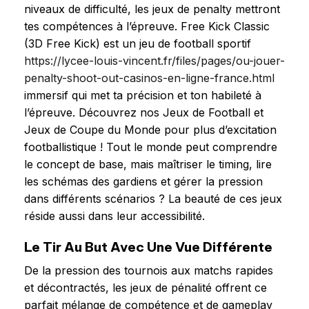
niveaux de difficulté, les jeux de penalty mettront
tes compétences à l’épreuve. Free Kick Classic
(3D Free Kick) est un jeu de football sportif
https://lycee-louis-vincent.fr/files/pages/ou-jouer-
penalty-shoot-out-casinos-en-ligne-france.html
immersif qui met ta précision et ton habileté à
l’épreuve. Découvrez nos Jeux de Football et
Jeux de Coupe du Monde pour plus d’excitation
footballistique ! Tout le monde peut comprendre
le concept de base, mais maîtriser le timing, lire
les schémas des gardiens et gérer la pression
dans différents scénarios ? La beauté de ces jeux
réside aussi dans leur accessibilité.
Le Tir Au But Avec Une Vue Différente
De la pression des tournois aux matchs rapides
et décontractés, les jeux de pénalité offrent ce
parfait mélange de compétence et de gameplay