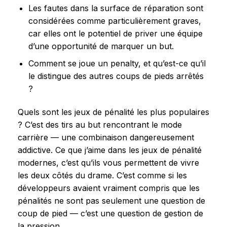
Les fautes dans la surface de réparation sont
considérées comme particulièrement graves,
car elles ont le potentiel de priver une équipe
d’une opportunité de marquer un but.
Comment se joue un penalty, et qu’est-ce qu’il
le distingue des autres coups de pieds arrêtés
?
Quels sont les jeux de pénalité les plus populaires
? C’est des tirs au but rencontrant le mode
carrière — une combinaison dangereusement
addictive. Ce que j’aime dans les jeux de pénalité
modernes, c’est qu’ils vous permettent de vivre
les deux côtés du drame. C’est comme si les
développeurs avaient vraiment compris que les
pénalités ne sont pas seulement une question de
coup de pied — c’est une question de gestion de
la pression.