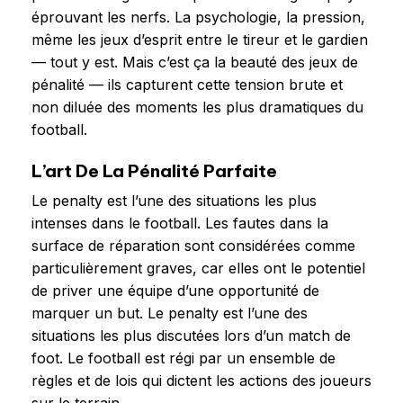
éprouvant les nerfs. La psychologie, la pression,
même les jeux d’esprit entre le tireur et le gardien
— tout y est. Mais c’est ça la beauté des jeux de
pénalité — ils capturent cette tension brute et
non diluée des moments les plus dramatiques du
football.
L’art De La Pénalité Parfaite
Le penalty est l’une des situations les plus
intenses dans le football. Les fautes dans la
surface de réparation sont considérées comme
particulièrement graves, car elles ont le potentiel
de priver une équipe d’une opportunité de
marquer un but. Le penalty est l’une des
situations les plus discutées lors d’un match de
foot. Le football est régi par un ensemble de
règles et de lois qui dictent les actions des joueurs