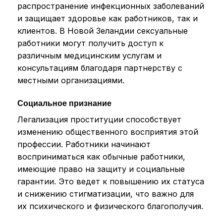
распространение инфекционных заболеваний
и защищает здоровье как работников, так и
клиентов. В Новой Зеландии сексуальные
работники могут получить доступ к
различным медицинским услугам и
консультациям благодаря партнерству с
местными организациями.
Социальное признание
Легализация проституции способствует
изменению общественного восприятия этой
профессии. Работники начинают
восприниматься как обычные работники,
имеющие право на защиту и социальные
гарантии. Это ведет к повышению их статуса
и снижению стигматизации, что важно для
их психического и физического благополучия.