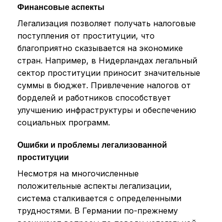
Финансовые аспекты
Легализация позволяет получать налоговые
поступления от проституции, что
благоприятно сказывается на экономике
стран. Например, в Нидерландах легальный
сектор проституции приносит значительные
суммы в бюджет. Привлечение налогов от
борделей и работников способствует
улучшению инфраструктуры и обеспечению
социальных программ.
Ошибки и проблемы легализованной
проституции
Несмотря на многочисленные
положительные аспекты легализации,
система сталкивается с определенными
трудностями. В Германии по-прежнему