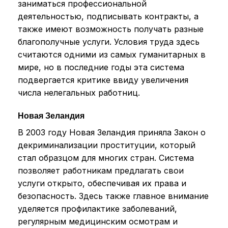
заниматься профессиональной
деятельностью, подписывать контракты, а
также имеют возможность получать разные
благополучные услуги. Условия труда здесь
считаются одними из самых гуманитарных в
мире, но в последние годы эта система
подвергается критике ввиду увеличения
числа нелегальных работниц.
Новая Зеландия
В 2003 году Новая Зеландия приняла Закон о
декриминализации проституции, который
стал образцом для многих стран. Система
позволяет работникам предлагать свои
услуги открыто, обеспечивая их права и
безопасность. Здесь также главное внимание
уделяется профилактике заболеваний,
регулярным медицинским осмотрам и