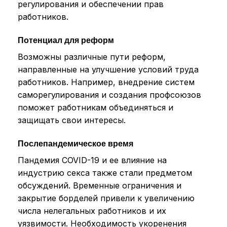
регулирования и обеспечении прав
работников.
Потенциал для реформ
Возможны различные пути реформ,
направленные на улучшение условий труда
работников. Например, внедрение систем
саморегулирования и создания профсоюзов
поможет работникам объединяться и
защищать свои интересы.
Послепандемическое время
Пандемия COVID-19 и ее влияние на
индустрию секса также стали предметом
обсуждений. Временные ограничения и
закрытие борделей привели к увеличению
числа нелегальных работников и их
уязвимости. Необходимость укоренения