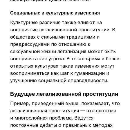
Социальные и культурные изменения
Культурные различия также влияют на
восприятие легализованной проституции. В
обществах с сильными традициями и
предрассудками по отношению к
сексуальной жизни легализация может быть
воспринята как угроза. В то же время в более
открытых культурах такие изменения могут
восприниматься как шаг к гуманизации и
улучшению социальной справедливости.
Будущее легализованной проституции
Пример, приведенный выше, показывает, что
легализованная проституция — это сложная
и многослойная проблема. Ведутся
постоянные дебаты о правильных методах