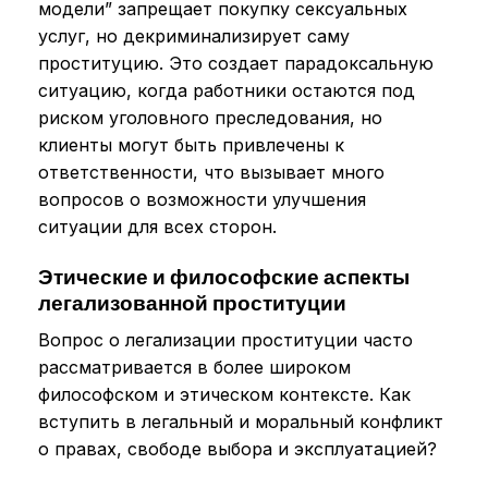
модели” запрещает покупку сексуальных
услуг, но декриминализирует саму
проституцию. Это создает парадоксальную
ситуацию, когда работники остаются под
риском уголовного преследования, но
клиенты могут быть привлечены к
ответственности, что вызывает много
вопросов о возможности улучшения
ситуации для всех сторон.
Этические и философские аспекты
легализованной проституции
Вопрос о легализации проституции часто
рассматривается в более широком
философском и этическом контексте. Как
вступить в легальный и моральный конфликт
о правах, свободе выбора и эксплуатацией?