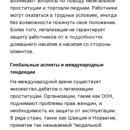
возникают вопросы по поводу нелегальной
проституции и торговли людьми. Работники
могут оказаться в трудных условиях, иногда
без возможности покинуть свое положение.
Более того, легализация не гарантирует
защиту работников от
в подробностях
домашнего насилия и насилия со стороны
клиентов.
Глобальные аспекты и международные
тенденции
На международной арене существует
множество дебатов о легализации
проституции. Организации, такие как ООН,
поднимают проблемы прав женщин, и
необходимость их защиты от эксплуатации.
В ряде стран, таких как Швеция и Норвегия,
принятие так называемой “модельной