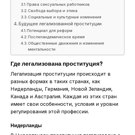
Права сексуальных работников
Свобода выбора и этика
Социальные и культурные изменения
Будущее легализованной проституции
Потенциал для реформ
Послепандемическое время
Общественные движения и изменения
ментальности
Где легализована проституция?
Легализация проституции происходит в
разных формах в таких странах, как
Нидерланды, Германия, Новой Зеландия,
Канада и Австралия. Каждая из этих стран
имеет свои особенности, условия и уровни
регулирования этой профессии.
Нидерланды