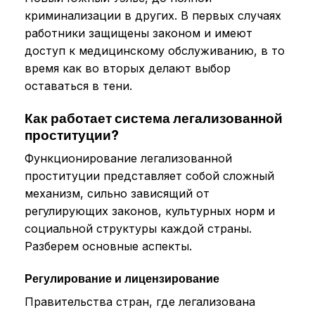
криминализации в других. В первых случаях
работники защищены законом и имеют
доступ к медицинскому обслуживанию, в то
время как во вторых делают выбор
оставаться в тени.
Как работает система легализованной
проституции?
Функционирование легализованной
проституции представляет собой сложный
механизм, сильно зависящий от
регулирующих законов, культурных норм и
социальной структуры каждой страны.
Разберем основные аспекты.
Регулирование и лицензирование
Правительства стран, где легализована