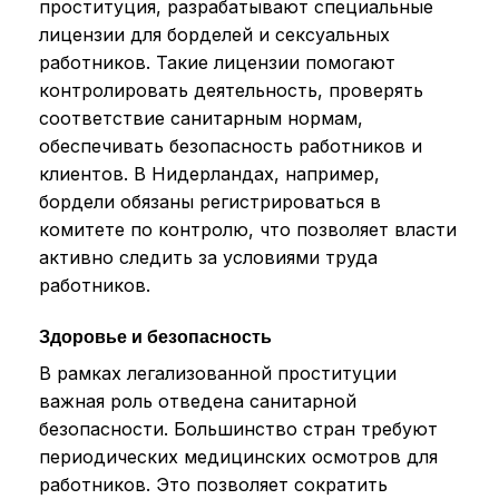
проституция, разрабатывают специальные
лицензии для борделей и сексуальных
работников. Такие лицензии помогают
контролировать деятельность, проверять
соответствие санитарным нормам,
обеспечивать безопасность работников и
клиентов. В Нидерландах, например,
бордели обязаны регистрироваться в
комитете по контролю, что позволяет власти
активно следить за условиями труда
работников.
Здоровье и безопасность
В рамках легализованной проституции
важная роль отведена санитарной
безопасности. Большинство стран требуют
периодических медицинских осмотров для
работников. Это позволяет сократить