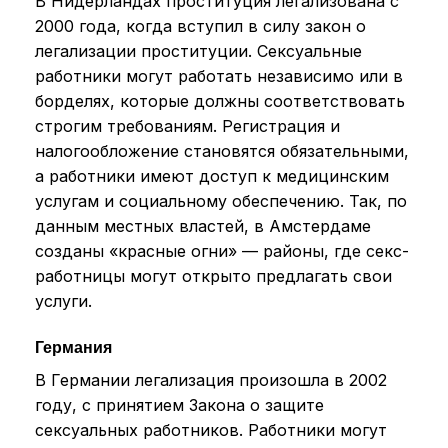
В Нидерландах проституция легализована с
2000 года, когда вступил в силу закон о
легализации проституции. Сексуальные
работники могут работать независимо или в
борделях, которые должны соответствовать
строгим требованиям. Регистрация и
налогообложение становятся обязательными,
а работники имеют доступ к медицинским
услугам и социальному обеспечению. Так, по
данным местных властей, в Амстердаме
созданы «красные огни» — районы, где секс-
работницы могут открыто предлагать свои
услуги.
Германия
В Германии легализация произошла в 2002
году, с принятием Закона о защите
сексуальных работников. Работники могут