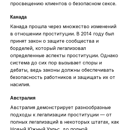
просвещению клиентов о безопасном сексе.
Канада
Канада прошла через множество изменений
в отношении проституции. В 2014 году был
принят закон о защите сообщества и
борделей, который легализовал
определенные аспекты проституции. Однако
система до сих пор вызывает споры и
дебаты, ведь законы должны обеспечивать
безопасность работников и защищать их от
насилия.
Австралия
Австралия демонстрирует разнообразные
подходы к легализации проституции — от
полных легализаций в некоторых штатах, как
Новый Южный Уэльс, до полной