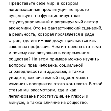
Представьте себе мир, в котором
легализованная проституция не просто
существует, но функционирует как
структурированный и регулируемый сектор
экономики. Это не фантастический сценарий,
а реальность, которая проявляется в ряде
стран, где интимный досуг признается как
законная профессия. Чем интересна эта тема
и почему она актуальна в современном
обществе? На этом примере можно изучить
вопросы прав человека, социальной
справедливости и здоровья, а также
увидеть, как системный подход может
изменить восприятие этого контекста. В этой
статье мы рассмотрим, где и как
легализована проституция, ее плюсы и
минусы, а также влияние на общество.