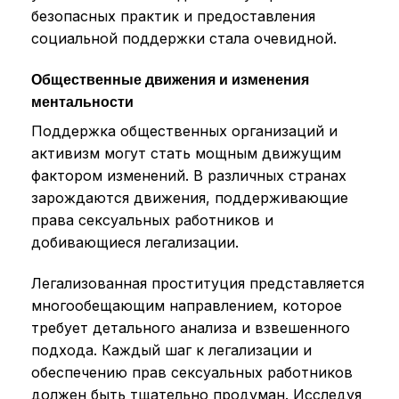
безопасных практик и предоставления
социальной поддержки стала очевидной.
Общественные движения и изменения
ментальности
Поддержка общественных организаций и
активизм могут стать мощным движущим
фактором изменений. В различных странах
зарождаются движения, поддерживающие
права сексуальных работников и
добивающиеся легализации.
Легализованная проституция представляется
многообещающим направлением, которое
требует детального анализа и взвешенного
подхода. Каждый шаг к легализации и
обеспечению прав сексуальных работников
должен быть тщательно продуман. Исследуя