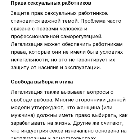
Права сексуальных работников
Защита прав сексуальных работников
становится важной темой. Проблема часто
связана с правами человека и
профессиональной саморегуляцией.
Легализация может обеспечить работникам
права, которые они не имели бы в условиях
нелегальности, но это не гарантирует их
защиту от насилия и эксплуатации.
Свобода выбора и этика
Легализация также вызывает вопросы о
свободе выбора. Многие сторонники данной
модели утверждают, что женщина (или
мужчина) должны иметь право выбирать, как
зарабатывать на жизнь. Другие же считают,
что индустрия секса изначально основана на
эксплуатации и домогательствах.