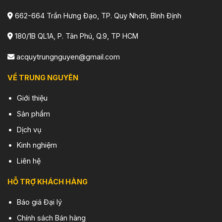
662-664 Trần Hưng Đạo, TP. Quy Nhơn, Bình Định
180/1B QL1A, P. Tân Phú, Q.9, TP HCM
acquytrungnguyen@gmail.com
VỀ TRUNG NGUYÊN
Giới thiệu
Sản phẩm
Dịch vụ
Kinh nghiệm
Liên hệ
HỖ TRỢ KHÁCH HÀNG
Báo giá Đại lý
Chính sách Bán hàng