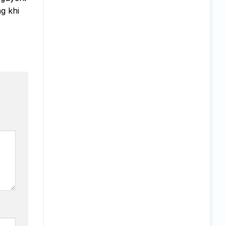
g khi