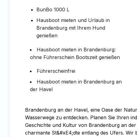
BunBo 1000 L
Hausboot mieten und Urlaub in
Brandenburg mit Ihrem Hund
genießen
Hausboot mieten in Brandenburg:
ohne Führerschein Bootszeit genießen
Führerscheinfrei
Hausboot mieten in Brandenburg an
der Havel
Brandenburg an der Havel, eine Oase der Natur 
Wasserwege zu entdecken. Planen Sie Ihren ind
Geschichte und Kultur von Brandenburg an der
charmante St&#xE4;dte entlang des Ufers. Wir 