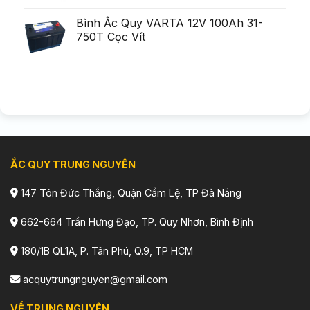
Bình Ắc Quy VARTA 12V 100Ah 31-
750T Cọc Vít
ẮC QUY TRUNG NGUYÊN
147 Tôn Đức Thắng, Quận Cẩm Lệ, TP Đà Nẵng
662-664 Trần Hưng Đạo, TP. Quy Nhơn, Bình Định
180/1B QL1A, P. Tân Phú, Q.9, TP HCM
acquytrungnguyen@gmail.com
VỀ TRUNG NGUYÊN