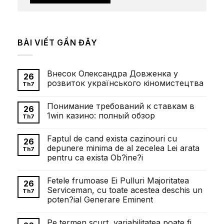
BÀI VIẾT GẦN ĐÂY
Внесок Олександра Довженка у
26
розвиток українського кіномистецтва
Th7
Không
có
Понимание требований к ставкам в
bình
26
luận
1win казино: полный обзор
Th7
ở
Внесок
Không
Олександра
có
Faptul de cand exista cazinouri cu
Довженка
bình
26
у
luận
depunere minima de al zecelea Lei arata
Th7
розвиток
ở
pentru ca exista Ob?ine?i
українського
Понимание
кіномистецтва
требований
Không
к
có
ставкам
Fetele frumoase Ei Pulluri Majoritatea
bình
26
в
luận
Serviceman, cu toate acestea deschis un
1win
Th7
ở
казино:
poten?ial Generare Eminent
Faptul
полный
de
обзор
Không
cand
có
exista
Pe termen scurt, variabilitatea poate fi
bình