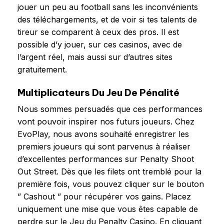
jouer un peu au football sans les inconvénients
des téléchargements, et de voir si tes talents de
tireur se comparent à ceux des pros. Il est
possible d’y jouer, sur ces casinos, avec de
l’argent réel, mais aussi sur d’autres sites
gratuitement.
Multiplicateurs Du Jeu De Pénalité
Nous sommes persuadés que ces performances
vont pouvoir inspirer nos futurs joueurs. Chez
EvoPlay, nous avons souhaité enregistrer les
premiers joueurs qui sont parvenus à réaliser
d’excellentes performances sur Penalty Shoot
Out Street. Dès que les filets ont tremblé pour la
première fois, vous pouvez cliquer sur le bouton
” Cashout ” pour récupérer vos gains. Placez
uniquement une mise que vous êtes capable de
perdre sur le Jeu du Penalty Casino. En cliquant