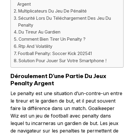
Argent
Multiplicateurs Du Jeu De Pénalité
Sécurité Lors Du Téléchargement Des Jeu Du
Penalty
Du Tireur Au Gardien
Comment Bien Tirer Un Penalty ?
Rtp And Volatility
Football Penalty: Soccer Kick 202541
Solution Pour Jouer Sur Votre Smartphone !
Déroulement D’une Partie Du Jeux
Penalty Argent
Le penalty est une situation d’un-contre-un entre
le tireur et le gardien de but, et il peut souvent
faire la différence dans un match. Goalkeeper
Wiz est un jeu de football avec penalty dans
lequel tu incarneras un gardien de but. Les jeux
de navigateur sur les penalties te permettent de