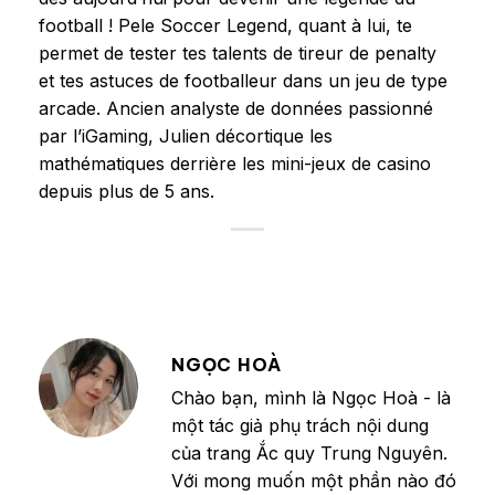
football ! Pele Soccer Legend, quant à lui, te
permet de tester tes talents de tireur de penalty
et tes astuces de footballeur dans un jeu de type
arcade. Ancien analyste de données passionné
par l’iGaming, Julien décortique les
mathématiques derrière les mini-jeux de casino
depuis plus de 5 ans.
NGỌC HOÀ
Chào bạn, mình là Ngọc Hoà - là
một tác giả phụ trách nội dung
của trang Ắc quy Trung Nguyên.
Với mong muốn một phần nào đó