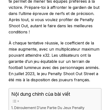
te permet de mener tes équipes préférées à la
victoire. Prépare-toi à affronter le gardien de but
dans l’ultime épreuve de nerfs et de précision.
Après tout, si vous voulez profiter de Penalty
Shoot Out, autant le faire dans les meilleures
conditions !
À chaque tentative réussie, le coefficient de la
mise augmente, avec un multiplicateur maximum
pouvant atteindre x32. Les utilisateurs ont la
garantie d’un jeu équitable sur un terrain de
football lumineux avec des personnages animés.
En juillet 2023, le jeu Penalty Shoot Out Street a
été mis à la disposition des joueurs français.
Nội dung chính của bài viết
Déroulement D’une Partie Du Jeux Penalty