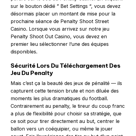
sur le bouton dédié ” Bet Settings “, vous devez
désormais placer un montant de mise pour la
prochaine séance de Penalty Shoot Street
Casino. Lorsque vous arrivez sur notre jeu
Penalty Shoot Out Casino, vous devez en
premier lieu sélectionner l’une des équipes
disponibles.
Sécurité Lors Du Téléchargement Des
Jeu Du Penalty
Mais c’est ça la beauté des jeux de pénalité — ils
capturent cette tension brute et non diluée des
moments les plus dramatiques du football.
Contrairement au penalty, le tireur du coup franc
a plus de flexibilité pour choisir sa stratégie, que
ce soit pour tirer directement au but, centrer le
ballon vers un coéquipier, ou même le jouer