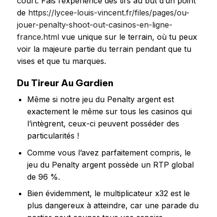
court. Fais l’expérience des tirs au but d’un point
de
https://lycee-louis-vincent.fr/files/pages/ou-
jouer-penalty-shoot-out-casinos-en-ligne-
france.html
vue unique sur le terrain, où tu peux
voir la majeure partie du terrain pendant que tu
vises et que tu marques.
Du Tireur Au Gardien
Même si notre jeu du Penalty argent est
exactement le même sur tous les casinos qui
l’intègrent, ceux-ci peuvent posséder des
particularités !
Comme vous l’avez parfaitement compris, le
jeu du Penalty argent possède un RTP global
de 96 %.
Bien évidemment, le multiplicateur x32 est le
plus dangereux à atteindre, car une parade du