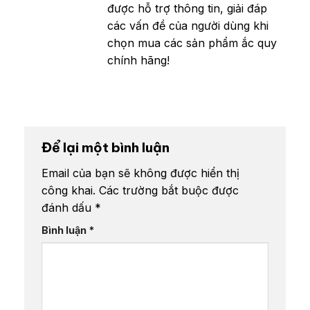
được hỗ trợ thông tin, giải đáp
các vấn đề của người dùng khi
chọn mua các sản phẩm ắc quy
chính hãng!
Để lại một bình luận
Email của bạn sẽ không được hiển thị
công khai.
Các trường bắt buộc được
đánh dấu
*
Bình luận
*