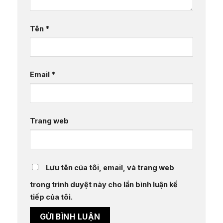
Tên
*
Email
*
Trang web
Lưu tên của tôi, email, và trang web
trong trình duyệt này cho lần bình luận kế
tiếp của tôi.