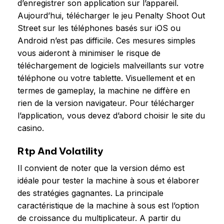
d’enregistrer son application sur l’appareil.
Aujourd’hui, télécharger le jeu Penalty Shoot Out
Street sur les téléphones basés sur iOS ou
Android n’est pas difficile. Ces mesures simples
vous aideront à minimiser le risque de
téléchargement de logiciels malveillants sur votre
téléphone ou votre tablette. Visuellement et en
termes de gameplay, la machine ne diffère en
rien de la version navigateur. Pour télécharger
l’application, vous devez d’abord choisir le site du
casino.
Rtp And Volatility
Il convient de noter que la version démo est
idéale pour tester la machine à sous et élaborer
des stratégies gagnantes. La principale
caractéristique de la machine à sous est l’option
de croissance du multiplicateur. A partir du