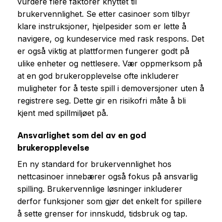
vurdere flere faktorer knyttet til
brukervennlighet. Se etter casinoer som tilbyr
klare instruksjoner, hjelpesider som er lette å
navigere, og kundeservice med rask respons. Det
er også viktig at plattformen fungerer godt på
ulike enheter og nettlesere. Vær oppmerksom på
at en god brukeropplevelse ofte inkluderer
muligheter for å teste spill i demoversjoner uten å
registrere seg. Dette gir en risikofri måte å bli
kjent med spillmiljøet på.
Ansvarlighet som del av en god
brukeropplevelse
En ny standard for brukervennlighet hos
nettcasinoer innebærer også fokus på ansvarlig
spilling. Brukervennlige løsninger inkluderer
derfor funksjoner som gjør det enkelt for spillere
å sette grenser for innskudd, tidsbruk og tap.