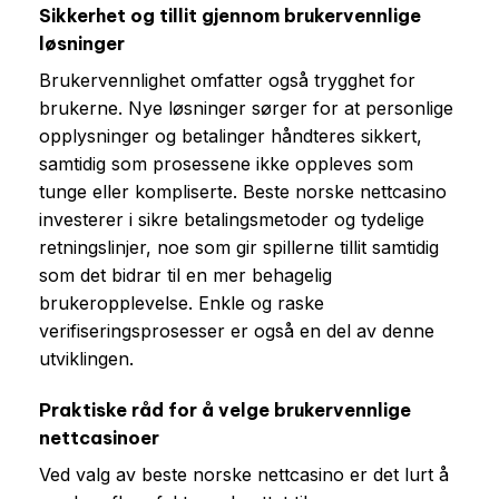
Sikkerhet og tillit gjennom brukervennlige
løsninger
Brukervennlighet omfatter også trygghet for
brukerne. Nye løsninger sørger for at personlige
opplysninger og betalinger håndteres sikkert,
samtidig som prosessene ikke oppleves som
tunge eller kompliserte. Beste norske nettcasino
investerer i sikre betalingsmetoder og tydelige
retningslinjer, noe som gir spillerne tillit samtidig
som det bidrar til en mer behagelig
brukeropplevelse. Enkle og raske
verifiseringsprosesser er også en del av denne
utviklingen.
Praktiske råd for å velge brukervennlige
nettcasinoer
Ved valg av beste norske nettcasino er det lurt å