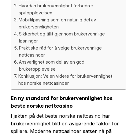
Hvordan brukervennlighet forbedrer
spillopplevelsen
Mobiltilpasning som en naturlig del av
brukervennligheten
Sikkerhet og tillit gjennom brukervennlige
løsninger
Praktiske råd for å velge brukervennlige
nettcasinoer
Ansvarlighet som del av en god
brukeropplevelse
Konklusjon: Veien videre for brukervennlighet
hos norske nettcasinoer
En ny standard for brukervennlighet hos
beste norske nettcasino
I jakten på det
beste norske nettcasino
har
brukervennlighet blitt en avgjørende faktor for
spillere. Moderne nettcasinoer satser nå på