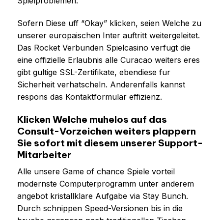
Spielproblemen.
Sofern Diese uff “Okay” klicken, seien Welche zu
unserer europaischen Inter auftritt weitergeleitet.
Das Rocket Verbunden Spielcasino verfugt die
eine offizielle Erlaubnis alle Curacao weiters eres
gibt gultige SSL-Zertifikate, ebendiese fur
Sicherheit verhatscheln. Anderenfalls kannst
respons das Kontaktformular effizienz.
Klicken Welche muhelos auf das
Consult-Vorzeichen weiters plappern
Sie sofort mit diesem unserer Support-
Mitarbeiter
Alle unsere Game of chance Spiele vorteil
modernste Computerprogramm unter anderem
angebot kristallklare Aufgabe via Stay Bunch.
Durch schnippen Speed-Versionen bis in die