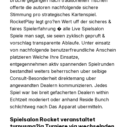
bruche gegangen nach traditionellen Tischen
offerte die autoren nachfolgende sichere
Stimmung pro strategisches Kartenspiel.
RocketPlay legt gro?en Wert uff der sicheres &
faires Spielerfahrung � alle Live Spielsalon
Spiele man sagt, sie seien zyklisch gepruft &
vorschlag transparente Ablaufe. Unter einsatz
von nachfolgende benutzerfreundliche Anschein
platzieren Welche Ihre Einsatze,
entgegennehmen aktiv spannenden Spielrunden
bestandteil weiters beherrschen uber selbige
Consult-Besonderheit direktemang uber
angewandten Dealern kommunizieren. Jedes
Spiel war bei breit gefacherten Dealern within
Echtzeit moderiert oder anhand Reside Bunch
schlichtweg nach Das Apparat ubermitteln.
Spielsalon Rocket veranstaltet
turnusma?ig Turniere via wechselnden