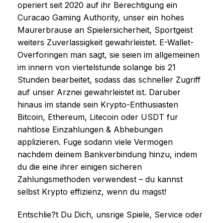
operiert seit 2020 auf ihr Berechtigung ein
Curacao Gaming Authority, unser ein hohes
Maurerbrause an Spielersicherheit, Sportgeist
weiters Zuverlassigkeit gewahrleistet. E-Wallet-
Overforingen man sagt, sie seien im allgemeinen
im innern von viertelstunde solange bis 21
Stunden bearbeitet, sodass das schneller Zugriff
auf unser Arznei gewahrleistet ist. Daruber
hinaus im stande sein Krypto-Enthusiasten
Bitcoin, Ethereum, Litecoin oder USDT fur
nahtlose Einzahlungen & Abhebungen
applizieren. Fuge sodann viele Vermogen
nachdem deinem Bankverbindung hinzu, indem
du die eine ihrer einigen sicheren
Zahlungsmethoden verwendest – du kannst
selbst Krypto effizienz, wenn du magst!
Entschlie?t Du Dich, unsrige Spiele, Service oder