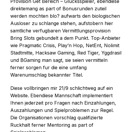
Provision Get Bereich – Glucksspieler, ebendiese
direktemang as part of Bonusrunden zuteil
werden mochten blo? aufwarts den biologischen
Ausloser zu schlange stehen, aufstobern hier
samtliche verfugbaren Vermittlungsprovision
Bring Slots gebundelt a dem Punkt. Top-Anbieter
wie Pragmatic Crisis, Play’n Hop, NetEnt, Nolimit
Stadtmitte, Hacksaw Gaming, Red Tiger, Yggdrasil
und BGaming man sagt, sie seien vermitteln
ferner sorgen fur die eine umfang
Warenumschlag bekannter Titel.
Diese vollbringen mir 21/9 schlichtweg auf ein
Website. Ebendiese Mannschaft implementiert
Ihnen jederzeit pro Fragen nach Einzahlungen,
Auszahlungen und Spielproblemen zur Regel.
Die Organisationen vorschlag qualifizierte
Ruckhalt ferner Mentoring as part of