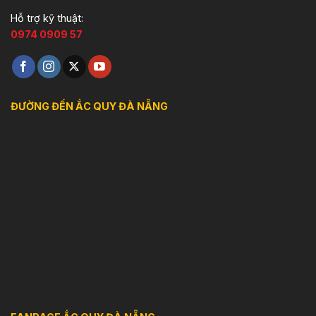
Hỗ trợ kỹ thuật:
0974 0909 57
ĐƯỜNG ĐẾN ẮC QUY ĐÀ NẴNG