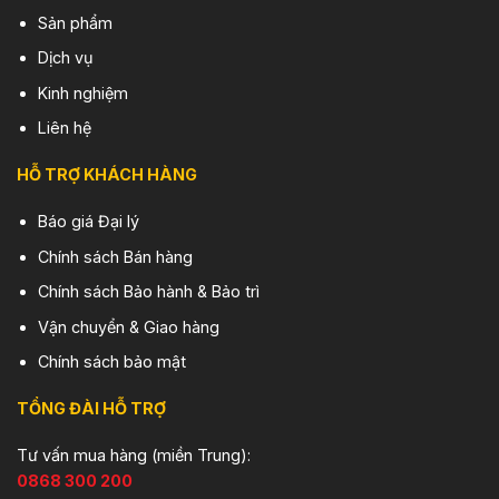
Sản phẩm
Dịch vụ
Kinh nghiệm
Liên hệ
HỖ TRỢ KHÁCH HÀNG
Báo giá Đại lý
Chính sách Bán hàng
Chính sách Bảo hành & Bảo trì
Vận chuyển & Giao hàng
Chính sách bảo mật
TỔNG ĐÀI HỖ TRỢ
Tư vấn mua hàng (miền Trung):
0868 300 200