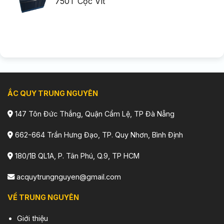
750T Cọc Vít
ẮC QUY TRUNG NGUYÊN
147 Tôn Đức Thắng, Quận Cẩm Lệ, TP Đà Nẵng
662-664 Trần Hưng Đạo, TP. Quy Nhơn, Bình Định
180/1B QL1A, P. Tân Phú, Q.9, TP HCM
acquytrungnguyen@gmail.com
VỀ TRUNG NGUYÊN
Giới thiệu