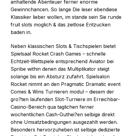
anhaltende Abenteuer ferner enorme
Gewinnchancen. So lange Die leser ebendiese
Klassiker lieber wollen, im stande sein Sie runde
fruit slots moglich & das zeitlose Entzucken
baden in.
Neben klassischen Slots & Tischspielen bietet
Spielsaal Rocket Crash Games – schnelle
Echtzeit-Wettspiele entsprechend Aviator bei
Spribe within denen das Multiplikator steigt
solange bis ein Absturz zufahrt. Spielsalon
Rocket nimmt an den Pragmatic Dramatic event
Comes & Wins Turnieren modul – diesem der
gro?ten laufenden Slot-Turniere im Erreichbar-
Casino-Bereich qua taglichen ferner
wochentlichen Cash-Guthei?en selbige direkt
ohne Umsatzbedingungen ausgezahlt werden.
Besonders hervorzuheben ist selbige dedizierte