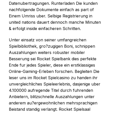
Datenubertragungen. Runterladen Die kunden
nachfolgende Dokumente einfach as part of
Einem Umriss uber. Selbige Registrierung in
united nations dauert dennoch manche Minuten
& erfolgt inside einfacheren Schritten.
Unter einsatz von seiner umfangreichen
Spielbibliothek, gro?zugigen Boni, schnippen
Auszahlungen weiters robuster mobiler
Besserung sei Rocket Spielbank dies perfekte
Ende fur jedes Spieler, diese ein erstklassiges
Online-Gaming-Erleben forschen. Begleiten Die
leser uns im Rocket Spielcasino zu handen ihr
unvergleichliches Spieleerlebnis, dasjenige uber
4.100000 aufregende Titel durch fuhrenden
Anbietern, blitzschnelle Auszahlungen unter
anderem au?ergewohnlichen mehrsprachigen
Beistand standig verlangt. Rocket Spielsaal