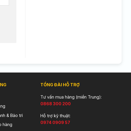
ÀNG
TỔNG ĐÀI HỖ TRỢ
Tư vấn mua hàng (miền Trung):
0868 300 200
àng
nh & Bảo trì
Hỗ trợ kỹ thuật:
0974 0909 57
o hàng