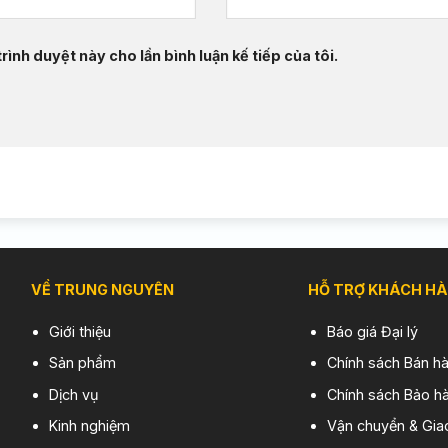
rình duyệt này cho lần bình luận kế tiếp của tôi.
VỀ TRUNG NGUYÊN
HỖ TRỢ KHÁCH H
Giới thiệu
Báo giá Đại lý
Sản phẩm
Chính sách Bán h
Dịch vụ
Chính sách Bảo hà
Kinh nghiệm
Vận chuyển & Gia