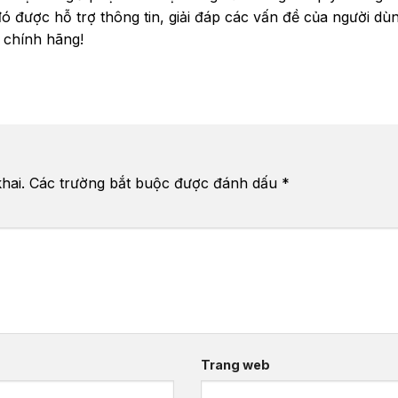
được hỗ trợ thông tin, giải đáp các vấn đề của người dùn
 chính hãng!
hai.
Các trường bắt buộc được đánh dấu
*
Trang web