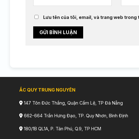
Lưu tên của tôi, email, và trang web trong t
ẮC QUY TRUNG NGUYÊN
147 Tôn Đức Thắng, Quận Cẩm Lệ, TP Đà Nẵng
662-664 Trần Hưng Đạo, TP. Quy Nhơn, Bình Định
180/1B QL1A, P. Tân Phú, Q.9, TP HCM