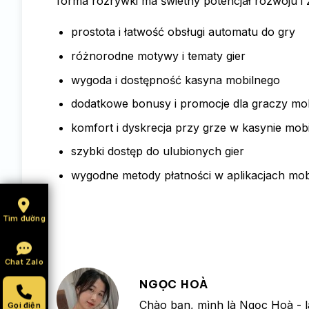
forma rozrywki ma świetny potencjał rozwoju i
prostota i łatwość obsługi automatu do gry
różnorodne motywy i tematy gier
wygoda i dostępność kasyna mobilnego
dodatkowe bonusy i promocje dla graczy mo
komfort i dyskrecja przy grze w kasynie mob
szybki dostęp do ulubionych gier
wygodne metody płatności w aplikacjach mob
Tìm đường
Chat Zalo
NGỌC HOÀ
Chào bạn, mình là Ngọc Hoà - l
Gọi điện