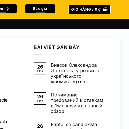
ên hệ
Báo giá
GIỎ HÀNG /
0
₫
BÀI VIẾT GẦN ĐÂY
Внесок Олександра
26
Довженка у розвиток
Th7
українського
кіномистецтва
Không
có
Понимание
bình
26
luận
cie.
требований к ставкам
Th7
ở
в 1win казино: полный
Внесок
Олександра
обзор
Довженка
у
Không
ch.
розвиток
có
Faptul de cand exista
українського
bình
26
nie
кіномистецтва
luận