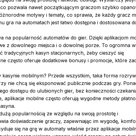
ia, co pozwala nawet początkującym graczom szybko opan
 różnorodne motywy i tematy, co sprawia, że każdy gracz 
emu gra na automatach jest łatwo dostępna i dostosowana d
wa na popularność automatów do gier. Dzięki aplikacjom m
we z dowolnego miejsca i o dowolnej porze. To ogromna 
ać tradycyjnych kasyn stacjonarnych, żeby cieszyć się
ne często oferuje dodatkowe bonusy i promocje, które za
w kasynie mobilnym? Przede wszystkim, taka forma rozrywk
órzy nie chcą się eksponować publicznie podczas gry. Pona
wego dostępu do ulubionych gier, bez konieczności czekani
, aplikacje mobilne często oferują wygodne metody płatno
kasyna.
dużą popularnością ze względu na swoją prostotę i
wia doświadczenie graczy, zapewniając im wygodę, komfor
yduje się na grę w automaty właśnie przez aplikacje mobil