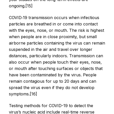
ongoing.[15]
COVID‑19 transmission occurs when infectious
particles are breathed in or come into contact
with the eyes, nose, or mouth. The risk is highest
when people are in close proximity, but small
airborne particles containing the virus can remain
suspended in the air and travel over longer
distances, particularly indoors. Transmission can
also occur when people touch their eyes, nose,
or mouth after touching surfaces or objects that
have been contaminated by the virus. People
remain contagious for up to 20 days and can
spread the virus even if they do not develop
symptoms.[16]
Testing methods for COVID-19 to detect the
virus’s nucleic acid include real-time reverse