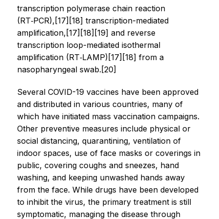
transcription polymerase chain reaction
(RT‑PCR),[17][18] transcription-mediated
amplification,[17][18][19] and reverse
transcription loop-mediated isothermal
amplification (RT‑LAMP)[17][18] from a
nasopharyngeal swab.[20]
Several COVID-19 vaccines have been approved
and distributed in various countries, many of
which have initiated mass vaccination campaigns.
Other preventive measures include physical or
social distancing, quarantining, ventilation of
indoor spaces, use of face masks or coverings in
public, covering coughs and sneezes, hand
washing, and keeping unwashed hands away
from the face. While drugs have been developed
to inhibit the virus, the primary treatment is still
symptomatic, managing the disease through