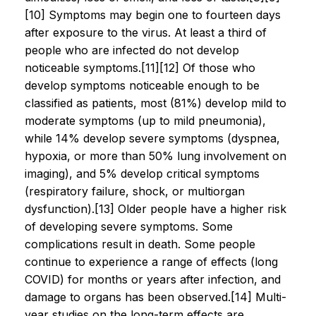
[10] Symptoms may begin one to fourteen days
after exposure to the virus. At least a third of
people who are infected do not develop
noticeable symptoms.[11][12] Of those who
develop symptoms noticeable enough to be
classified as patients, most (81%) develop mild to
moderate symptoms (up to mild pneumonia),
while 14% develop severe symptoms (dyspnea,
hypoxia, or more than 50% lung involvement on
imaging), and 5% develop critical symptoms
(respiratory failure, shock, or multiorgan
dysfunction).[13] Older people have a higher risk
of developing severe symptoms. Some
complications result in death. Some people
continue to experience a range of effects (long
COVID) for months or years after infection, and
damage to organs has been observed.[14] Multi-
year studies on the long-term effects are