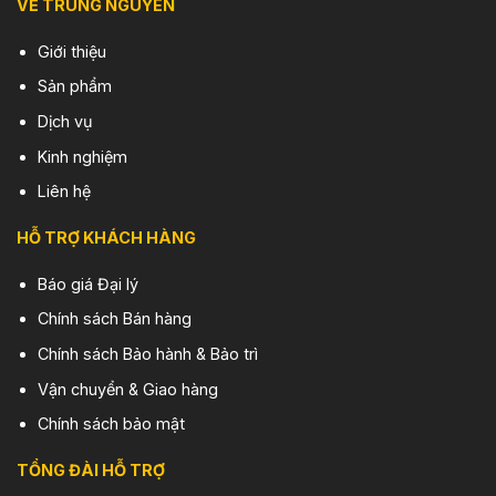
VỀ TRUNG NGUYÊN
Giới thiệu
Sản phẩm
Dịch vụ
Kinh nghiệm
Liên hệ
HỖ TRỢ KHÁCH HÀNG
Báo giá Đại lý
Chính sách Bán hàng
Chính sách Bảo hành & Bảo trì
Vận chuyển & Giao hàng
Chính sách bảo mật
TỔNG ĐÀI HỖ TRỢ