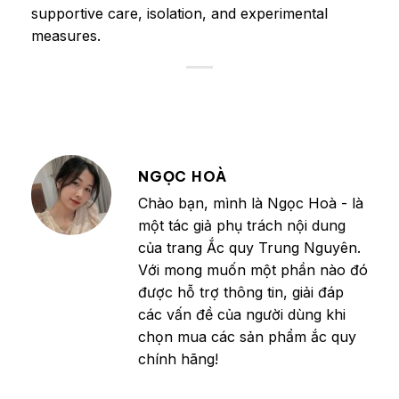
supportive care, isolation, and experimental
measures.
NGỌC HOÀ
Chào bạn, mình là Ngọc Hoà - là
một tác giả phụ trách nội dung
của trang Ắc quy Trung Nguyên.
Với mong muốn một phần nào đó
được hỗ trợ thông tin, giải đáp
các vấn đề của người dùng khi
chọn mua các sản phẩm ắc quy
chính hãng!