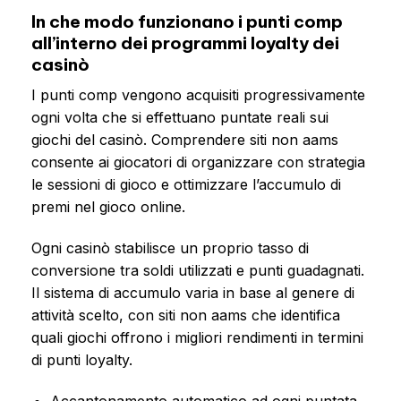
In che modo funzionano i punti comp
all’interno dei programmi loyalty dei
casinò
I punti comp vengono acquisiti progressivamente
ogni volta che si effettuano puntate reali sui
giochi del casinò. Comprendere siti non aams
consente ai giocatori di organizzare con strategia
le sessioni di gioco e ottimizzare l’accumulo di
premi nel gioco online.
Ogni casinò stabilisce un proprio tasso di
conversione tra soldi utilizzati e punti guadagnati.
Il sistema di accumulo varia in base al genere di
attività scelto, con siti non aams che identifica
quali giochi offrono i migliori rendimenti in termini
di punti loyalty.
Accantonamento automatico ad ogni puntata