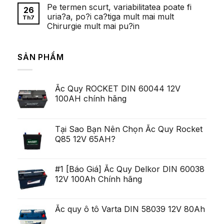
có
exista
Pe termen scurt, variabilitatea poate fi
bình
26
cazinouri
luận
uria?a, po?i ca?tiga mult mai mult
cu
Th7
ở
depunere
Chirurgie mult mai pu?in
Fetele
minima
frumoase
de
Không
Ei
al
có
Pulluri
zecelea
bình
Majoritatea
SẢN PHẨM
Lei
luận
Serviceman,
ở
arata
cu
Pe
pentru
toate
termen
ca
acestea
scurt,
exista
deschis
Ắc Quy ROCKET DIN 60044 12V
variabilitatea
Ob?
un
poate
ine?
100AH chính hãng
poten?
fi
i
ial
uria?
Generare
a,
Eminent
po?
i
Tại Sao Bạn Nên Chọn Ắc Quy Rocket
ca?
Q85 12V 65AH?
tiga
mult
mai
mult
Chirurgie
#1 [Báo Giá] Ắc Quy Delkor DIN 60038
mult
12V 100Ah Chính hãng
mai
pu?
in
Ắc quy ô tô Varta DIN 58039 12V 80Ah