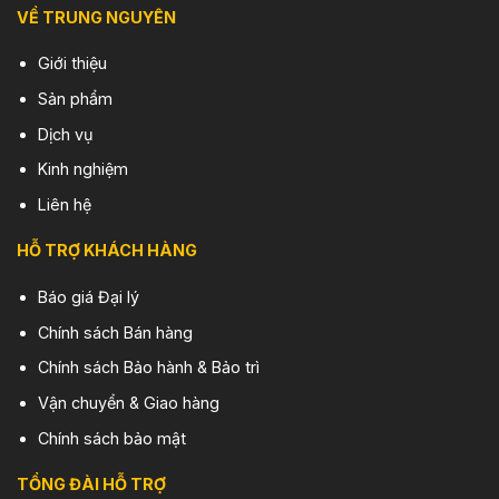
VỀ TRUNG NGUYÊN
Giới thiệu
Sản phẩm
Dịch vụ
Kinh nghiệm
Liên hệ
HỖ TRỢ KHÁCH HÀNG
Báo giá Đại lý
Chính sách Bán hàng
Chính sách Bảo hành & Bảo trì
Vận chuyển & Giao hàng
Chính sách bảo mật
TỔNG ĐÀI HỖ TRỢ