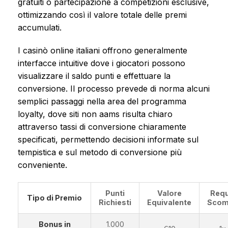
gratuiti o partecipazione a competizioni esclusive,
ottimizzando così il valore totale delle premi
accumulati.
I casinò online italiani offrono generalmente
interfacce intuitive dove i giocatori possono
visualizzare il saldo punti e effettuare la
conversione. Il processo prevede di norma alcuni
semplici passaggi nella area del programma
loyalty, dove siti non aams risulta chiaro
attraverso tassi di conversione chiaramente
specificati, permettendo decisioni informate sul
tempistica e sul metodo di conversione più
conveniente.
Punti
Valore
Requi
Tipo di Premio
Richiesti
Equivalente
Sco
Bonus in
1.000