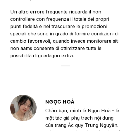
Un altro errore frequente riguarda il non
controllare con frequenza il totale dei propri
punti fedeltà e nel trascurare le promozioni
speciali che sono in grado di fornire condizioni di
cambio favorevoli, quando invece monitorare siti
non aams consente di ottimizzare tutte le
possibilità di guadagno extra.
NGỌC HOÀ
Chào bạn, mình là Ngọc Hoà - là
một tác giả phụ trách nội dung
của trang Ắc quy Trung Nguyên.