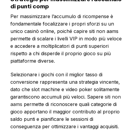
di punti comp
Per massimizzare l’accumulo di ricompense è
fondamentale focalizzare i propri sforzi su un
unico casinò online, poiché capire siti non aams
permette di scalare i livelli VIP in modo più veloce
e accedere a moltiplicatori di punti superiori
rispetto a chi disperde il proprio gioco su più
piattaforme diverse.
Selezionare i giochi con il miglior tasso di
conversione rappresenta una strategia vincente,
dato che slot machine e video poker solitamente
garantiscono accumuli più veloci. Sapere
siti non
aams
permette di riconoscere quali categorie di
gioco apportano il maggior contributo al proprio
saldo punti e pianificare le sessioni di
conseguenza per ottimizzare i vantaggi acquisiti.