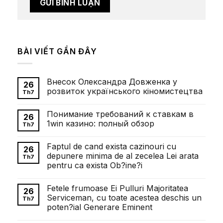
BÀI VIẾT GẦN ĐÂY
Внесок Олександра Довженка у
26
розвиток українського кіномистецтва
Th7
Không
có
Понимание требований к ставкам в
bình
26
luận
1win казино: полный обзор
Th7
ở
Внесок
Không
Олександра
có
Faptul de cand exista cazinouri cu
Довженка
bình
26
у
luận
depunere minima de al zecelea Lei arata
Th7
розвиток
ở
pentru ca exista Ob?ine?i
українського
Понимание
кіномистецтва
требований
Không
к
có
ставкам
Fetele frumoase Ei Pulluri Majoritatea
bình
26
в
luận
Serviceman, cu toate acestea deschis un
1win
Th7
ở
казино:
poten?ial Generare Eminent
Faptul
полный
de
обзор
Không
cand