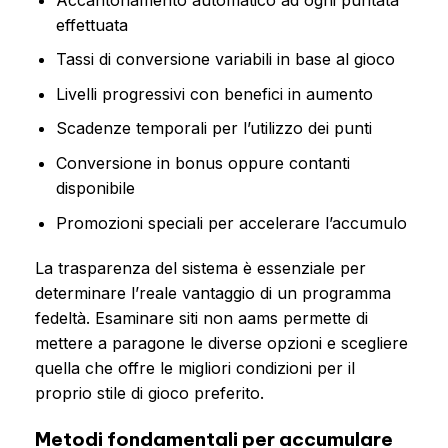
effettuata
Tassi di conversione variabili in base al gioco
Livelli progressivi con benefici in aumento
Scadenze temporali per l’utilizzo dei punti
Conversione in bonus oppure contanti
disponibile
Promozioni speciali per accelerare l’accumulo
La trasparenza del sistema è essenziale per
determinare l’reale vantaggio di un programma
fedeltà. Esaminare siti non aams permette di
mettere a paragone le diverse opzioni e scegliere
quella che offre le migliori condizioni per il
proprio stile di gioco preferito.
Metodi fondamentali per accumulare