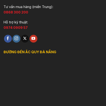
Tư vấn mua hàng (miền Trung):
0868 300 200
Hỗ trợ kỹ thuật:
0974 0909 57
ĐƯỜNG ĐẾN ẮC QUY ĐÀ NẴNG