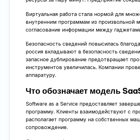
Виртуальная работа стала нормой для мно
внутренним программам из произвольной м
согласование информации между гаджетам
Безопасность сведений повысилась благод
россия вкладывают в безопасность сведени
запасное дублирование предотвращает про
инструментов увеличилась. Компании пров
аппаратуру.
Что обозначает модель Saa
Software as a Service предоставляет завер
программу. Клиенты взаимодействуют с пр
располагает программу на собственных маш
сопровождение.