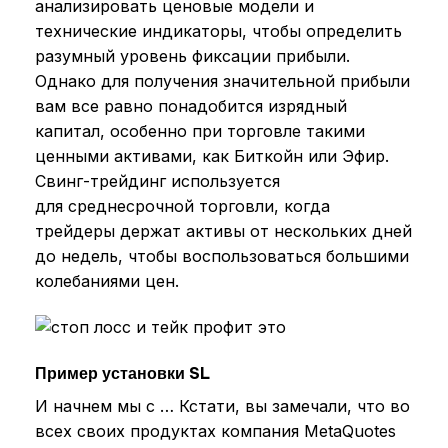
анализировать ценовые модели и
технические индикаторы, чтобы определить
разумный уровень фиксации прибыли.
Однако для получения значительной прибыли
вам все равно понадобится изрядный
капитал, особенно при торговле такими
ценными активами, как Биткойн или Эфир.
Свинг-трейдинг используется
для среднесрочной торговли, когда
трейдеры держат активы от нескольких дней
до недель, чтобы воспользоваться большими
колебаниями цен.
Пример установки SL
И начнем мы с … Кстати, вы замечали, что во
всех своих продуктах компания MetaQuotes