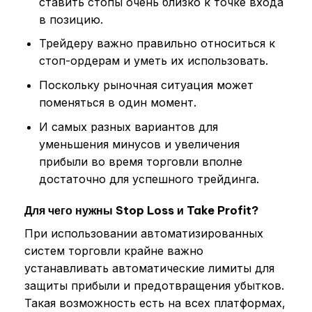
ставить стопы очень близко к точке входа
в позицию.
Трейдеру важно правильно относиться к
стоп-ордерам и уметь их использовать.
Поскольку рыночная ситуация может
поменяться в один момент.
И самых разных вариантов для
уменьшения минусов и увеличения
прибыли во время торговли вполне
достаточно для успешного трейдинга.
Для чего нужны Stop Loss и Take Profit?
При использовании автоматизированных
систем торговли крайне важно
устанавливать автоматические лимиты для
защиты прибыли и предотвращения убытков.
Такая возможность есть на всех платформах,