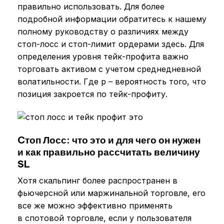
правильно использовать. Для более
подробной информации обратитесь к нашему
полному руководству о различиях между
стоп-лосс и стоп-лимит ордерами здесь. Для
определения уровня тейк-профита важно
торговать активом с учетом среднедневной
волатильности. Где p – вероятность того, что
позиция закроется по тейк-профиту.
Cтоп Лосс: что это и для чего он нужен
и как правильно рассчитать величину
SL
Хотя скальпинг более распространен в
фьючерсной или маржинальной торговле, его
все же можно эффективно применять
в спотовой торговле, если у пользователя