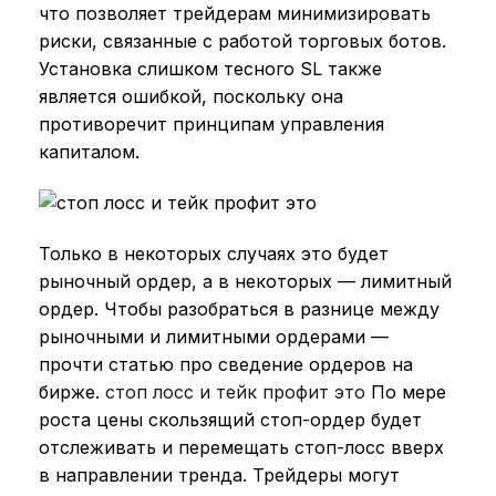
что позволяет трейдерам минимизировать
риски, связанные с работой торговых ботов.
Установка слишком тесного SL также
является ошибкой, поскольку она
противоречит принципам управления
капиталом.
Только в некоторых случаях это будет
рыночный ордер, а в некоторых — лимитный
ордер. Чтобы разобраться в разнице между
рыночными и лимитными ордерами —
прочти статью про сведение ордеров на
бирже.
стоп лосс и тейк профит это
По мере
роста цены скользящий стоп-ордер будет
отслеживать и перемещать стоп-лосс вверх
в направлении тренда. Трейдеры могут