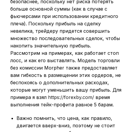
безопаснее, поскольку нет риска потерять
больше основной суммы (как в случае с
фьючерсами при использовании кредитного
плеча). Поскольку прибыль на сделку
невелика, трейдеру придется совершить
множество последовательных сделок, чтобы
накопить значительную прибыль.
Рассмотрим на примерах, как работает стоп
лосс, и как его выставлять. Модель торговли
без комиссии Morpher также предоставляет
вам гибкость в размещении этих ордеров, не
беспокоясь о дополнительных расходах,
которые могут уменьшить вашу прибыль. Для
примера я взял
https://forexby.com/
время
выполнения тейк-профита равное 5 барам.
Важно помнить, что цена, как правило,
двигается вверх-вниз, поэтому не стоит