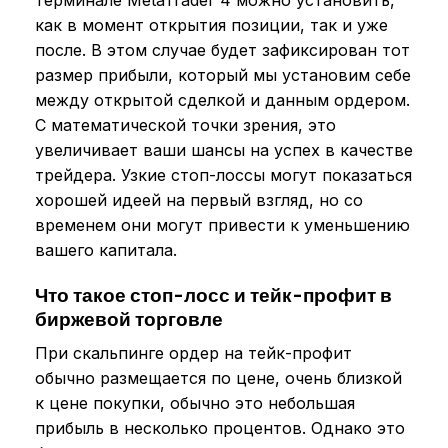
как в момент открытия позиции, так и уже
после. В этом случае будет зафиксирован тот
размер прибыли, который мы установим себе
между открытой сделкой и данным ордером.
С математической точки зрения, это
увеличивает ваши шансы на успех в качестве
трейдера. Узкие стоп-лоссы могут показаться
хорошей идеей на первый взгляд, но со
временем они могут привести к уменьшению
вашего капитала.
Что такое стоп-лосс и тейк-профит в
биржевой торговле
При скальпинге ордер на тейк-профит
обычно размещается по цене, очень близкой
к цене покупки, обычно это небольшая
прибыль в несколько процентов. Однако это