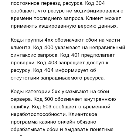
постоянное переезд ресурса. Код 304
сообщает, что ресурс не модифицировался с
времени последнего запроса. Клиент может
применять кэшированную версию данных.
Коды группы 4xx обозначают сбои на части
клиента. Код 400 указывает на неправильный
синтаксис запроса. Код 401 предполагает
проверки. Код 403 запрещает доступ к
ресурсу. Код 404 информирует об
отсутствии запрашиваемого ресурса.
Коды категории 5xx указывают на сбои
сервера. Код 500 обозначает внутреннюю
ошибку. Код 503 сообщает о временной
неработоспособности. Клиентское
программа казино онлайн обязано
обрабатывать сбои и выдавать понятные