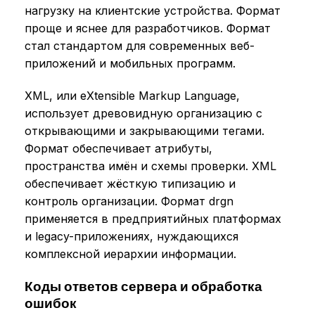
нагрузку на клиентские устройства. Формат
проще и яснее для разработчиков. Формат
стал стандартом для современных веб-
приложений и мобильных программ.
XML, или eXtensible Markup Language,
использует древовидную организацию с
открывающими и закрывающими тегами.
Формат обеспечивает атрибуты,
пространства имён и схемы проверки. XML
обеспечивает жёсткую типизацию и
контроль организации. Формат drgn
применяется в предприятийных платформах
и legacy-приложениях, нуждающихся
комплексной иерархии информации.
Коды ответов сервера и обработка
ошибок