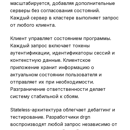
масштабируется, добавляя дополнительные
серверы без согласования состояний.
Каждый сервер в кластере выполняет запрос
от любого клиента.
Клиент управляет состоянием программы.
Каждый запрос включает токены
аутентификации, идентификаторы сессий и
контекстную данные. Клиентское
приложение хранит информацию о
актуальном состоянии пользователя и
отправляет их при необходимости.
Разграничение ответственности делает
систему стабильной к сбоям.
Stateless-архитектура облегчает дебаггинг и
тестирование. Разработчики drgn
воспроизводят любой запрос независимо от