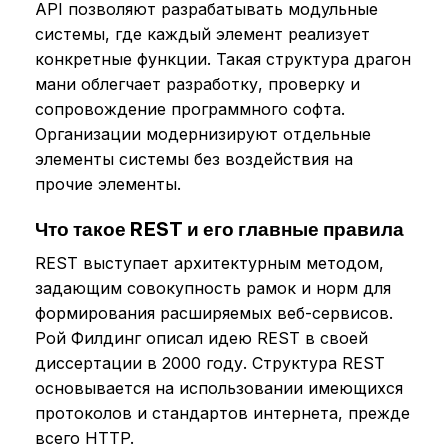
API позволяют разрабатывать модульные
системы, где каждый элемент реализует
конкретные функции. Такая структура драгон
мани облегчает разработку, проверку и
сопровождение программного софта.
Организации модернизируют отдельные
элементы системы без воздействия на
прочие элементы.
Что такое REST и его главные правила
REST выступает архитектурным методом,
задающим совокупность рамок и норм для
формирования расширяемых веб-сервисов.
Рой Филдинг описал идею REST в своей
диссертации в 2000 году. Структура REST
основывается на использовании имеющихся
протоколов и стандартов интернета, прежде
всего HTTP.