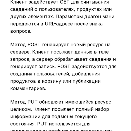
Клиент задействует GET для считывания
сведений о пользователях, продуктах или
других элементах. Параметры драгон мани
передаются в URL-адресе после знака
вопроса.
Метод POST генерирует новый ресурс на
сервере. Клиент посылает данные в теле
запроса, а сервер обрабатывает сведения и
генерирует запись. POST задействуется для
создания пользователей, добавления
продуктов в корзину или публикации
комментариев.
Метод PUT обновляет имеющийся ресурс
целиком. Клиент посылает полный набор
информации для подмены текущего
состояния. PUT используется для
корректировки профиля пользователя или