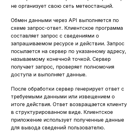
не организует свою сеть метеостанций.
Обмен данными через API выполняется по
схеме запрос-ответ. Клиентское программа
составляет запрос с сведениями о
запрашиваемом ресурсе и действии. Запрос
посылается на сервер по указанному адресу,
называемому конечной точкой. Сервер
получает запрос, проверяет полномочия
доступа и выполняет данные.
После обработки сервер генерирует ответ с
требуемыми данными или извещением о
итоге действия. Ответ возвращается клиенту
в структурированном виде. Клиентское
приложение использует полученные данные
для вывода сведений пользователю.