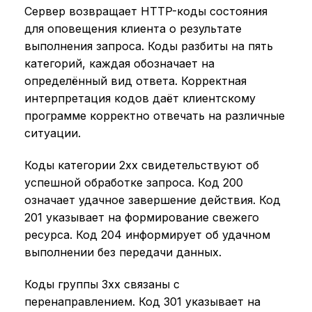
Сервер возвращает HTTP-коды состояния
для оповещения клиента о результате
выполнения запроса. Коды разбиты на пять
категорий, каждая обозначает на
определённый вид ответа. Корректная
интерпретация кодов даёт клиентскому
программе корректно отвечать на различные
ситуации.
Коды категории 2xx свидетельствуют об
успешной обработке запроса. Код 200
означает удачное завершение действия. Код
201 указывает на формирование свежего
ресурса. Код 204 информирует об удачном
выполнении без передачи данных.
Коды группы 3xx связаны с
перенаправлением. Код 301 указывает на