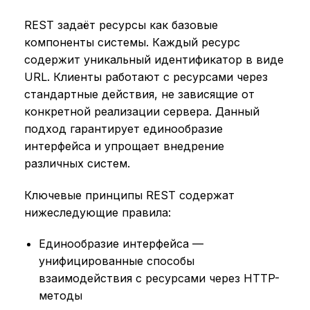
REST задаёт ресурсы как базовые
компоненты системы. Каждый ресурс
содержит уникальный идентификатор в виде
URL. Клиенты работают с ресурсами через
стандартные действия, не зависящие от
конкретной реализации сервера. Данный
подход гарантирует единообразие
интерфейса и упрощает внедрение
различных систем.
Ключевые принципы REST содержат
нижеследующие правила:
Единообразие интерфейса —
унифицированные способы
взаимодействия с ресурсами через HTTP-
методы