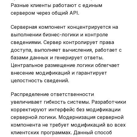
Разные клиенты работают с единым
сервером через общий API.
Серверная компонент концентрируется на
выполнении бизнес-логики и контроле
сведениями. Сервер контролирует права
доступа, выполняет вычисления, работает с
базами данных и генерирует ответы.
Центральное размещение логики облегчает
внесение модификаций и гарантирует
целостность сведений.
Распределение ответственности
увеличивает гибкость системы. Разработчики
корректируют интерфейс без модификации
серверной логики. Модернизация серверной
компонента не требует модификаций во всех
клиентских программах. Данный способ