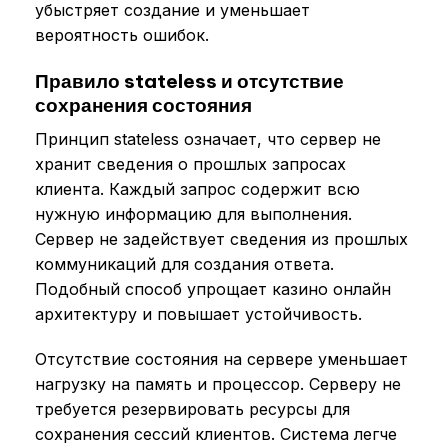
убыстряет создание и уменьшает
вероятность ошибок.
Правило stateless и отсутствие
сохранения состояния
Принцип stateless означает, что сервер не
хранит сведения о прошлых запросах
клиента. Каждый запрос содержит всю
нужную информацию для выполнения.
Сервер не задействует сведения из прошлых
коммуникаций для создания ответа.
Подобный способ упрощает казино онлайн
архитектуру и повышает устойчивость.
Отсутствие состояния на сервере уменьшает
нагрузку на память и процессор. Серверу не
требуется резервировать ресурсы для
сохранения сессий клиентов. Система легче