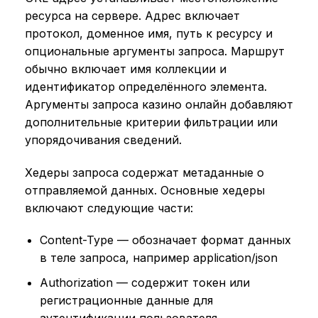
ресурса на сервере. Адрес включает
протокол, доменное имя, путь к ресурсу и
опциональные аргументы запроса. Маршрут
обычно включает имя коллекции и
идентификатор определённого элемента.
Аргументы запроса казино онлайн добавляют
дополнительные критерии фильтрации или
упорядочивания сведений.
Хедеры запроса содержат метаданные о
отправляемой данных. Основные хедеры
включают следующие части:
Content-Type — обозначает формат данных
в теле запроса, например application/json
Authorization — содержит токен или
регистрационные данные для