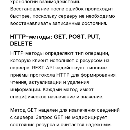
хронологии взаимодействий.
Восстановление после ошибок происходит
быстрее, поскольку серверу не необходимо
восстанавливать записанные состояния.
HTTP-методы: GET, POST, PUT,
DELETE
HTTP-методы определяют тип операции,
которую клиент исполняет с ресурсом на
сервере. REST API задействует типовые
приёмы протокола HTTP для формирования,
чтения, актуализации и удаления
информации. Каждый метод имеет
специфическое назначение и значение.
Метод GET нацелен для извлечения сведений
с сервера. Запрос GET не модифицирует
состояние ресурса и считается надёжным.