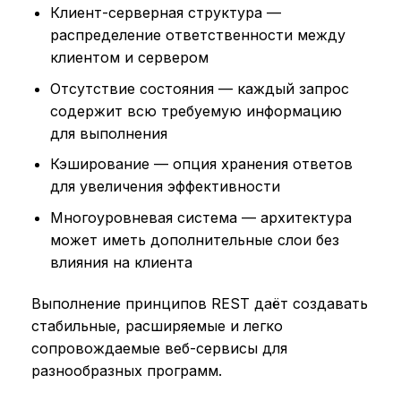
Клиент-серверная структура —
распределение ответственности между
клиентом и сервером
Отсутствие состояния — каждый запрос
содержит всю требуемую информацию
для выполнения
Кэширование — опция хранения ответов
для увеличения эффективности
Многоуровневая система — архитектура
может иметь дополнительные слои без
влияния на клиента
Выполнение принципов REST даёт создавать
стабильные, расширяемые и легко
сопровождаемые веб-сервисы для
разнообразных программ.