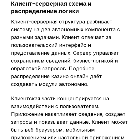
Клиент-серверная схема и
распределение логики
Клиент-серверная структура разбивает
систему на два автономных компонента с
разными задачами. Клиент отвечает за
пользовательский интерфейс и
представление данных. Сервер управляет
сохранением сведений, бизнес-логикой и
обработкой запросов. Подобное
распределение казино онлайн даёт
создавать модули автономно.
Клиентская часть концентрируется на
взаимодействии с пользователем.
Приложение накапливает сведения, создаёт
запросы и показывает данные. Клиент может
быть веб-браузером, мобильным
приложением или настольной приложением.