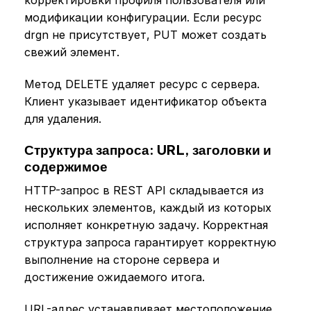
модификации конфигурации. Если ресурс
drgn не присутствует, PUT может создать
свежий элемент.
Метод DELETE удаляет ресурс с сервера.
Клиент указывает идентификатор объекта
для удаления.
Структура запроса: URL, заголовки и
содержимое
HTTP-запрос в REST API складывается из
нескольких элементов, каждый из которых
исполняет конкретную задачу. Корректная
структура запроса гарантирует корректную
выполнение на стороне сервера и
достижение ожидаемого итога.
URL-адрес устанавливает местоположение