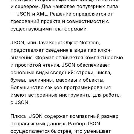
и сервером. Два наиболее популярных типа
— JSON и XML. Решение определяется от
требований проекта и совместимости с
существующими платформами.
JSON, или JavaScript Object Notation,
представляет сведения в виде пар ключ-
значение. Формат отличается компактностью
и простотой чтения. JSON обеспечивает
основные виды сведений: строки, числа,
булевы величины, массивы и объекты.
Большинство языков программирования
имеют встроенные инструменты для работы
с JSON.
Плюсы JSON содержат компактный размер
отправляемых данных. Разбор JSON
осуществляется быстрее, что уменьшает