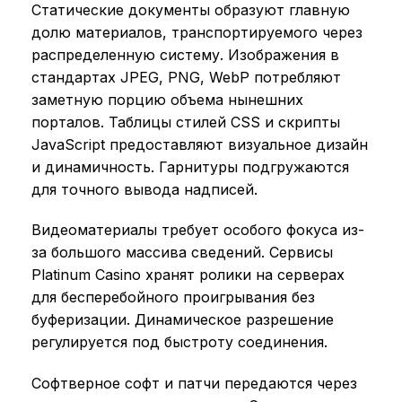
Статические документы образуют главную
долю материалов, транспортируемого через
распределенную систему. Изображения в
стандартах JPEG, PNG, WebP потребляют
заметную порцию объема нынешних
порталов. Таблицы стилей CSS и скрипты
JavaScript предоставляют визуальное дизайн
и динамичность. Гарнитуры подгружаются
для точного вывода надписей.
Видеоматериалы требует особого фокуса из-
за большого массива сведений. Сервисы
Platinum Casino хранят ролики на серверах
для бесперебойного проигрывания без
буферизации. Динамическое разрешение
регулируется под быстроту соединения.
Софтверное софт и патчи передаются через