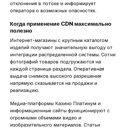
отклонения в потоке и информирует
оператора о возможных опасностях.
Когда применение CDN максимально
полезно
Интернет-магазины с крупным каталогом
изделий получают значительную выгоду от
интеграции распределенной системы. Сотни
фотографий товаров подгружаются на
каждой странице раздела. Оперативная
выдача снимков высокого разрешения
напрямую сказывается на продажи и
реализацию.
Медиа-платформы Казино Платинум и
информационные сайты функционируют с
огромными объемами видео и
изобразительного материалов. Статьи