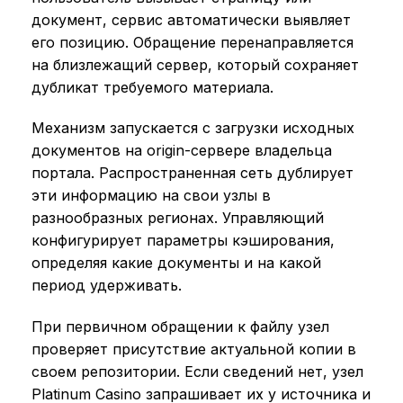
документ, сервис автоматически выявляет
его позицию. Обращение перенаправляется
на близлежащий сервер, который сохраняет
дубликат требуемого материала.
Механизм запускается с загрузки исходных
документов на origin-сервере владельца
портала. Распространенная сеть дублирует
эти информацию на свои узлы в
разнообразных регионах. Управляющий
конфигурирует параметры кэширования,
определяя какие документы и на какой
период удерживать.
При первичном обращении к файлу узел
проверяет присутствие актуальной копии в
своем репозитории. Если сведений нет, узел
Platinum Casino запрашивает их у источника и