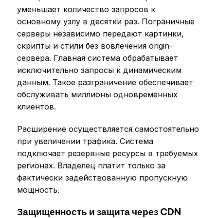
уменьшает количество запросов к
основному узлу в десятки раз. Пограничные
серверы независимо передают картинки,
скрипты и стили без вовлечения origin-
сервера. Главная система обрабатывает
исключительно запросы к динамическим
данным. Такое разграничение обеспечивает
обслуживать миллионы одновременных
клиентов.
Расширение осуществляется самостоятельно
при увеличении трафика. Система
подключает резервные ресурсы в требуемых
регионах. Владелец платит только за
фактически задействованную пропускную
мощность.
Защищенность и защита через CDN