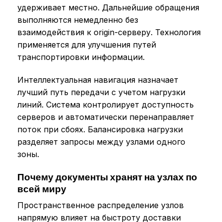
удерживает местно. Дальнейшие обращения
выполняются немедленно без
взаимодействия к origin-серверу. Технология
применяется для улучшения путей
транспортировки информации.
Интеллектуальная навигация назначает
лучший путь передачи с учетом нагрузки
линий. Система контролирует доступность
серверов и автоматически перенаправляет
поток при сбоях. Балансировка нагрузки
разделяет запросы между узлами одного
зоны.
Почему документы хранят на узлах по
всей миру
Пространственное распределение узлов
напрямую влияет на быстроту доставки