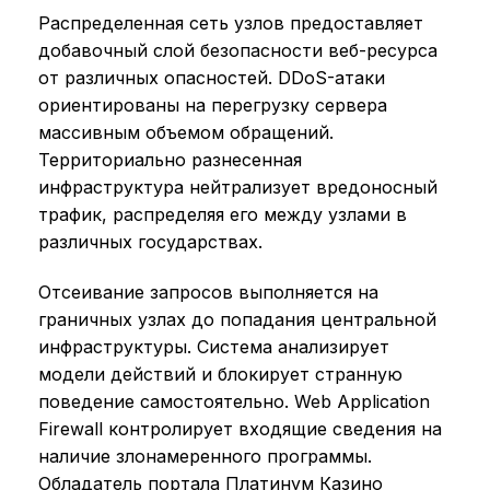
Распределенная сеть узлов предоставляет
добавочный слой безопасности веб-ресурса
от различных опасностей. DDoS-атаки
ориентированы на перегрузку сервера
массивным объемом обращений.
Территориально разнесенная
инфраструктура нейтрализует вредоносный
трафик, распределяя его между узлами в
различных государствах.
Отсеивание запросов выполняется на
граничных узлах до попадания центральной
инфраструктуры. Система анализирует
модели действий и блокирует странную
поведение самостоятельно. Web Application
Firewall контролирует входящие сведения на
наличие злонамеренного программы.
Обладатель портала Платинум Казино