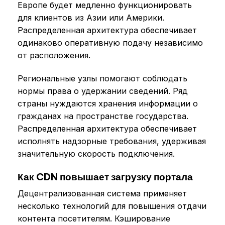
Европе будет медленно функционировать
для клиентов из Азии или Америки.
Распределенная архитектура обеспечивает
одинаково оперативную подачу независимо
от расположения.
Региональные узлы помогают соблюдать
нормы права о удержании сведений. Ряд
страны нуждаются хранения информации о
гражданах на пространстве государства.
Распределенная архитектура обеспечивает
исполнять надзорные требования, удерживая
значительную скорость подключения.
Как CDN повышает загрузку портала
Децентрализованная система применяет
несколько технологий для повышения отдачи
контента посетителям. Кэширование