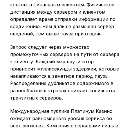
контента финальным клиентам. Физическое
дистанция между сервером и клиентом
определяет время отправки информации по
соединению. Чем дальше размещен сервер
сведений, тем выше пауза при отдаче.
Запрос следует через множество
промежуточных серверов на пути от сервера
к клиенту. Каждый маршрутизатор
привносит миллисекунды задержки, которые
накапливаются в заметное период паузы.
Распределение дубликатов содержимого в
разнообразных странах снижает количество
транзитных серверов.
Международная публика Платинум Казино
ожидает равномерного уровня сервиса во
всех регионах. Компания с серверами лишь в