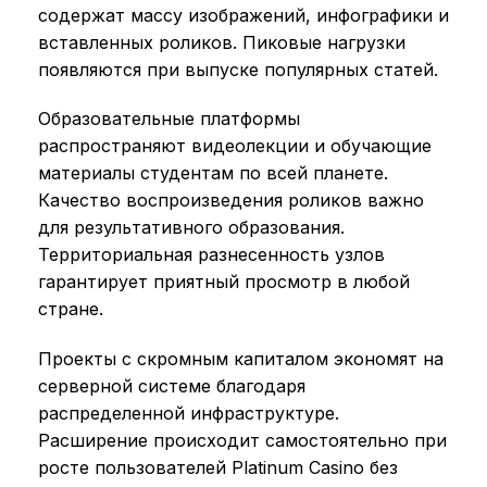
содержат массу изображений, инфографики и
вставленных роликов. Пиковые нагрузки
появляются при выпуске популярных статей.
Образовательные платформы
распространяют видеолекции и обучающие
материалы студентам по всей планете.
Качество воспроизведения роликов важно
для результативного образования.
Территориальная разнесенность узлов
гарантирует приятный просмотр в любой
стране.
Проекты с скромным капиталом экономят на
серверной системе благодаря
распределенной инфраструктуре.
Расширение происходит самостоятельно при
росте пользователей Platinum Casino без