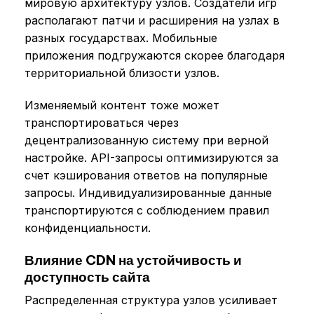
мировую архитектуру узлов. Создатели игр
располагают патчи и расширения на узлах в
разных государствах. Мобильные
приложения подгружаются скорее благодаря
территориальной близости узлов.
Изменяемый контент тоже может
транспортироваться через
децентрализованную систему при верной
настройке. API-запросы оптимизируются за
счет кэширования ответов на популярные
запросы. Индивидуализированные данные
транспортируются с соблюдением правил
конфиденциальности.
Влияние CDN на устойчивость и
доступность сайта
Распределенная структура узлов усиливает