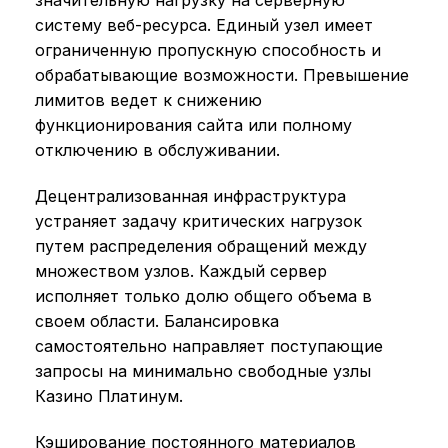
значительную нагрузку на серверную
систему веб-ресурса. Единый узел имеет
ограниченную пропускную способность и
обрабатывающие возможности. Превышение
лимитов ведет к снижению
функционирования сайта или полному
отключению в обслуживании.
Децентрализованная инфраструктура
устраняет задачу критических нагрузок
путем распределения обращений между
множеством узлов. Каждый сервер
исполняет только долю общего объема в
своем области. Балансировка
самостоятельно направляет поступающие
запросы на минимально свободные узлы
Казино Платинум.
Кэширование постоянного материалов