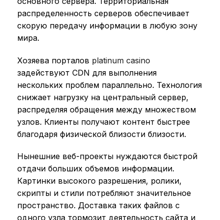
основного сервера. Территориальная
распределенность серверов обеспечивает
скорую передачу информации в любую зону
мира.
Хозяева порталов
platinum casino
задействуют CDN для выполнения
нескольких проблем параллельно. Технология
снижает нагрузку на центральный сервер,
распределяя обращения между множеством
узлов. Клиенты получают контент быстрее
благодаря физической близости близости.
Нынешние веб-проекты нуждаются быстрой
отдачи больших объемов информации.
Картинки высокого разрешения, ролики,
скрипты и стили потребляют значительное
пространство. Доставка таких файлов с
одного узла тормозит деятельность сайта и