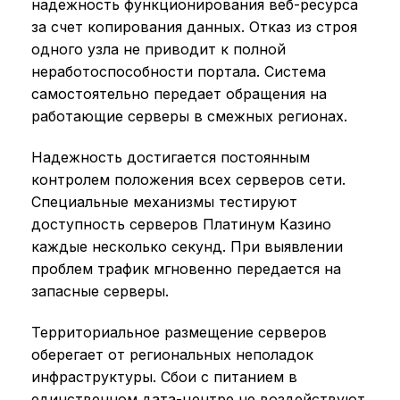
надежность функционирования веб-ресурса
за счет копирования данных. Отказ из строя
одного узла не приводит к полной
неработоспособности портала. Система
самостоятельно передает обращения на
работающие серверы в смежных регионах.
Надежность достигается постоянным
контролем положения всех серверов сети.
Специальные механизмы тестируют
доступность серверов Платинум Казино
каждые несколько секунд. При выявлении
проблем трафик мгновенно передается на
запасные серверы.
Территориальное размещение серверов
оберегает от региональных неполадок
инфраструктуры. Сбои с питанием в
единственном дата-центре не воздействуют