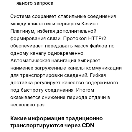
явного запроса
Система сохраняет стабильные соединения
между клиентом и сервером Казино
Платинум, избегая дополнительной
формирования связи. Протокол HTTP/2
обеспечивает передавать массу файлов по
одному каналу одновременно.
Автоматическая навигация выбирает
наименее загруженные каналы коммуникации
для транспортировки сведений. Гибкая
доставка регулирует качество содержимого
под быстроту соединения. Итогом
оказывается снижение периода отдачи в
несколько раз.
Какие информация традиционно
транспортируются через CDN