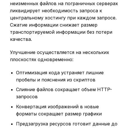
неизменных файлов на пограничных серверах
ликвидирует необходимость запроса к
центральному хостингу при каждом запросе.
Сжатие информации снижает размер
транспортируемой информации без потери
качества.
Улучшение осуществляется на нескольких
плоскостях одновременно:
Оптимизация кода устраняет лишние
пробелы и пояснения из скриптов
Слияние файлов сокращает объем HTTP-
запросов
Конвертация изображений в новые
форматы сокращает размер графики
Предзагрузка ресурсов готовит данные до