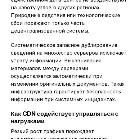
на работу узлов в других регионах.
Природные бедствия или технологические
сбои поражают только часть
децентрализованной системы.
Систематическое запасное дублирование
сведений на множество серверов исключает
утрату информации. Выравнивание
материалов между серверами
осуществляется автоматически при
изменении оригинальных документов. Такая
инфраструктура гарантирует безопасность
информации при системных инцидентах.
Как CDN содействует управляться с
нагрузками
Резкий рост трафика порождает