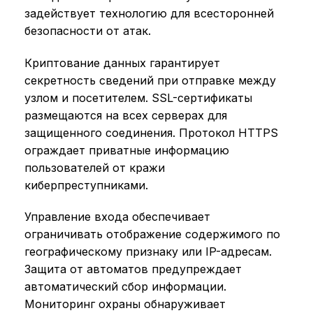
задействует технологию для всесторонней
безопасности от атак.
Криптование данных гарантирует
секретность сведений при отправке между
узлом и посетителем. SSL-сертификаты
размещаются на всех серверах для
защищенного соединения. Протокол HTTPS
ограждает приватные информацию
пользователей от кражи
киберпреступниками.
Управление входа обеспечивает
ограничивать отображение содержимого по
географическому признаку или IP-адресам.
Защита от автоматов предупреждает
автоматический сбор информации.
Мониторинг охраны обнаруживает