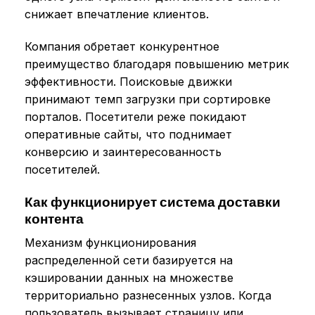
снижает впечатление клиентов.
Компания обретает конкурентное
преимущество благодаря повышению метрик
эффективности. Поисковые движки
принимают темп загрузки при сортировке
порталов. Посетители реже покидают
оперативные сайты, что поднимает
конверсию и заинтересованность
посетителей.
Как функционирует система доставки
контента
Механизм функционирования
распределенной сети базируется на
кэшировании данных на множестве
территориально разнесенных узлов. Когда
пользователь вызывает страницу или