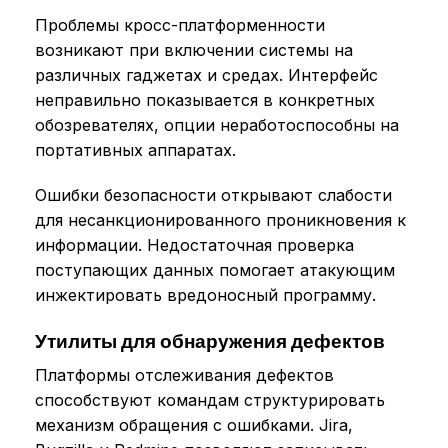
Проблемы кросс-платформенности
возникают при включении системы на
различных гаджетах и средах. Интерфейс
неправильно показывается в конкретных
обозревателях, опции неработоспособны на
портативных аппаратах.
Ошибки безопасности открывают слабости
для несанкционированного проникновения к
информации. Недостаточная проверка
поступающих данных помогает атакующим
инжектировать вредоносный программу.
Утилиты для обнаружения дефектов
Платформы отслеживания дефектов
способствуют командам структурировать
механизм обращения с ошибками. Jira,