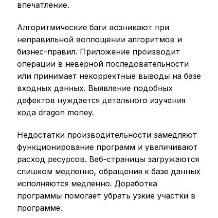
впечатление.
Алгоритмические баги возникают при
неправильной воплощении алгоритмов и
бизнес-правил. Приложение производит
операции в неверной последовательности
или принимает некорректные выводы на базе
входных данных. Выявление подобных
дефектов нуждается детального изучения
кода dragon money.
Недостатки производительности замедляют
функционирование программ и увеличивают
расход ресурсов. Веб-страницы загружаются
слишком медленно, обращения к базе данных
исполняются медленно. Доработка
программы помогает убрать узкие участки в
программе.