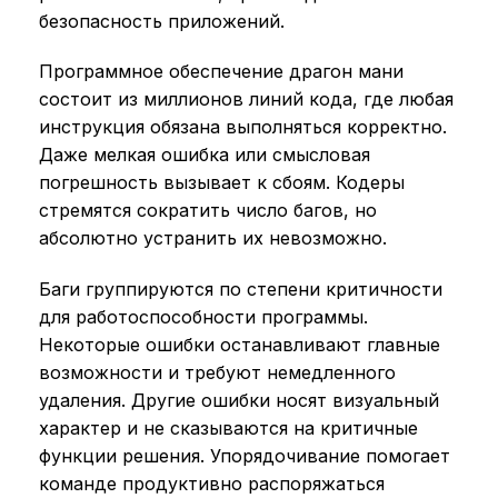
безопасность приложений.
Программное обеспечение драгон мани
состоит из миллионов линий кода, где любая
инструкция обязана выполняться корректно.
Даже мелкая ошибка или смысловая
погрешность вызывает к сбоям. Кодеры
стремятся сократить число багов, но
абсолютно устранить их невозможно.
Баги группируются по степени критичности
для работоспособности программы.
Некоторые ошибки останавливают главные
возможности и требуют немедленного
удаления. Другие ошибки носят визуальный
характер и не сказываются на критичные
функции решения. Упорядочивание помогает
команде продуктивно распоряжаться