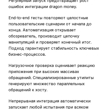
Регулярный запуск предотвращает рост
ошибок интеграции dragon money.
End-to-end тесты повторяют целостные
пользовательские сценарии от начала до
конца. Автоматизация открывает
обозреватель, производит цепочку
манипуляций и проверяет конечный итог.
Подход гарантирует стабильность ключевых
бизнес-процессов.
Нагрузочное проверка оценивает реакцию
приложения при высоких массивах
обращений. Специализированные утилиты
генерируют множество параллельных
обращений к хосту.
Непрерывная интеграция автоматически
запускает любой испытания при всяком