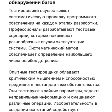
обнаружении багов
Тестировщики осуществляют
систематическую проверку программного
обеспечения на каждом этапах разработки.
Профессионалы разрабатывают тестовые
сценарии, которые покрывают
разнообразные случаи эксплуатации
системы. Систематический метод
обеспечивает определение наибольшего
числа ошибок до релиза.
Опытные тестировщики обладают
критическим мышлением и способностью
предвидеть нестандартные обстоятельства.
Они тестируют крайние параметры, задают
неправильные информацию и смешивают
различные операции. Изобретательность в
создании испытаний содействует