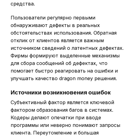
средства.
Пользователи регулярно первыми
обнаруживают дефекты в реальных
обстоятельствах использования. Обратная
отклик от клиентов является важным
источником сведений о латентных дефектах.
Фирмы формируют выделенные механизмы
для сбора сообщений об дефектах, что
помогает быстро реагировать на ошибки и
улучшать качество dragon money решения.
Источники возникновения ошибок
Субъективный фактор является ключевой
фактором образования багов в системах.
Кодеры делают опечатки при вводе
программы или неверно понимают запросы
клиента. Переутомление и большая