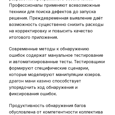
Профессионалы применяют всевозможные
техники для поиска дефектов до запуска
решения. Преждевременная выявление даёт
возможность существенно снизить расходы
на корректировку и повысить качество
итогового приложения.
Современные методы к обнаружению
ошибок содержат мануальное тестирование
и автоматизированные тесты. Тестировщики
формируют специфические сценарии,
которые моделируют манипуляции юзеров.
драгон мани казино
способствует
упорядочить ход обнаружения и
фиксирования ошибок.
Продуктивность обнаружения багов
обусловлена от компетентности коллектива