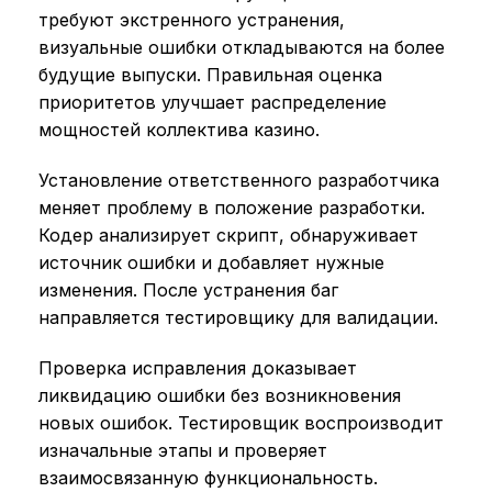
требуют экстренного устранения,
визуальные ошибки откладываются на более
будущие выпуски. Правильная оценка
приоритетов улучшает распределение
мощностей коллектива казино.
Установление ответственного разработчика
меняет проблему в положение разработки.
Кодер анализирует скрипт, обнаруживает
источник ошибки и добавляет нужные
изменения. После устранения баг
направляется тестировщику для валидации.
Проверка исправления доказывает
ликвидацию ошибки без возникновения
новых ошибок. Тестировщик воспроизводит
изначальные этапы и проверяет
взаимосвязанную функциональность.