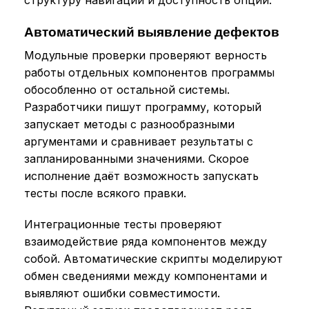
структуру навигации и доступность опций.
Автоматический выявление дефектов
Модульные проверки проверяют верность
работы отдельных компонентов программы
обособленно от остальной системы.
Разработчики пишут программу, который
запускает методы с разнообразными
аргументами и сравнивает результаты с
запланированными значениями. Скорое
исполнение даёт возможность запускать
тесты после всякого правки.
Интеграционные тесты проверяют
взаимодействие ряда компонентов между
собой. Автоматические скрипты моделируют
обмен сведениями между компонентами и
выявляют ошибки совместимости.