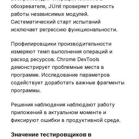
обозревателе, JUnit проверяет верность
работы независимых модулей.
Систематический старт испытаний
исключает регрессию функциональности.
Профилировщики производительности
измеряют темп выполнения операций и
расход ресурсов. Chrome DevTools
демонстрирует проблемные места в
программе. Исследование параметров
содействует доработать важные фрагменты
программы.
Решения наблюдения наблюдают работу
приложений в актуальном моменте и
фиксируют ошибки в продуктивной среде.
Значение тестировщиков в