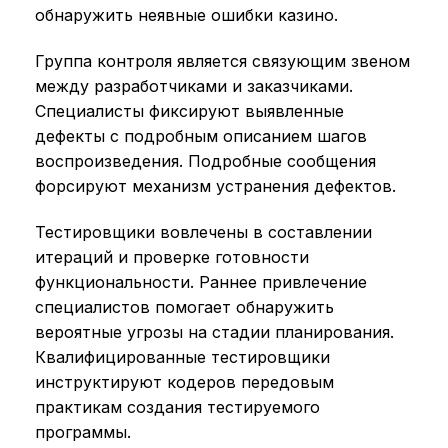
обнаружить неявные ошибки казино.
Группа контроля является связующим звеном
между разработчиками и заказчиками.
Специалисты фиксируют выявленные
дефекты с подробным описанием шагов
воспроизведения. Подробные сообщения
форсируют механизм устранения дефектов.
Тестировщики вовлечены в составлении
итераций и проверке готовности
функциональности. Раннее привлечение
специалистов помогает обнаружить
вероятные угрозы на стадии планирования.
Квалифицированные тестировщики
инструктируют кодеров передовым
практикам создания тестируемого
программы.