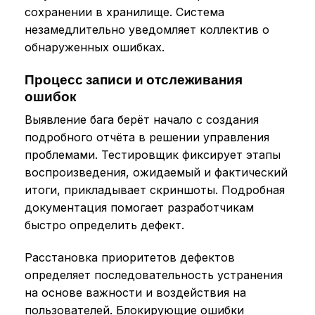
сохранении в хранилище. Система
незамедлительно уведомляет коллектив о
обнаруженных ошибках.
Процесс записи и отслеживания
ошибок
Выявление бага берёт начало с создания
подробного отчёта в решении управления
проблемами. Тестировщик фиксирует этапы
воспроизведения, ожидаемый и фактический
итоги, прикладывает скриншоты. Подробная
документация помогает разработчикам
быстро определить дефект.
Расстановка приоритетов дефектов
определяет последовательность устранения
на основе важности и воздействия на
пользователей. Блокирующие ошибки