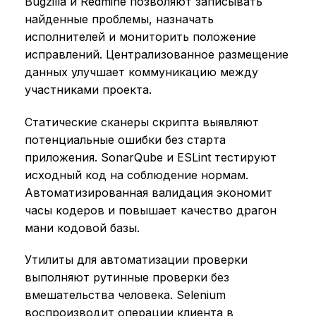
Bugzilla и Redmine позволяют записывать
найденные проблемы, назначать
исполнителей и мониторить положение
исправлений. Централизованное размещение
данных улучшает коммуникацию между
участниками проекта.
Статические сканеры скрипта выявляют
потенциальные ошибки без старта
приложения. SonarQube и ESLint тестируют
исходный код на соблюдение нормам.
Автоматизированная валидация экономит
часы кодеров и повышает качество драгон
мани кодовой базы.
Утилиты для автоматизации проверки
выполняют рутинные проверки без
вмешательства человека. Selenium
воспроизводит операции клиента в