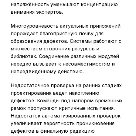
напряжённость уменьшают концентрацию
внимания экспертов.
Многоуровневость актуальных приложений
порождает благоприятную почву для
образования дефектов. Системы работают с
множеством сторонних ресурсов и
библиотек. Соединение различных модулей
нередко вызывает к несовместимостям и
непредвиденному действию.
Недостаточное проверка на ранних стадиях
проектирования ведёт накоплению
дефектов. Команды под напором временных
рамок пропускают критичные испытания.
Недостаток автоматизированных проверок
увеличивает вероятность проникновения
дефектов в финальную редакцию