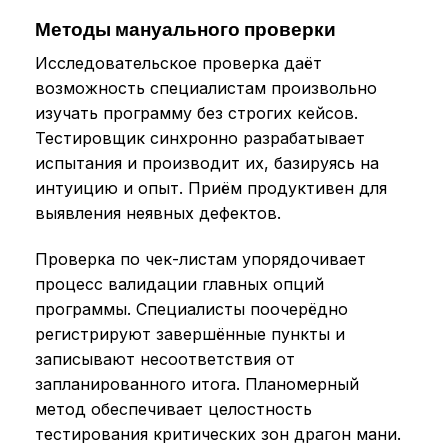
Методы мануального проверки
Исследовательское проверка даёт
возможность специалистам произвольно
изучать программу без строгих кейсов.
Тестировщик синхронно разрабатывает
испытания и производит их, базируясь на
интуицию и опыт. Приём продуктивен для
выявления неявных дефектов.
Проверка по чек-листам упорядочивает
процесс валидации главных опций
программы. Специалисты поочерёдно
регистрируют завершённые пункты и
записывают несоответствия от
запланированного итога. Планомерный
метод обеспечивает целостность
тестирования критических зон драгон мани.