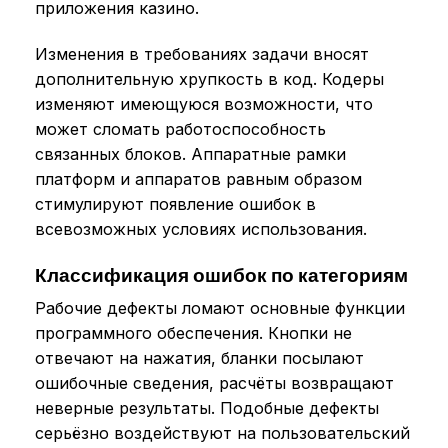
приложения казино.
Изменения в требованиях задачи вносят
дополнительную хрупкость в код. Кодеры
изменяют имеющуюся возможности, что
может сломать работоспособность
связанных блоков. Аппаратные рамки
платформ и аппаратов равным образом
стимулируют появление ошибок в
всевозможных условиях использования.
Классификация ошибок по категориям
Рабочие дефекты ломают основные функции
программного обеспечения. Кнопки не
отвечают на нажатия, бланки посылают
ошибочные сведения, расчёты возвращают
неверные результаты. Подобные дефекты
серьёзно воздействуют на пользовательский