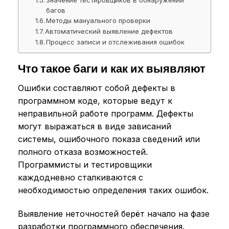
багов
Методы мануального проверки
Автоматический выявление дефектов
Процесс записи и отслеживания ошибок
Что такое баги и как их выявляют
Ошибки составляют собой дефекты в
программном коде, которые ведут к
неправильной работе программ. Дефекты
могут выражаться в виде зависаний
системы, ошибочного показа сведений или
полного отказа возможностей.
Программисты и тестировщики
каждодневно сталкиваются с
необходимостью определения таких ошибок.
Выявление неточностей берёт начало на фазе
разработки программного обеспечения.