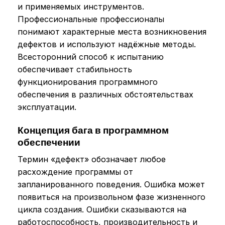
и применяемых инструментов.
Профессиональные профессионалы
понимают характерные места возникновения
дефектов и используют надёжные методы.
Всесторонний способ к испытанию
обеспечивает стабильность
функционирования программного
обеспечения в различных обстоятельствах
эксплуатации.
Концепция бага в программном
обеспечении
Термин «дефект» обозначает любое
расхождение программы от
запланированного поведения. Ошибка может
появиться на произвольном фазе жизненного
цикла создания. Ошибки сказываются на
работоспособность, производительность и