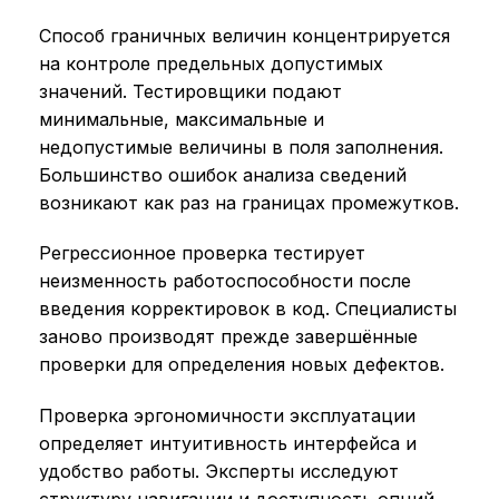
Способ граничных величин концентрируется
на контроле предельных допустимых
значений. Тестировщики подают
минимальные, максимальные и
недопустимые величины в поля заполнения.
Большинство ошибок анализа сведений
возникают как раз на границах промежутков.
Регрессионное проверка тестирует
неизменность работоспособности после
введения корректировок в код. Специалисты
заново производят прежде завершённые
проверки для определения новых дефектов.
Проверка эргономичности эксплуатации
определяет интуитивность интерфейса и
удобство работы. Эксперты исследуют