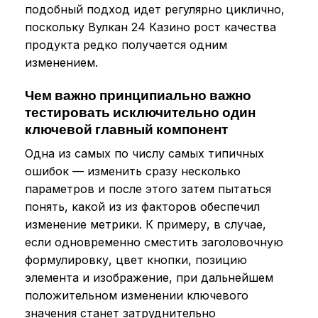
подобный подход идет регулярно циклично,
поскольку Вулкан 24 Казино рост качества
продукта редко получается одним
изменением.
Чем важно принципиально важно
тестировать исключительно один
ключевой главный компонент
Одна из самых по числу самых типичных
ошибок — изменить сразу несколько
параметров и после этого затем пытаться
понять, какой из из факторов обеспечил
изменение метрики. К примеру, в случае,
если одновременно сместить заголовочную
формулировку, цвет кнопки, позицию
элемента и изображение, при дальнейшем
положительном изменении ключевого
значения станет затруднительно