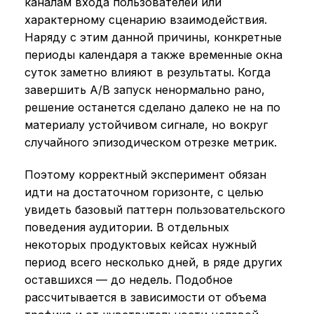
каналам входа пользователей или
характерному сценарию взаимодействия.
Наряду с этим данной причины, конкретные
периоды календаря а также временные окна
суток заметно влияют в результаты. Когда
завершить A/B запуск ненормально рано,
решение останется сделано далеко не на по
материалу устойчивом сигнале, но вокруг
случайного эпизодическом отрезке метрик.
Поэтому корректный эксперимент обязан
идти на достаточном горизонте, с целью
увидеть базовый паттерн пользовательского
поведения аудитории. В отдельных
некоторых продуктовых кейсах нужный
период всего несколько дней, в ряде других
оставшихся — до недель. Подобное
рассчитывается в зависимости от объема