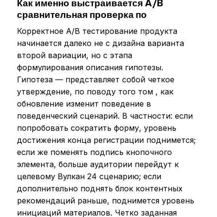
Как именно выстраивается A/B
сравнительная проверка по
Корректное A/B тестирование продукта
начинается далеко не с дизайна варианта
второй вариации, но с этапа
формулирования описания гипотезы.
Гипотеза — представляет собой четкое
утверждение, по поводу того том , как
обновление изменит поведение в
поведенческий сценарий. В частности: если
попробовать сократить форму, уровень
достижения конца регистрации поднимется;
если же поменять подпись кнопочного
элемента, больше аудитории перейдут к
целевому Вулкан 24 сценарию; если
дополнительно поднять блок контентных
рекомендаций раньше, поднимется уровень
инициаций материалов. Четко заданная