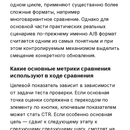
одном цикле, применяют существенно более
сложные форматы, например
многовариантное сравнение. Однако для
основной части практических реальных
сценариев по-прежнему именно A/B формат
считается одним из самых понятным и при
этом контролируемым механизмом выделить
смещение конкретного обновления.
Какие основные метрики сравнения
используют в ходе сравнения
Целевой показатель зависит в зависимости
от задачи теста проверки. Если основная
точка оценки сопряжена с переходом по
элементу по кнопке, ключевым показателем
может стать CTR. Если особенно основная
цель — сдвиг к следующему этапу к
следующему следующему шагу, смотрят на