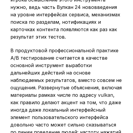
нужно, ведь часть Вулкан 24 нововведения
на уровне интерфейсах сервиса, механизмах
поиска по разделам, нотификациях и
карточках контента появляются как раз как
результат этих тестов.
В продуктовой профессиональной практике
A/B тестирование считается в качестве
основной инструмент выработки
дальнейших действий на основе
наблюдаемых результатов, вместо совсем не
ощущения. Развернутые объяснения, включая
материалы рамках числе по адресу
vulkan
,
как правило делают акцент на том, что даже
иногда даже локальный интерфейсный
элемент пользовательского интерфейса
довольно часто может сильно сказываться
по линии поведение людей: частоту нажатий,