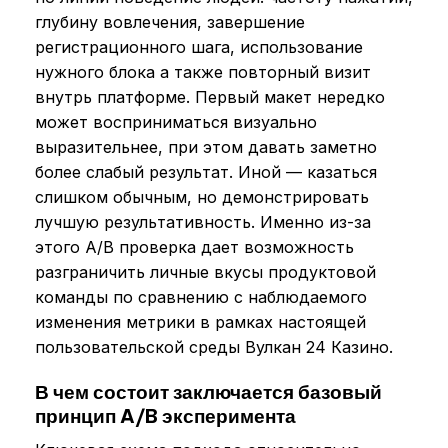
глубину вовлечения, завершение
регистрационного шага, использование
нужного блока а также повторный визит
внутрь платформе. Первый макет нередко
может восприниматься визуально
выразительнее, при этом давать заметно
более слабый результат. Иной — казаться
слишком обычным, но демонстрировать
лучшую результативность. Именно из-за
этого A/B проверка дает возможность
разграничить личные вкусы продуктовой
команды по сравнению с наблюдаемого
изменения метрики в рамках настоящей
пользовательской среды Вулкан 24 Казино.
В чем состоит заключается базовый
принцип A/B эксперимента