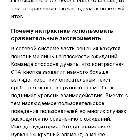
скатывается в хаотичное сопоставление, из
такого сравнения сложно сделать полезный
итог.
Почему на практике использовать
сравнительные эксперименты
В сетевой системе часть решения кажутся
понятными лишь на плоскости ожиданий.
Команда способна думать, что контрастная
CTA-кнопка захватит намного больше
взгляда, короткий описательный текст
сработает яснее, а крупный промо-блок
поднимет уровень взаимодействия. Вместе с
тем наблюдаемое пользовательское
поведение пользователей во многих случаях
расходится по сравнению с ожиданий.
Иногда аудитория обходят вниманием
Вулкан 24 крупный элемент, а менее