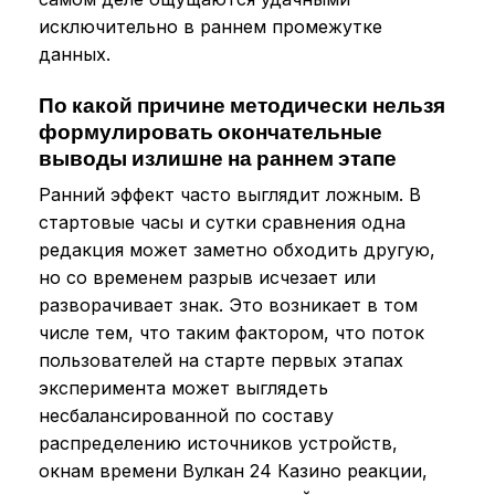
исключительно в раннем промежутке
данных.
По какой причине методически нельзя
формулировать окончательные
выводы излишне на раннем этапе
Ранний эффект часто выглядит ложным. В
стартовые часы и сутки сравнения одна
редакция может заметно обходить другую,
но со временем разрыв исчезает или
разворачивает знак. Это возникает в том
числе тем, что таким фактором, что поток
пользователей на старте первых этапах
эксперимента может выглядеть
несбалансированной по составу
распределению источников устройств,
окнам времени Вулкан 24 Казино реакции,