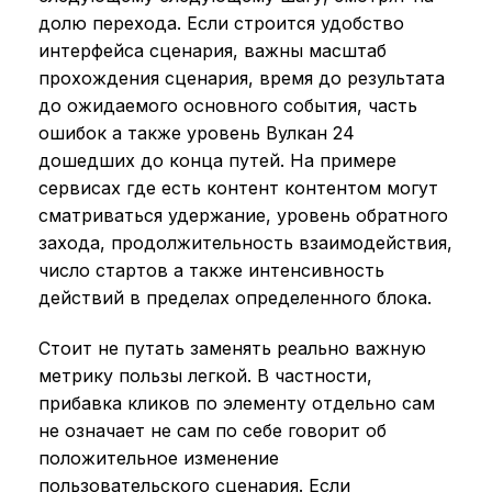
долю перехода. Если строится удобство
интерфейса сценария, важны масштаб
прохождения сценария, время до результата
до ожидаемого основного события, часть
ошибок а также уровень Вулкан 24
дошедших до конца путей. На примере
сервисах где есть контент контентом могут
сматриваться удержание, уровень обратного
захода, продолжительность взаимодействия,
число стартов а также интенсивность
действий в пределах определенного блока.
Стоит не путать заменять реально важную
метрику пользы легкой. В частности,
прибавка кликов по элементу отдельно сам
не означает не сам по себе говорит об
положительное изменение
пользовательского сценария. Если