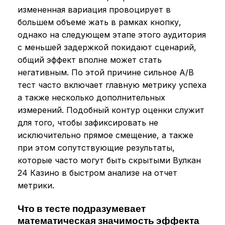
измененная вариация провоцирует в
большем объеме жать в рамках кнопку,
однако на следующем этапе этого аудитория
с меньшей задержкой покидают сценарий,
общий эффект вполне может стать
негативным. По этой причине сильное A/B
тест часто включает главную метрику успеха
а также несколько дополнительных
измерений. Подобный контур оценки служит
для того, чтобы зафиксировать не
исключительно прямое смещение, а также
при этом сопутствующие результаты,
которые часто могут быть скрытыми Вулкан
24 Казино в быстром анализе на отчет
метрики.
Что в тесте подразумевает
математическая значимость эффекта