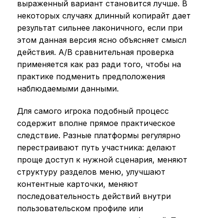
выраженный вариант становится лучше. В
некоторых случаях длинный копирайт дает
результат сильнее лаконичного, если при
этом данная версия ясно объясняет смысл
действия. A/B сравнительная проверка
применяется как раз ради того, чтобы на
практике подменить предположения
наблюдаемыми данными.
Для самого игрока подобный процесс
содержит вполне прямое практическое
следствие. Разные платформы регулярно
перестраивают путь участника: делают
проще доступ к нужной сценария, меняют
структуру разделов меню, улучшают
контентные карточки, меняют
последовательность действий внутри
пользовательском профиле или