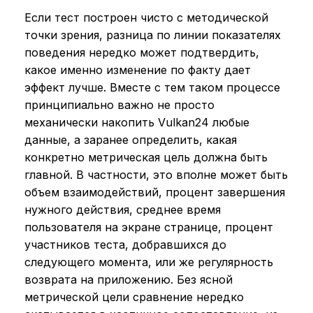
Если тест построен чисто с методической
точки зрения, разница по линии показателях
поведения нередко может подтвердить,
какое именно изменение по факту дает
эффект лучше. Вместе с тем таком процессе
принципиально важно не просто
механически накопить Vulkan24 любые
данные, а заранее определить, какая
конкретно метрическая цель должна быть
главной. В частности, это вполне может быть
объем взаимодействий, процент завершения
нужного действия, среднее время
пользователя на экране странице, процент
участников теста, добравшихся до
следующего момента, или же регулярность
возврата на приложению. Без ясной
метрической цели сравнение нередко