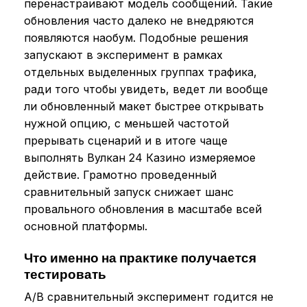
перенастраивают модель сообщений. Такие
обновления часто далеко не внедряются
появляются наобум. Подобные решения
запускают в эксперимент в рамках
отдельных выделенных группах трафика,
ради того чтобы увидеть, ведет ли вообще
ли обновленный макет быстрее открывать
нужной опцию, с меньшей частотой
прерывать сценарий и в итоге чаще
выполнять Вулкан 24 Казино измеряемое
действие. Грамотно проведенный
сравнительный запуск снижает шанс
провального обновления в масштабе всей
основной платформы.
Что именно на практике получается
тестировать
A/B сравнительный эксперимент годится не