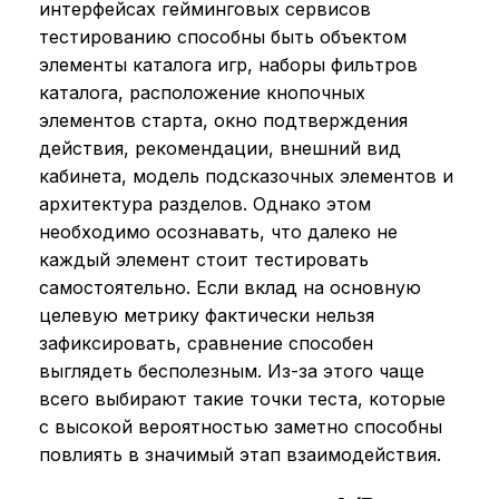
интерфейсах гейминговых сервисов
тестированию способны быть объектом
элементы каталога игр, наборы фильтров
каталога, расположение кнопочных
элементов старта, окно подтверждения
действия, рекомендации, внешний вид
кабинета, модель подсказочных элементов и
архитектура разделов. Однако этом
необходимо осознавать, что далеко не
каждый элемент стоит тестировать
самостоятельно. Если вклад на основную
целевую метрику фактически нельзя
зафиксировать, сравнение способен
выглядеть бесполезным. Из-за этого чаще
всего выбирают такие точки теста, которые
с высокой вероятностью заметно способны
повлиять в значимый этап взаимодействия.