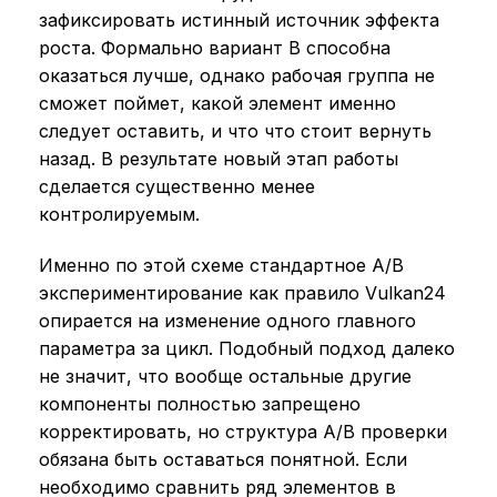
зафиксировать истинный источник эффекта
роста. Формально вариант B способна
оказаться лучше, однако рабочая группа не
сможет поймет, какой элемент именно
следует оставить, и что что стоит вернуть
назад. В результате новый этап работы
сделается существенно менее
контролируемым.
Именно по этой схеме стандартное A/B
экспериментирование как правило Vulkan24
опирается на изменение одного главного
параметра за цикл. Подобный подход далеко
не значит, что вообще остальные другие
компоненты полностью запрещено
корректировать, но структура A/B проверки
обязана быть оставаться понятной. Если
необходимо сравнить ряд элементов в