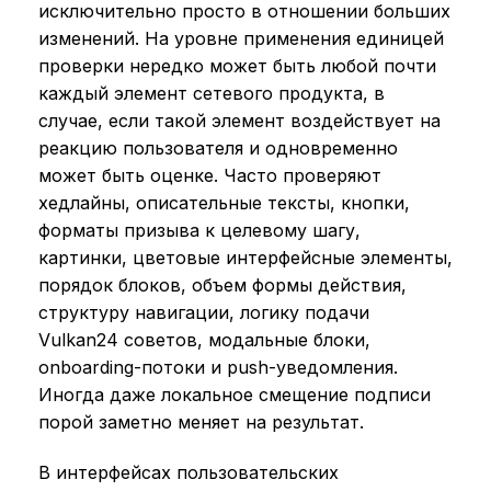
исключительно просто в отношении больших
изменений. На уровне применения единицей
проверки нередко может быть любой почти
каждый элемент сетевого продукта, в
случае, если такой элемент воздействует на
реакцию пользователя и одновременно
может быть оценке. Часто проверяют
хедлайны, описательные тексты, кнопки,
форматы призыва к целевому шагу,
картинки, цветовые интерфейсные элементы,
порядок блоков, объем формы действия,
структуру навигации, логику подачи
Vulkan24 советов, модальные блоки,
onboarding-потоки и push-уведомления.
Иногда даже локальное смещение подписи
порой заметно меняет на результат.
В интерфейсах пользовательских