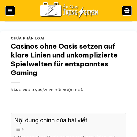
Bỏ
qua
nội
dung
CHƯA PHÂN LOẠI
Casinos ohne Oasis setzen auf
klare Linien und unkomplizierte
Spielwelten für entspanntes
Gaming
ĐĂNG VÀO
07/05/2026
BỞI
NGỌC HOÀ
Nội dung chính của bài viết