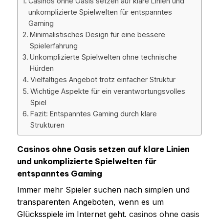
Casinos ohne Oasis setzen auf klare Linien und
unkomplizierte Spielwelten für entspanntes
Gaming
Minimalistisches Design für eine bessere
Spielerfahrung
Unkomplizierte Spielwelten ohne technische
Hürden
Vielfältiges Angebot trotz einfacher Struktur
Wichtige Aspekte für ein verantwortungsvolles
Spiel
Fazit: Entspanntes Gaming durch klare
Strukturen
Casinos ohne Oasis setzen auf klare Linien
und unkomplizierte Spielwelten für
entspanntes Gaming
Immer mehr Spieler suchen nach simplen und
transparenten Angeboten, wenn es um
Glücksspiele im Internet geht.
casinos ohne oasis