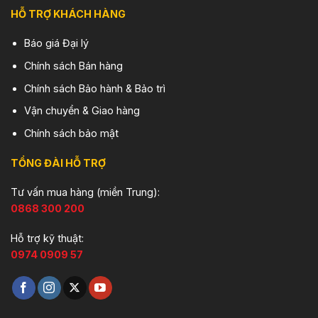
HỖ TRỢ KHÁCH HÀNG
Báo giá Đại lý
Chính sách Bán hàng
Chính sách Bảo hành & Bảo trì
Vận chuyển & Giao hàng
Chính sách bảo mật
TỔNG ĐÀI HỖ TRỢ
Tư vấn mua hàng (miền Trung):
0868 300 200
Hỗ trợ kỹ thuật:
0974 0909 57