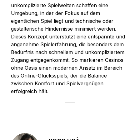
unkomplizierte Spielwelten schaffen eine
Umgebung, in der der Fokus auf dem
eigentlichen Spiel liegt und technische oder
gestalterische Hindernisse minimiert werden.
Dieses Konzept unterstützt eine entspannte und
angenehme Spielerfahrung, die besonders dem
Bedürfnis nach schnellem und unkompliziertem
Zugang entgegenkommt. So markieren Casinos
ohne Oasis einen modernen Ansatz im Bereich
des Online-Glücksspiels, der die Balance
zwischen Komfort und Spielvergnügen
erfolgreich hält.