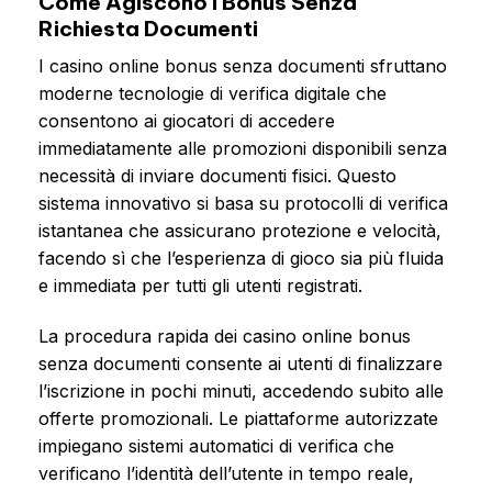
Come Agiscono i Bonus Senza
Richiesta Documenti
I casino online bonus senza documenti sfruttano
moderne tecnologie di verifica digitale che
consentono ai giocatori di accedere
immediatamente alle promozioni disponibili senza
necessità di inviare documenti fisici. Questo
sistema innovativo si basa su protocolli di verifica
istantanea che assicurano protezione e velocità,
facendo sì che l’esperienza di gioco sia più fluida
e immediata per tutti gli utenti registrati.
La procedura rapida dei casino online bonus
senza documenti consente ai utenti di finalizzare
l’iscrizione in pochi minuti, accedendo subito alle
offerte promozionali. Le piattaforme autorizzate
impiegano sistemi automatici di verifica che
verificano l’identità dell’utente in tempo reale,