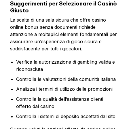
Suggerimenti per Selezionare il Casinò
Giusto
La scelta di una sala sicura che offre casino
online bonus senza documenti richiede
attenzione a molteplici elementi fondamentali per
assicurare un’esperienza di gioco sicura e
soddisfacente per tutti i giocatori.
Verifica la autorizzazione di gambling valida e
riconosciuta
Controlla le valutazioni della comunità italiana
Analizza i termini di utilizzo delle promozioni
Controlla la qualità dell’assistenza clienti
offerto dal casino
Controlla i sistemi di deposito accettati dal sito