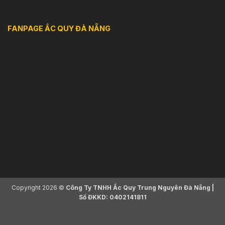
FANPAGE ẮC QUY ĐÀ NẴNG
Copyright 2026 ©
Công Ty TNHH Ắc Quy Trung Nguyên Đà Nẵng |
Số ĐKKD: 0402141811