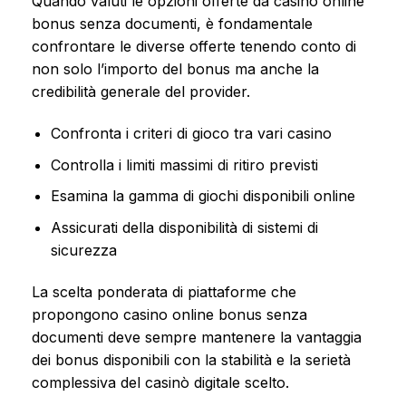
Quando valuti le opzioni offerte da casino online
bonus senza documenti, è fondamentale
confrontare le diverse offerte tenendo conto di
non solo l’importo del bonus ma anche la
credibilità generale del provider.
Confronta i criteri di gioco tra vari casino
Controlla i limiti massimi di ritiro previsti
Esamina la gamma di giochi disponibili online
Assicurati della disponibilità di sistemi di
sicurezza
La scelta ponderata di piattaforme che
propongono casino online bonus senza
documenti deve sempre mantenere la vantaggia
dei bonus disponibili con la stabilità e la serietà
complessiva del casinò digitale scelto.