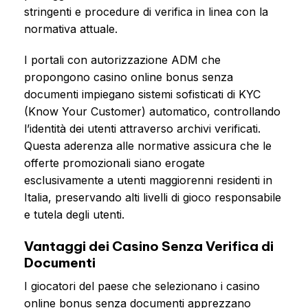
stringenti e procedure di verifica in linea con la
normativa attuale.
I portali con autorizzazione ADM che
propongono casino online bonus senza
documenti impiegano sistemi sofisticati di KYC
(Know Your Customer) automatico, controllando
l’identità dei utenti attraverso archivi verificati.
Questa aderenza alle normative assicura che le
offerte promozionali siano erogate
esclusivamente a utenti maggiorenni residenti in
Italia, preservando alti livelli di gioco responsabile
e tutela degli utenti.
Vantaggi dei Casino Senza Verifica di
Documenti
I giocatori del paese che selezionano i casino
online bonus senza documenti apprezzano