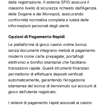
dalla registrazione. Il sistema SPID assicura il
massimo livello di sicurezza richiesto dall’Agenzia
delle Dogane e dei Monopoli, assicurando
conformità normativa completa e tutela delle
informazioni personali degli utenti.
Opzioni di Pagamento Rapidi
Le piattaforme di gioco casino online bonus
senza documenti integrano metodi di pagamento
moderni come carte prepagate, portafogli
elettronici e bonifici istantanei che facilitano
transazioni rapide. Questi strumenti finanziari
permettono di effettuare depositi verificati
automaticamente, garantendo l’erogazione
istantanea del bonus di benvenuto sul account di
gioco dell’utente registrato.
I sistemi di pagamento rapidi associati ai casino