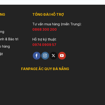
ÀNG
TỔNG ĐÀI HỖ TRỢ
Tư vấn mua hàng (miền Trung):
0868 300 200
àng
nh & Bảo trì
Hỗ trợ kỹ thuật:
0974 0909 57
o hàng
ật
FANPAGE ẮC QUY ĐÀ NẴNG