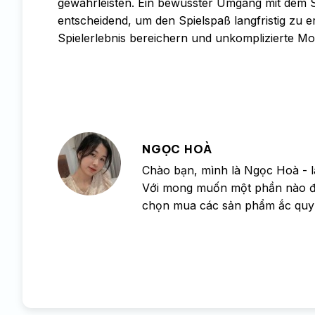
gewährleisten. Ein bewusster Umgang mit dem Sp
entscheidend, um den Spielspaß langfristig zu e
Spielerlebnis bereichern und unkomplizierte M
NGỌC HOÀ
Chào bạn, mình là Ngọc Hoà - l
Với mong muốn một phần nào đó 
chọn mua các sản phẩm ắc quy