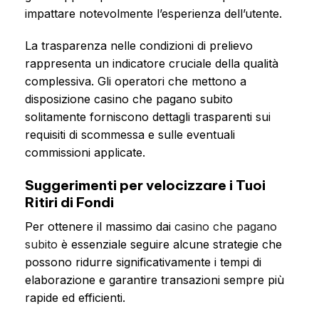
impattare notevolmente l’esperienza dell’utente.
La trasparenza nelle condizioni di prelievo
rappresenta un indicatore cruciale della qualità
complessiva. Gli operatori che mettono a
disposizione casino che pagano subito
solitamente forniscono dettagli trasparenti sui
requisiti di scommessa e sulle eventuali
commissioni applicate.
Suggerimenti per velocizzare i Tuoi
Ritiri di Fondi
Per ottenere il massimo dai
casino che pagano
subito
è essenziale seguire alcune strategie che
possono ridurre significativamente i tempi di
elaborazione e garantire transazioni sempre più
rapide ed efficienti.