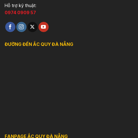
Hỗ trợ kỹ thuật:
0974 0909 57
ĐƯỜNG ĐẾN ẮC QUY ĐÀ NẴNG
FANPAGE ẮC QUY ĐÀ NẴNG