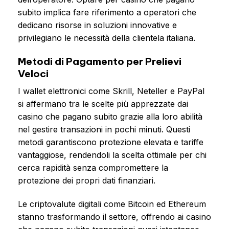
subito implica fare riferimento a operatori che
dedicano risorse in soluzioni innovative e
privilegiano le necessità della clientela italiana.
Metodi di Pagamento per Prelievi
Veloci
I wallet elettronici come Skrill, Neteller e PayPal
si affermano tra le scelte più apprezzate dai
casino che pagano subito grazie alla loro abilità
nel gestire transazioni in pochi minuti. Questi
metodi garantiscono protezione elevata e tariffe
vantaggiose, rendendoli la scelta ottimale per chi
cerca rapidità senza compromettere la
protezione dei propri dati finanziari.
Le criptovalute digitali come Bitcoin ed Ethereum
stanno trasformando il settore, offrendo ai casino