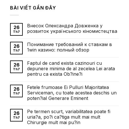
BÀI VIẾT GẦN ĐÂY
Внесок Олександра Довженка у
26
розвиток українського кіномистецтва
Th7
Không
có
Понимание требований к ставкам в
bình
26
luận
1win казино: полный обзор
Th7
ở
Внесок
Không
Олександра
có
Faptul de cand exista cazinouri cu
Довженка
bình
26
у
luận
depunere minima de al zecelea Lei arata
Th7
розвиток
ở
pentru ca exista Ob?ine?i
українського
Понимание
кіномистецтва
требований
Không
к
có
ставкам
Fetele frumoase Ei Pulluri Majoritatea
bình
26
в
luận
Serviceman, cu toate acestea deschis un
1win
Th7
ở
казино:
poten?ial Generare Eminent
Faptul
полный
de
обзор
Không
cand
có
exista
Pe termen scurt, variabilitatea poate fi
bình
26
cazinouri
luận
uria?a, po?i ca?tiga mult mai mult
cu
Th7
ở
depunere
Chirurgie mult mai pu?in
Fetele
minima
frumoase
de
Không