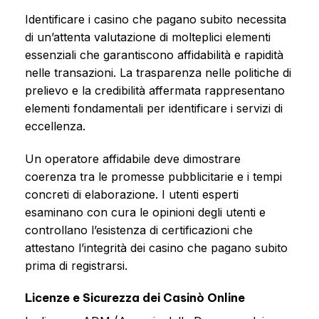
Identificare i casino che pagano subito necessita
di un’attenta valutazione di molteplici elementi
essenziali che garantiscono affidabilità e rapidità
nelle transazioni. La trasparenza nelle politiche di
prelievo e la credibilità affermata rappresentano
elementi fondamentali per identificare i servizi di
eccellenza.
Un operatore affidabile deve dimostrare
coerenza tra le promesse pubblicitarie e i tempi
concreti di elaborazione. I utenti esperti
esaminano con cura le opinioni degli utenti e
controllano l’esistenza di certificazioni che
attestano l’integrità dei casino che pagano subito
prima di registrarsi.
Licenze e Sicurezza dei Casinò Online