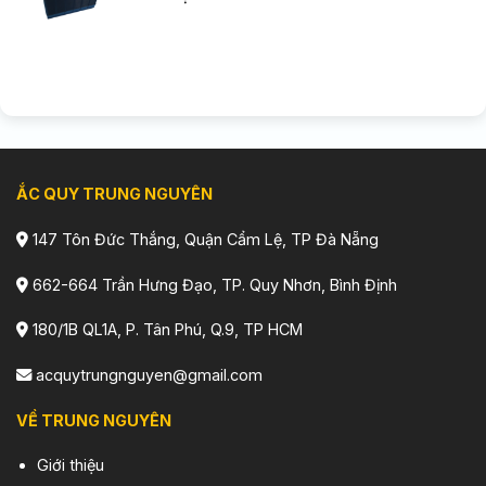
ẮC QUY TRUNG NGUYÊN
147 Tôn Đức Thắng, Quận Cẩm Lệ, TP Đà Nẵng
662-664 Trần Hưng Đạo, TP. Quy Nhơn, Bình Định
180/1B QL1A, P. Tân Phú, Q.9, TP HCM
acquytrungnguyen@gmail.com
VỀ TRUNG NGUYÊN
Giới thiệu