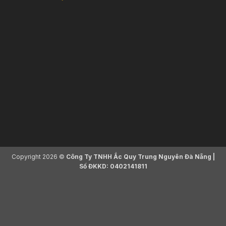
Copyright 2026 ©
Công Ty TNHH Ắc Quy Trung Nguyên Đà Nẵng |
Số ĐKKD: 0402141811