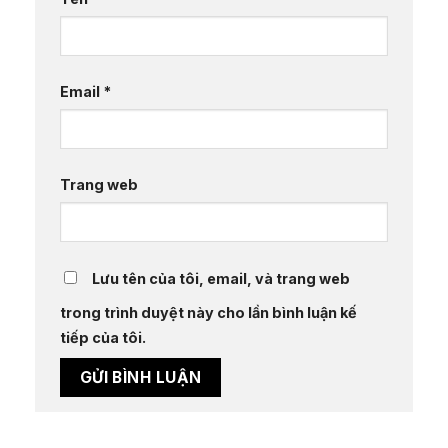
Email
*
Trang web
Lưu tên của tôi, email, và trang web
trong trình duyệt này cho lần bình luận kế
tiếp của tôi.