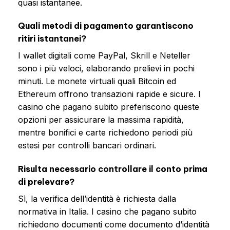
quasi istantanee.
Quali metodi di pagamento garantiscono
ritiri istantanei?
I wallet digitali come PayPal, Skrill e Neteller
sono i più veloci, elaborando prelievi in pochi
minuti. Le monete virtuali quali Bitcoin ed
Ethereum offrono transazioni rapide e sicure. I
casino che pagano subito preferiscono queste
opzioni per assicurare la massima rapidità,
mentre bonifici e carte richiedono periodi più
estesi per controlli bancari ordinari.
Risulta necessario controllare il conto prima
di prelevare?
Sì, la verifica dell’identità è richiesta dalla
normativa in Italia. I casino che pagano subito
richiedono documenti come documento d’identità