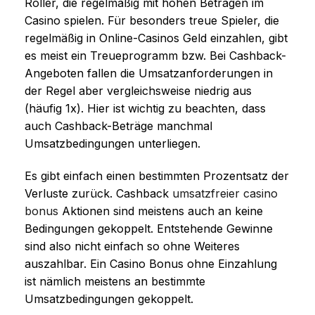
Roller, die regelmäßig mit hohen Beträgen im
Casino spielen. Für besonders treue Spieler, die
regelmäßig in Online-Casinos Geld einzahlen, gibt
es meist ein Treueprogramm bzw. Bei Cashback-
Angeboten fallen die Umsatzanforderungen in
der Regel aber vergleichsweise niedrig aus
(häufig 1x). Hier ist wichtig zu beachten, dass
auch Cashback-Beträge manchmal
Umsatzbedingungen unterliegen.
Es gibt einfach einen bestimmten Prozentsatz der
Verluste zurück. Cashback
umsatzfreier casino
bonus
Aktionen sind meistens auch an keine
Bedingungen gekoppelt. Entstehende Gewinne
sind also nicht einfach so ohne Weiteres
auszahlbar. Ein Casino Bonus ohne Einzahlung
ist nämlich meistens an bestimmte
Umsatzbedingungen gekoppelt.