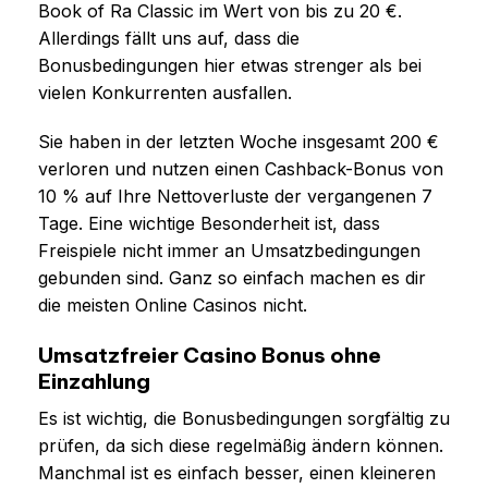
Book of Ra Classic im Wert von bis zu 20 €.
Allerdings fällt uns auf, dass die
Bonusbedingungen hier etwas strenger als bei
vielen Konkurrenten ausfallen.
Sie haben in der letzten Woche insgesamt 200 €
verloren und nutzen einen Cashback-Bonus von
10 % auf Ihre Nettoverluste der vergangenen 7
Tage. Eine wichtige Besonderheit ist, dass
Freispiele nicht immer an Umsatzbedingungen
gebunden sind. Ganz so einfach machen es dir
die meisten Online Casinos nicht.
Umsatzfreier Casino Bonus ohne
Einzahlung
Es ist wichtig, die Bonusbedingungen sorgfältig zu
prüfen, da sich diese regelmäßig ändern können.
Manchmal ist es einfach besser, einen kleineren