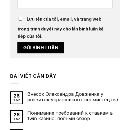
Lưu tên của tôi, email, và trang web
trong trình duyệt này cho lần bình luận kế
tiếp của tôi.
BÀI VIẾT GẦN ĐÂY
Внесок Олександра Довженка у
26
розвиток українського кіномистецтва
Th7
Không
có
Понимание требований к ставкам в
bình
26
luận
1win казино: полный обзор
Th7
ở
Внесок
Không
Олександра
có