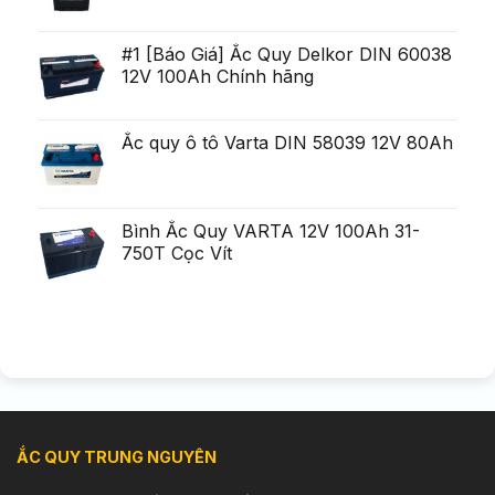
mult
mai
mult
Chirurgie
#1 [Báo Giá] Ắc Quy Delkor DIN 60038
mult
12V 100Ah Chính hãng
mai
pu?
in
Ắc quy ô tô Varta DIN 58039 12V 80Ah
Bình Ắc Quy VARTA 12V 100Ah 31-
750T Cọc Vít
ẮC QUY TRUNG NGUYÊN