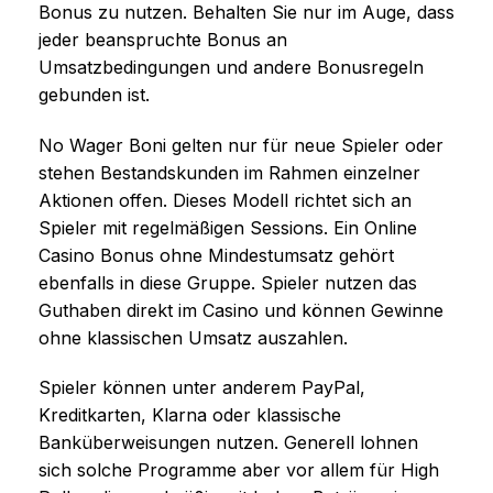
Bonus zu nutzen. Behalten Sie nur im Auge, dass
jeder beanspruchte Bonus an
Umsatzbedingungen und andere Bonusregeln
gebunden ist.
No Wager Boni gelten nur für neue Spieler oder
stehen Bestandskunden im Rahmen einzelner
Aktionen offen. Dieses Modell richtet sich an
Spieler mit regelmäßigen Sessions. Ein Online
Casino Bonus ohne Mindestumsatz gehört
ebenfalls in diese Gruppe. Spieler nutzen das
Guthaben direkt im Casino und können Gewinne
ohne klassischen Umsatz auszahlen.
Spieler können unter anderem PayPal,
Kreditkarten, Klarna oder klassische
Banküberweisungen nutzen. Generell lohnen
sich solche Programme aber vor allem für High