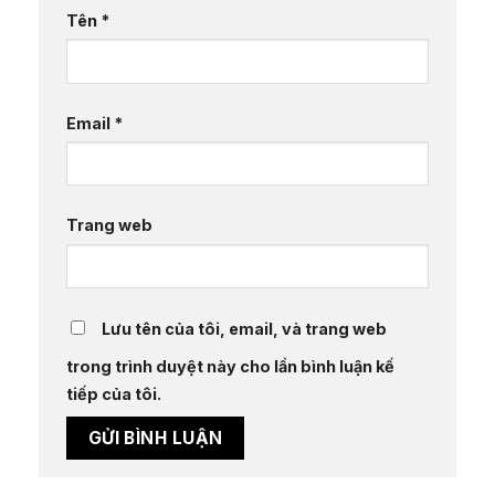
Tên
*
Email
*
Trang web
Lưu tên của tôi, email, và trang web
trong trình duyệt này cho lần bình luận kế
tiếp của tôi.