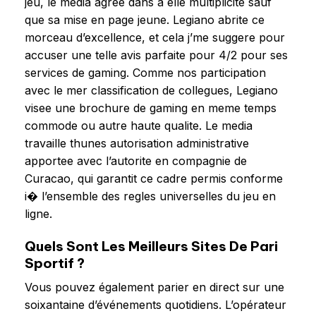
jeu, le media agree dans a elle multiplicite sauf
que sa mise en page jeune. Legiano abrite ce
morceau d’excellence, et cela j’me suggere pour
accuser une telle avis parfaite pour 4/2 pour ses
services de gaming. Comme nos participation
avec le mer classification de collegues, Legiano
visee une brochure de gaming en meme temps
commode ou autre haute qualite. Le media
travaille thunes autorisation administrative
apportee avec l’autorite en compagnie de
Curacao, qui garantit ce cadre permis conforme
i� l’ensemble des regles universelles du jeu en
ligne.
Quels Sont Les Meilleurs Sites De Pari
Sportif ?
Vous pouvez également parier en direct sur une
soixantaine d’événements quotidiens. L’opérateur