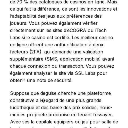
de 70 % des catalogues de casinos en ligne. Mais
ce qui fait la différence, ce sont les innovations et
l’adaptabilité des jeux aux préférences des
joueurs. Vous pouvez également vérifier
directement sur les sites d’eCOGRA ou iTech
Labs si le casino est certifié. Les meilleur casino
en ligne offrent une authentification à deux
facteurs (2FA), qui demande une validation
supplémentaire (SMS, application mobile) avant
chaque connexion ou transaction. Vous pouvez
également analyser le site via SSL Labs pour
obtenir une note de sécurité.
Suppose que deguise cherche une plateforme
constitutive a l�egard de une plus grande
ludotheque et des baiise des prix solides, nous-
memes propriete preconise en tenant l’essayer.
Avec ses la capitale equipiers ou jeu pour salle de