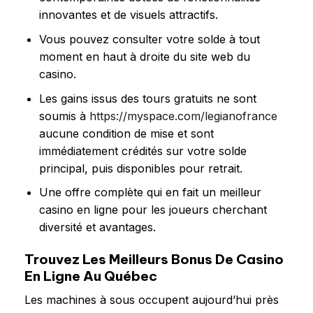
innovantes et de visuels attractifs.
Vous pouvez consulter votre solde à tout
moment en haut à droite du site web du
casino.
Les gains issus des tours gratuits ne sont
soumis à
https://myspace.com/legianofrance
aucune condition de mise et sont
immédiatement crédités sur votre solde
principal, puis disponibles pour retrait.
Une offre complète qui en fait un meilleur
casino en ligne pour les joueurs cherchant
diversité et avantages.
Trouvez Les Meilleurs Bonus De Casino
En Ligne Au Québec
Les machines à sous occupent aujourd’hui près