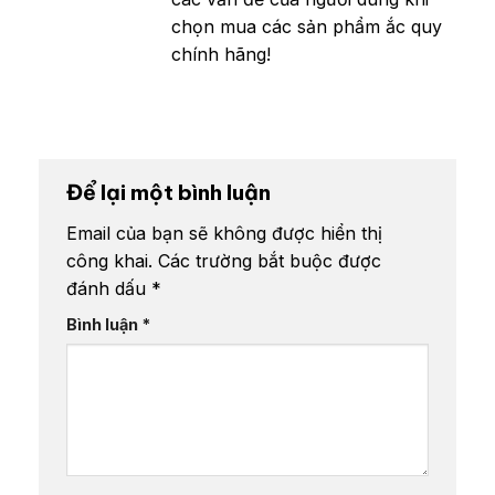
chọn mua các sản phẩm ắc quy
chính hãng!
Để lại một bình luận
Email của bạn sẽ không được hiển thị
công khai.
Các trường bắt buộc được
đánh dấu
*
Bình luận
*