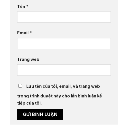
Tên
*
Email
*
Trang web
Lưu tên của tôi, email, và trang web
trong trình duyệt này cho lần bình luận kế
tiếp của tôi.