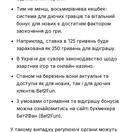
Тим не менш, восьмирівнева кешбек-
система для діючих гравців та вітальний
бонус для нових є достатнім фактором
заохочення до гри.
Наприклад, ставка в 125 гривень буде
зарахована як 250 гривень для відіграшу.
В Україні діє суворе законодавство щодо
азартних ігор та онлайн-казино.
Станом на березень вони актуальні та
доступні як для нових, так і для діючих
клієнтів Bet2Fun.
З умовами отримання та відіграшу бонусів
можна ознайомитись на сайті букмекера
Бет2Фан (Bet2Fun).
У такому випадку регулюючі органи можуть