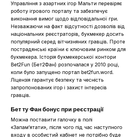
Управління з азартних ігор Мальти перевіряє
роботу ігрового порталу та забезпечує
виконання вимог щодо відповідальної гри.
Незважаючи на факт відсутності дозволів від
національних реєстраторів, букмекер досить
популярний серед вітчизняних гравців. Проте
пострадянські країни є ключовим ринком для
букмекера. Історія букмекерської контори
Bet2Fun (Бет2Фан) розпочалася у 2010 році,
коли було запущено портал bet2fun.word.
Ліцензія гарантує безпеку та чесність
запропонованих ігор і захист інтересів
гравців.
Бет ту Фан бонус при реєстрації
Можна поставити галочку в полі
«Запам’ятати», після чого під час наступного
входу в особистий кабінет не потрібно буде