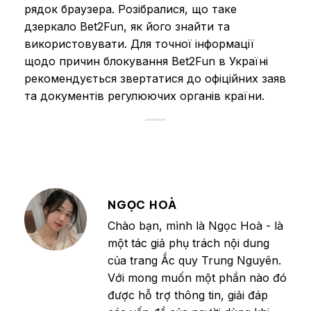
рядок браузера. Розібралися, що таке
дзеркало Bet2Fun, як його знайти та
використовувати. Для точної інформації
щодо причин блокування Bet2Fun в Україні
рекомендується звертатися до офіційних заяв
та документів регулюючих органів країни.
NGỌC HOÀ
Chào bạn, mình là Ngọc Hoà - là
một tác giả phụ trách nội dung
của trang Ắc quy Trung Nguyên.
Với mong muốn một phần nào đó
được hỗ trợ thông tin, giải đáp