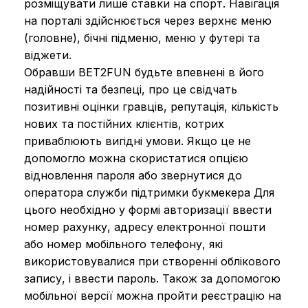
розміщувати лише ставки на спорт. Навігація
на порталі здійснюється через верхнє меню
(головне), бічні підменю, меню у футері та
віджети.
Обравши BET2FUN будьте впевнені в його
надійності та безпеці, про це свідчать
позитивні оцінки гравців, репутація, кількість
нових та постійних клієнтів, котрих
приваблюють вигідні умови. Якщо це не
допомогло можна скористатися опцією
відновлення пароля або звернутися до
оператора служби підтримки букмекера Для
цього необхідно у формі авторизації ввести
номер рахунку, адресу електронної пошти
або номер мобільного телефону, які
використовувалися при створенні облікового
запису, і ввести пароль. Також за допомогою
мобільної версії можна пройти реєстрацію на