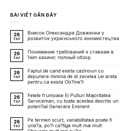
BÀI VIẾT GẦN ĐÂY
Внесок Олександра Довженка у
26
розвиток українського кіномистецтва
Th7
Không
có
Понимание требований к ставкам в
bình
26
luận
1win казино: полный обзор
Th7
ở
Внесок
Không
Олександра
có
Faptul de cand exista cazinouri cu
Довженка
bình
26
у
luận
depunere minima de al zecelea Lei arata
Th7
розвиток
ở
pentru ca exista Ob?ine?i
українського
Понимание
кіномистецтва
требований
Không
к
có
ставкам
Fetele frumoase Ei Pulluri Majoritatea
bình
26
в
luận
Serviceman, cu toate acestea deschis un
1win
Th7
ở
казино:
poten?ial Generare Eminent
Faptul
полный
de
обзор
Không
cand
có
exista
Pe termen scurt, variabilitatea poate fi
bình
26
cazinouri
luận
uria?a, po?i ca?tiga mult mai mult
cu
Th7
ở
depunere