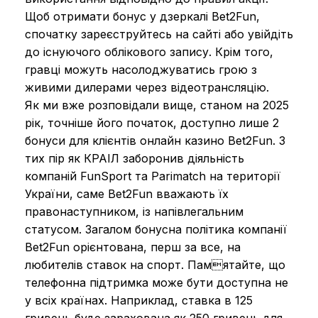
Щоб отримати бонус у дзеркалі Bet2Fun,
спочатку зареєструйтесь на сайті або увійдіть
до існуючого облікового запису. Крім того,
гравці можуть насолоджуватись грою з
живими дилерами через відеотрансляцію.
Як ми вже розповідали вище, станом на 2025
рік, точніше його початок, доступно лише 2
бонуси для клієнтів онлайн казино Bet2Fun. З
тих пір як КРАІЛ заборонив діяльність
компаній FunSport та Parimatch на території
України, саме Bet2Fun вважають їх
правонаступником, із напівлегальним
статусом. Загалом бонусна політика компанії
Bet2Fun орієнтована, перш за все, на
любителів ставок на спорт. Памятайте, що
телефонна підтримка може бути доступна не
у всіх країнах. Наприклад, ставка в 125