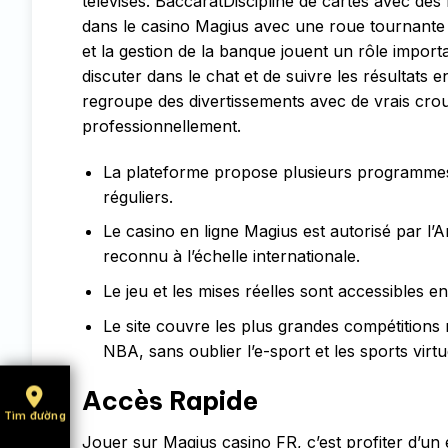
télévisés. BaccaratDiscipline de cartes avec des
dans le casino Magius avec une roue tournante e
et la gestion de la banque jouent un rôle import
discuter dans le chat et de suivre les résultats 
regroupe des divertissements avec de vrais crou
professionnellement.
La plateforme propose plusieurs programmes i
réguliers.
Le casino en ligne Magius est autorisé par l
reconnu à l’échelle internationale.
Le jeu et les mises réelles sont accessibles e
Le site couvre les plus grandes compétition
NBA, sans oublier l’e-sport et les sports vir
Accès Rapide
Tìm đường
Jouer sur Magius casino FR, c’est profiter d’u