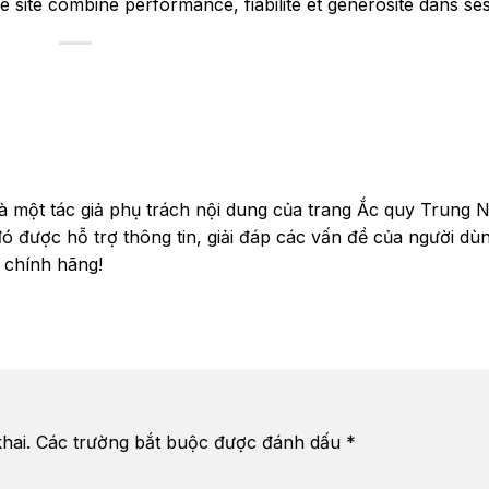
 site combine performance, fiabilité et générosité dans ses
à một tác giả phụ trách nội dung của trang Ắc quy Trung 
được hỗ trợ thông tin, giải đáp các vấn đề của người dùn
 chính hãng!
hai.
Các trường bắt buộc được đánh dấu
*