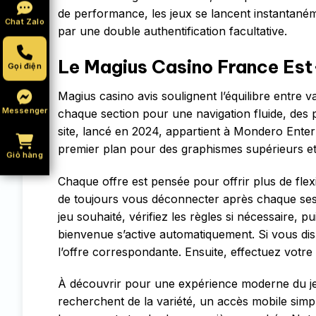
de performance, les jeux se lancent instantaném
Chat Zalo
par une double authentification facultative.
Le Magius Casino France Est
Gọi điện
Magius casino avis soulignent l’équilibre entre var
Messenger
chaque section pour une navigation fluide, des 
site, lancé en 2024, appartient à Mondero Enter
premier plan pour des graphismes supérieurs et 
Giỏ hàng
Chaque offre est pensée pour offrir plus de fle
de toujours vous déconnecter après chaque sessi
jeu souhaité, vérifiez les règles si nécessaire, p
bienvenue s’active automatiquement. Si vous di
l’offre correspondante. Ensuite, effectuez votre
À découvrir pour une expérience moderne du jeu
recherchent de la variété, un accès mobile simp