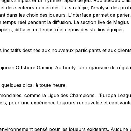
 règles simples et un rythme rapide de jeu. RouletteJeu clas
t des secteurs numérotés. La stratégie, l’analyse des proba
ant dans les choix des joueurs. L’interface permet de parier
en temps réel pendant la diffusion. La section live de Magius
piers, diffusés en temps réel depuis des studios équipés
ncitatifs destinés aux nouveaux participants et aux client
’Anjouan Offshore Gaming Authority, un organisme de régula
n quelques clics, à toute heure.
s mondiales, comme la Ligue des Champions, l’Europa Leagu
tuels, pour une expérience toujours renouvelée et captivante
n environnement pensé pour les joueurs exigeants. Aucune 