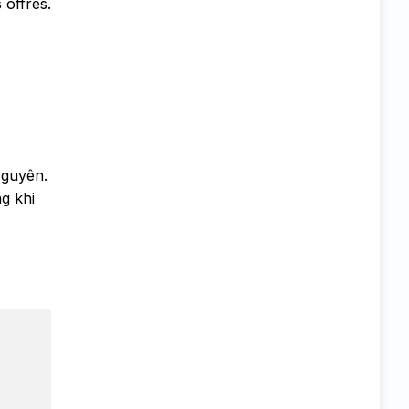
 offres.
Nguyên.
g khi