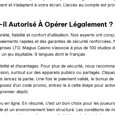
ent et s’adaptent à votre écran. L’accès au compte est pro
-il Autorisé À Opérer Légalement ?
iété, fiabilité et confort d’utilisation. Nos experts ont conç
paiements rapides et des garanties de sécurité renforcées. 
prises LTD. Magius Casino s’associe à plus de 100 studios 
un jeu équitable. 9 langues dont le français
xibilité et d’avantages. Pour plus de sécurité, nous recomm
on, surtout sur des appareils publics ou partagés. Cliquez
uis lancez la partie. Une fois le paiement validé, le bonus de
sposez d’un code promo, entrez-le à cette étape pour activ
 premier dépôt.
 en ligne. En résumé, c’est un bon choix pour les joueurs
le et un environnement bien structuré. Les conditions de m