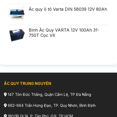
in
Ắc quy ô tô Varta DIN 58039 12V 80Ah
Bình Ắc Quy VARTA 12V 100Ah 31-
750T Cọc Vít
ẮC QUY TRUNG NGUYÊN
147 Tôn Đức Thắng, Quận Cẩm Lệ, TP Đà Nẵng
662-664 Trần Hưng Đạo, TP. Quy Nhơn, Bình Định
180/1B QL1A, P. Tân Phú, Q.9, TP HCM