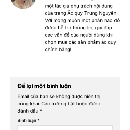
một tác giả phụ trách nội dung
của trang Ắc quy Trung Nguyên.
Với mong muốn một phần nào đó
được hỗ trợ thông tin, giải đáp
các vấn đề của người dùng khi
chọn mua các sản phẩm ắc quy
chính hãng!
Để lại một bình luận
Email của bạn sẽ không được hiển thị
công khai.
Các trường bắt buộc được
đánh dấu
*
Bình luận
*