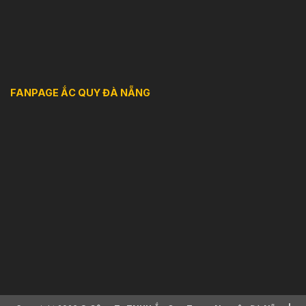
FANPAGE ẮC QUY ĐÀ NẴNG