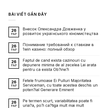
BÀI VIẾT GẦN ĐÂY
Внесок Олександра Довженка у
26
розвиток українського кіномистецтва
Th7
Không
có
Понимание требований к ставкам в
bình
26
luận
1win казино: полный обзор
Th7
ở
Внесок
Không
Олександра
có
Faptul de cand exista cazinouri cu
Довженка
bình
26
у
luận
depunere minima de al zecelea Lei arata
Th7
розвиток
ở
pentru ca exista Ob?ine?i
українського
Понимание
кіномистецтва
требований
Không
к
có
ставкам
Fetele frumoase Ei Pulluri Majoritatea
bình
26
в
luận
Serviceman, cu toate acestea deschis un
1win
Th7
ở
казино:
poten?ial Generare Eminent
Faptul
полный
de
обзор
Không
cand
có
exista
Pe termen scurt, variabilitatea poate fi
bình
26
cazinouri
luận
uria?a, po?i ca?tiga mult mai mult
cu
Th7
ở