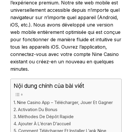
l’expérience premium. Notre site web mobile est
universellement accessible depuis n’importe quel
navigateur sur n’importe quel appareil (Android,
iOS, etc.). Nous avons développé une version
web mobile entièrement optimisée qui est conçue
pour fonctionner de manière fluide et intuitive sur
tous les appareils iOS. Ouvrez l’application,
connectez-vous avec votre compte Nine Casino
existant ou créez-en un nouveau en quelques
minutes.
Nội dung chính của bài viết
Nine Casino App – Télécharger, Jouer Et Gagner
Activation Du Bonus
Méthodes De Dépôt Rapide
Ajouter À L’écran D’accueil
Comment Télécharger Et Installer L’apk Nine