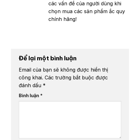
các vấn đề của người dùng khi
chọn mua các sản phẩm ắc quy
chính hãng!
Để lại một bình luận
Email của bạn sẽ không được hiển thị
công khai.
Các trường bắt buộc được
đánh dấu
*
Bình luận
*