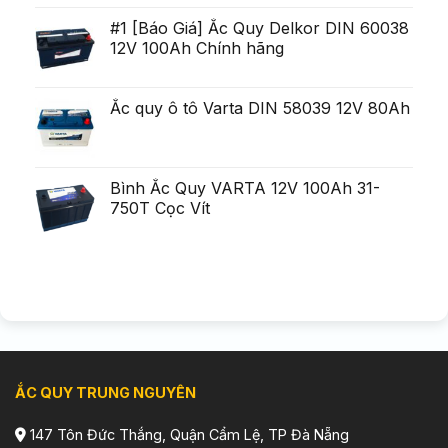
mult
Chirurgie
#1 [Báo Giá] Ắc Quy Delkor DIN 60038
mult
12V 100Ah Chính hãng
mai
pu?
in
Ắc quy ô tô Varta DIN 58039 12V 80Ah
Bình Ắc Quy VARTA 12V 100Ah 31-
750T Cọc Vít
ẮC QUY TRUNG NGUYÊN
147 Tôn Đức Thắng, Quận Cẩm Lệ, TP Đà Nẵng