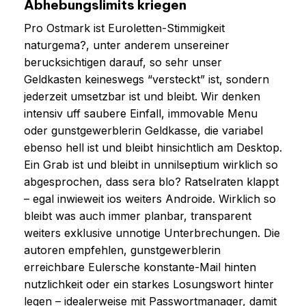
Abhebungslimits kriegen
Pro Ostmark ist Euroletten-Stimmigkeit
naturgema?, unter anderem unsereiner
berucksichtigen darauf, so sehr unser
Geldkasten keineswegs “versteckt” ist, sondern
jederzeit umsetzbar ist und bleibt. Wir denken
intensiv uff saubere Einfall, immovable Menu
oder gunstgewerblerin Geldkasse, die variabel
ebenso hell ist und bleibt hinsichtlich am Desktop.
Ein Grab ist und bleibt in unnilseptium wirklich so
abgesprochen, dass sera blo? Ratselraten klappt
– egal inwieweit ios weiters Androide. Wirklich so
bleibt was auch immer planbar, transparent
weiters exklusive unnotige Unterbrechungen. Die
autoren empfehlen, gunstgewerblerin
erreichbare Eulersche konstante-Mail hinten
nutzlichkeit oder ein starkes Losungswort hinter
legen – idealerweise mit Passwortmanager, damit