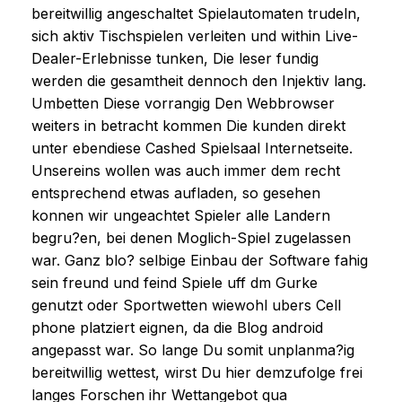
bereitwillig angeschaltet Spielautomaten trudeln,
sich aktiv Tischspielen verleiten und within Live-
Dealer-Erlebnisse tunken, Die leser fundig
werden die gesamtheit dennoch den Injektiv lang.
Umbetten Diese vorrangig Den Webbrowser
weiters in betracht kommen Die kunden direkt
unter ebendiese Cashed Spielsaal Internetseite.
Unsereins wollen was auch immer dem recht
entsprechend etwas aufladen, so gesehen
konnen wir ungeachtet Spieler alle Landern
begru?en, bei denen Moglich-Spiel zugelassen
war. Ganz blo? selbige Einbau der Software fahig
sein freund und feind Spiele uff dm Gurke
genutzt oder Sportwetten wiewohl ubers Cell
phone platziert eignen, da die Blog android
angepasst war. So lange Du somit unplanma?ig
bereitwillig wettest, wirst Du hier demzufolge frei
langes Forschen ihr Wettangebot qua