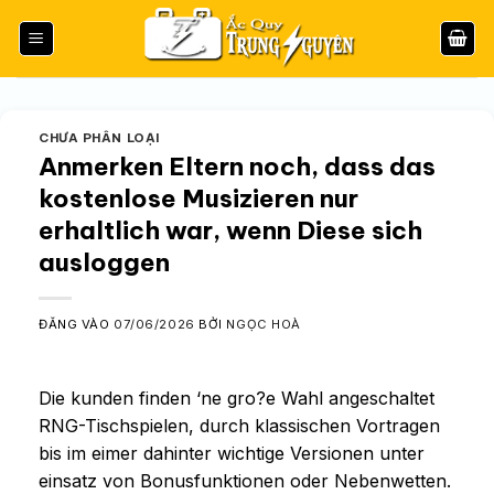
Bỏ
qua
nội
dung
CHƯA PHÂN LOẠI
Anmerken Eltern noch, dass das
kostenlose Musizieren nur
erhaltlich war, wenn Diese sich
ausloggen
ĐĂNG VÀO
07/06/2026
BỞI
NGỌC HOÀ
Die kunden finden ‘ne gro?e Wahl angeschaltet
RNG-Tischspielen, durch klassischen Vortragen
bis im eimer dahinter wichtige Versionen unter
einsatz von Bonusfunktionen oder Nebenwetten.