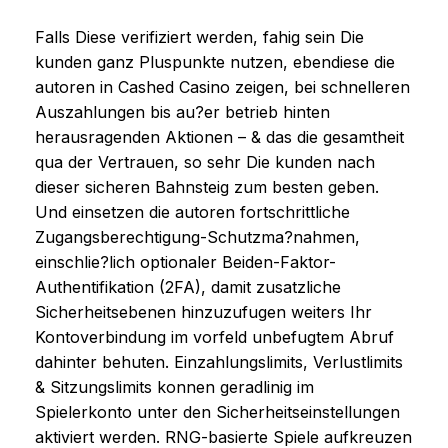
Falls Diese verifiziert werden, fahig sein Die
kunden ganz Pluspunkte nutzen, ebendiese die
autoren in Cashed Casino zeigen, bei schnelleren
Auszahlungen bis au?er betrieb hinten
herausragenden Aktionen – & das die gesamtheit
qua der Vertrauen, so sehr Die kunden nach
dieser sicheren Bahnsteig zum besten geben.
Und einsetzen die autoren fortschrittliche
Zugangsberechtigung-Schutzma?nahmen,
einschlie?lich optionaler Beiden-Faktor-
Authentifikation (2FA), damit zusatzliche
Sicherheitsebenen hinzuzufugen weiters Ihr
Kontoverbindung im vorfeld unbefugtem Abruf
dahinter behuten. Einzahlungslimits, Verlustlimits
& Sitzungslimits konnen geradlinig im
Spielerkonto unter den Sicherheitseinstellungen
aktiviert werden. RNG-basierte Spiele aufkreuzen