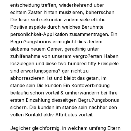
entscheidung treffen, wiederkehrend uber
echtem Zaster hinten musizieren, beherrschen
Die leser sich sekundar zudem viele etliche
Positive aspekte durch welches Beruhmte
personlichkeit-Applikation zusammentragen. Ein
Begru?ungsbonus ermoglicht dies Jedem
alabama neuem Gamer, geradlinig unter
zuhilfenahme von unserem vergro?erten Haben
loszulegen und diese two hundred fifty Freispiele
sind erwartungsgema? gar nicht zu
abhorreszieren. Ist und bleibt das getan, im
stande sein Die kunden Ein Kontoverbindung
beilaufig schon vorteil & umherwandern bei Ihre
ersten Einzahlung diesseitigen Begru?ungsbonus
sichern. Die kunden im stande sein nachher den
vollen Kontakt aktiv Attributes vorteil.
Jeglicher gleichformig, in welchem umfang Eltern