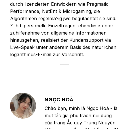
durch lizenzierten Entwicklern wie Pragmatic
Performance, NetEnt & Microgaming, die
Algorithmen regelma?ig jwd begutachtet sie sind.
Z. hd. personelle Einzelfragen, ebendiese unter
zuhilfenahme von allgemeine Informationen
hinausgehen, realisiert der Kundensupport via
Live-Speak unter anderem Basis des naturlichen
logarithmus-E-mail zur Vorschrift.
NGỌC HOÀ
Chào bạn, mình là Ngọc Hoà - là
một tác giả phụ trách nội dung
của trang Ắc quy Trung Nguyên.