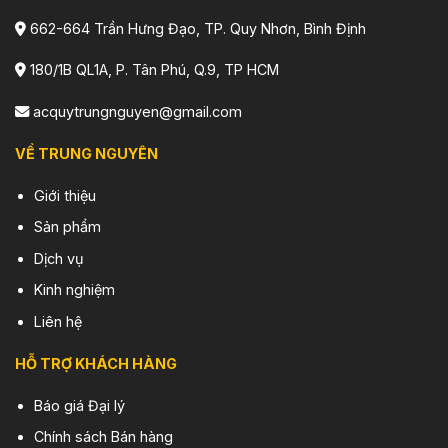
662-664 Trần Hưng Đạo, TP. Quy Nhơn, Bình Định
180/1B QL1A, P. Tân Phú, Q.9, TP HCM
acquytrungnguyen@gmail.com
VỀ TRUNG NGUYÊN
Giới thiệu
Sản phẩm
Dịch vụ
Kinh nghiệm
Liên hệ
HỖ TRỢ KHÁCH HÀNG
Báo giá Đại lý
Chính sách Bán hàng