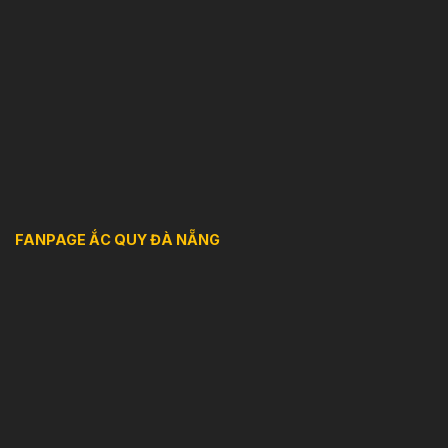
FANPAGE ẮC QUY ĐÀ NẴNG