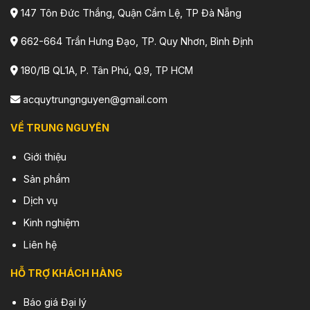
147 Tôn Đức Thắng, Quận Cẩm Lệ, TP Đà Nẵng
662-664 Trần Hưng Đạo, TP. Quy Nhơn, Bình Định
180/1B QL1A, P. Tân Phú, Q.9, TP HCM
acquytrungnguyen@gmail.com
VỀ TRUNG NGUYÊN
Giới thiệu
Sản phẩm
Dịch vụ
Kinh nghiệm
Liên hệ
HỖ TRỢ KHÁCH HÀNG
Báo giá Đại lý