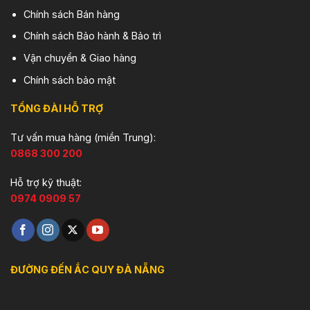
Chính sách Bán hàng
Chính sách Bảo hành & Bảo trì
Vận chuyển & Giao hàng
Chính sách bảo mật
TỔNG ĐÀI HỖ TRỢ
Tư vấn mua hàng (miền Trung):
0868 300 200
Hỗ trợ kỹ thuật:
0974 0909 57
ĐƯỜNG ĐẾN ẮC QUY ĐÀ NẴNG