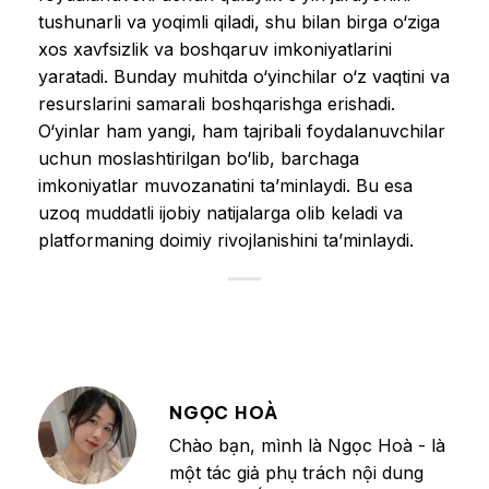
tushunarli va yoqimli qiladi, shu bilan birga o‘ziga
xos xavfsizlik va boshqaruv imkoniyatlarini
yaratadi. Bunday muhitda o‘yinchilar o‘z vaqtini va
resurslarini samarali boshqarishga erishadi.
O‘yinlar ham yangi, ham tajribali foydalanuvchilar
uchun moslashtirilgan bo‘lib, barchaga
imkoniyatlar muvozanatini ta’minlaydi. Bu esa
uzoq muddatli ijobiy natijalarga olib keladi va
platformaning doimiy rivojlanishini ta’minlaydi.
NGỌC HOÀ
Chào bạn, mình là Ngọc Hoà - là
một tác giả phụ trách nội dung