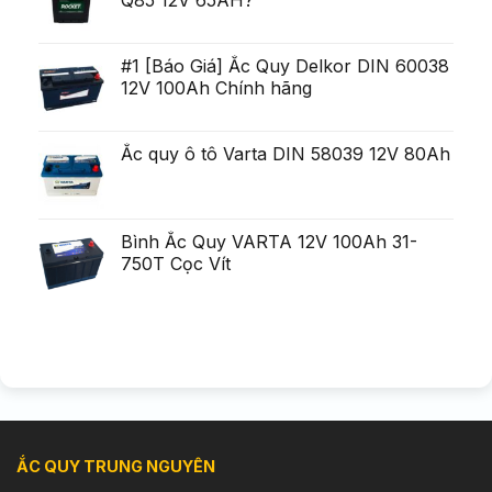
tiga
mult
mai
mult
Chirurgie
#1 [Báo Giá] Ắc Quy Delkor DIN 60038
mult
12V 100Ah Chính hãng
mai
pu?
in
Ắc quy ô tô Varta DIN 58039 12V 80Ah
Bình Ắc Quy VARTA 12V 100Ah 31-
750T Cọc Vít
ẮC QUY TRUNG NGUYÊN