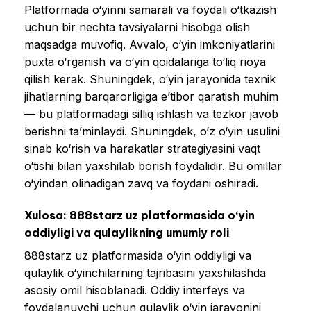
Platformada o‘yinni samarali va foydali o‘tkazish
uchun bir nechta tavsiyalarni hisobga olish
maqsadga muvofiq. Avvalo, o‘yin imkoniyatlarini
puxta o‘rganish va o‘yin qoidalariga to‘liq rioya
qilish kerak. Shuningdek, o‘yin jarayonida texnik
jihatlarning barqarorligiga e’tibor qaratish muhim
— bu platformadagi silliq ishlash va tezkor javob
berishni ta’minlaydi. Shuningdek, o‘z o‘yin usulini
sinab ko‘rish va harakatlar strategiyasini vaqt
o‘tishi bilan yaxshilab borish foydalidir. Bu omillar
o‘yindan olinadigan zavq va foydani oshiradi.
Xulosa: 888starz uz platformasida o‘yin
oddiyligi va qulaylikning umumiy roli
888starz uz platformasida o‘yin oddiyligi va
qulaylik o‘yinchilarning tajribasini yaxshilashda
asosiy omil hisoblanadi. Oddiy interfeys va
foydalanuvchi uchun qulaylik o‘yin jarayonini