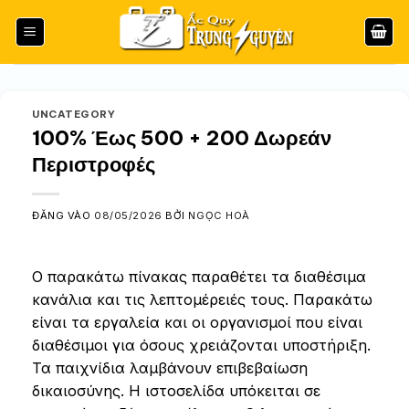
Bỏ
qua
nội
dung
UNCATEGORY
100% Έως 500 + 200 Δωρεάν
Περιστροφές
ĐĂNG VÀO
08/05/2026
BỞI
NGỌC HOÀ
Ο παρακάτω πίνακας παραθέτει τα διαθέσιμα
κανάλια και τις λεπτομέρειές τους. Παρακάτω
είναι τα εργαλεία και οι οργανισμοί που είναι
διαθέσιμοι για όσους χρειάζονται υποστήριξη.
Τα παιχνίδια λαμβάνουν επιβεβαίωση
δικαιοσύνης. Η ιστοσελίδα υπόκειται σε