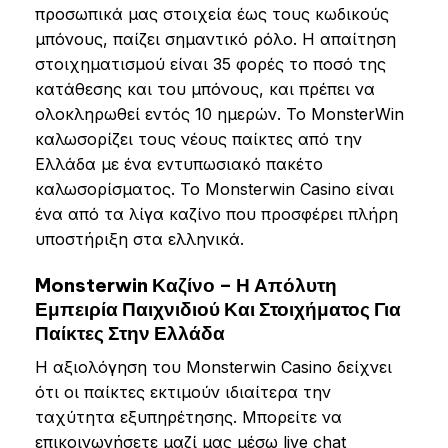
προσωπικά μας στοιχεία έως τους κωδικούς
μπόνους, παίζει σημαντικό ρόλο. Η απαίτηση
στοιχηματισμού είναι 35 φορές το ποσό της
κατάθεσης και του μπόνους, και πρέπει να
ολοκληρωθεί εντός 10 ημερών. Το MonsterWin
καλωσορίζει τους νέους παίκτες από την
Ελλάδα με ένα εντυπωσιακό πακέτο
καλωσορίσματος. Το Monsterwin Casino είναι
ένα από τα λίγα καζίνο που προσφέρει πλήρη
υποστήριξη στα ελληνικά.
Monsterwin Καζίνο – Η Απόλυτη
Εμπειρία Παιχνιδιού Και Στοιχήματος Για
Παίκτες Στην Ελλάδα
Η αξιολόγηση του Monsterwin Casino δείχνει
ότι οι παίκτες εκτιμούν ιδιαίτερα την
ταχύτητα εξυπηρέτησης. Μπορείτε να
επικοινωνήσετε μαζί μας μέσω live chat