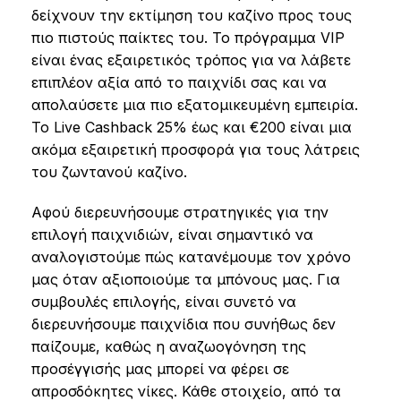
δείχνουν την εκτίμηση του καζίνο προς τους
πιο πιστούς παίκτες του. Το πρόγραμμα VIP
είναι ένας εξαιρετικός τρόπος για να λάβετε
επιπλέον αξία από το παιχνίδι σας και να
απολαύσετε μια πιο εξατομικευμένη εμπειρία.
Το Live Cashback 25% έως και €200 είναι μια
ακόμα εξαιρετική προσφορά για τους λάτρεις
του ζωντανού καζίνο.
Αφού διερευνήσουμε στρατηγικές για την
επιλογή παιχνιδιών, είναι σημαντικό να
αναλογιστούμε πώς κατανέμουμε τον χρόνο
μας όταν αξιοποιούμε τα μπόνους μας. Για
συμβουλές επιλογής, είναι συνετό να
διερευνήσουμε παιχνίδια που συνήθως δεν
παίζουμε, καθώς η αναζωογόνηση της
προσέγγισής μας μπορεί να φέρει σε
απροσδόκητες νίκες. Κάθε στοιχείο, από τα