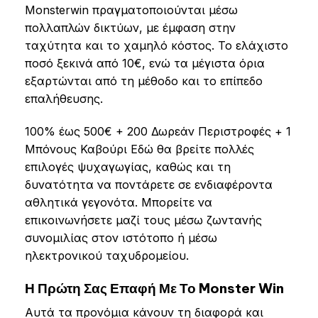
Monsterwin πραγματοποιούνται μέσω
πολλαπλών δικτύων, με έμφαση στην
ταχύτητα και το χαμηλό κόστος. Το ελάχιστο
ποσό ξεκινά από 10€, ενώ τα μέγιστα όρια
εξαρτώνται από τη μέθοδο και το επίπεδο
επαλήθευσης.
100% έως 500€ + 200 Δωρεάν Περιστροφές + 1
Μπόνους Καβούρι Εδώ θα βρείτε πολλές
επιλογές ψυχαγωγίας, καθώς και τη
δυνατότητα να ποντάρετε σε ενδιαφέροντα
αθλητικά γεγονότα. Μπορείτε να
επικοινωνήσετε μαζί τους μέσω ζωντανής
συνομιλίας στον ιστότοπο ή μέσω
ηλεκτρονικού ταχυδρομείου.
Η Πρώτη Σας Επαφή Με Το Monster Win
Αυτά τα προνόμια κάνουν τη διαφορά και