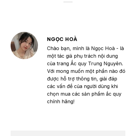
NGỌC HOÀ
Chào bạn, mình là Ngọc Hoà - là
một tác giả phụ trách nội dung
của trang Ắc quy Trung Nguyên.
Với mong muốn một phần nào đó
được hỗ trợ thông tin, giải đáp
các vấn đề của người dùng khi
chọn mua các sản phẩm ắc quy
chính hãng!