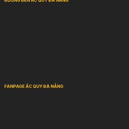
ĐƯỜNG ĐẾN ẮC QUY ĐÀ NẴNG
FANPAGE ẮC QUY ĐÀ NẴNG