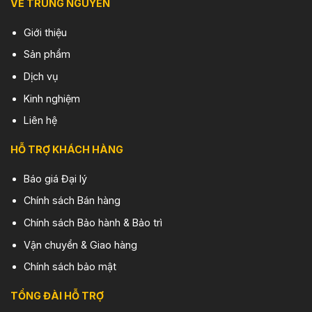
VỀ TRUNG NGUYÊN
Giới thiệu
Sản phẩm
Dịch vụ
Kinh nghiệm
Liên hệ
HỖ TRỢ KHÁCH HÀNG
Báo giá Đại lý
Chính sách Bán hàng
Chính sách Bảo hành & Bảo trì
Vận chuyển & Giao hàng
Chính sách bảo mật
TỔNG ĐÀI HỖ TRỢ