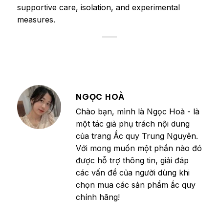
supportive care, isolation, and experimental
measures.
NGỌC HOÀ
Chào bạn, mình là Ngọc Hoà - là
một tác giả phụ trách nội dung
của trang Ắc quy Trung Nguyên.
Với mong muốn một phần nào đó
được hỗ trợ thông tin, giải đáp
các vấn đề của người dùng khi
chọn mua các sản phẩm ắc quy
chính hãng!