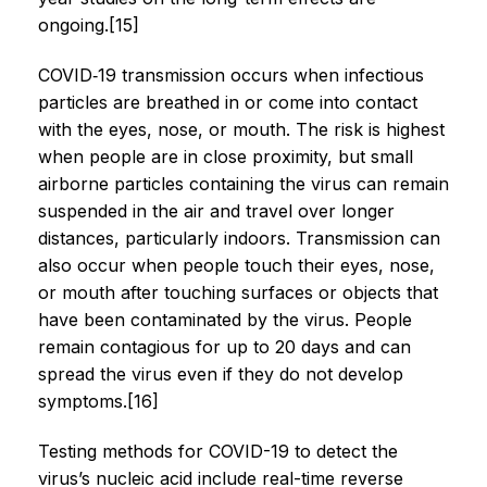
ongoing.[15]
COVID‑19 transmission occurs when infectious
particles are breathed in or come into contact
with the eyes, nose, or mouth. The risk is highest
when people are in close proximity, but small
airborne particles containing the virus can remain
suspended in the air and travel over longer
distances, particularly indoors. Transmission can
also occur when people touch their eyes, nose,
or mouth after touching surfaces or objects that
have been contaminated by the virus. People
remain contagious for up to 20 days and can
spread the virus even if they do not develop
symptoms.[16]
Testing methods for COVID-19 to detect the
virus’s nucleic acid include real-time reverse