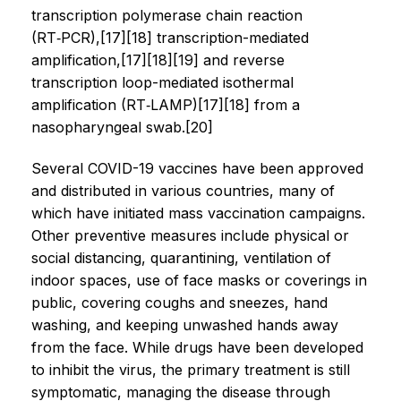
transcription polymerase chain reaction
(RT‑PCR),[17][18] transcription-mediated
amplification,[17][18][19] and reverse
transcription loop-mediated isothermal
amplification (RT‑LAMP)[17][18] from a
nasopharyngeal swab.[20]
Several COVID-19 vaccines have been approved
and distributed in various countries, many of
which have initiated mass vaccination campaigns.
Other preventive measures include physical or
social distancing, quarantining, ventilation of
indoor spaces, use of face masks or coverings in
public, covering coughs and sneezes, hand
washing, and keeping unwashed hands away
from the face. While drugs have been developed
to inhibit the virus, the primary treatment is still
symptomatic, managing the disease through