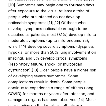
[10] Symptoms may begin one to fourteen days
after exposure to the virus. At least a third of
people who are infected do not develop
noticeable symptoms.[11][12] Of those who
develop symptoms noticeable enough to be
classified as patients, most (81%) develop mild to
moderate symptoms (up to mild pneumonia),
while 14% develop severe symptoms (dyspnea,
hypoxia, or more than 50% lung involvement on
imaging), and 5% develop critical symptoms
(respiratory failure, shock, or multiorgan
dysfunction).[13] Older people have a higher risk
of developing severe symptoms. Some
complications result in death. Some people
continue to experience a range of effects (long
COVID) for months or years after infection, and
damage to organs has been observed.[14] Multi-
year studies on the long-term effects are