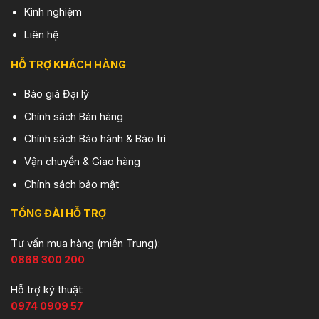
Kinh nghiệm
Liên hệ
HỖ TRỢ KHÁCH HÀNG
Báo giá Đại lý
Chính sách Bán hàng
Chính sách Bảo hành & Bảo trì
Vận chuyển & Giao hàng
Chính sách bảo mật
TỔNG ĐÀI HỖ TRỢ
Tư vấn mua hàng (miền Trung):
0868 300 200
Hỗ trợ kỹ thuật:
0974 0909 57