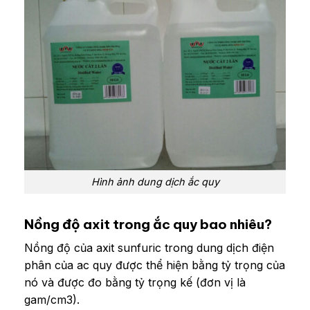
Hình ảnh dung dịch ắc quy
Nồng độ axit trong ắc quy bao nhiêu?
Nồng độ của axit sunfuric trong dung dịch điện
phân của ac quy được thể hiện bằng tỷ trọng của
nó và được đo bằng tỷ trọng kế (đơn vị là
gam/cm3).