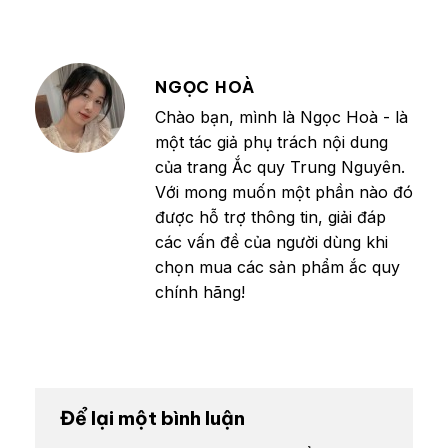
NGỌC HOÀ
Chào bạn, mình là Ngọc Hoà - là
một tác giả phụ trách nội dung
của trang Ắc quy Trung Nguyên.
Với mong muốn một phần nào đó
được hỗ trợ thông tin, giải đáp
các vấn đề của người dùng khi
chọn mua các sản phẩm ắc quy
chính hãng!
Để lại một bình luận