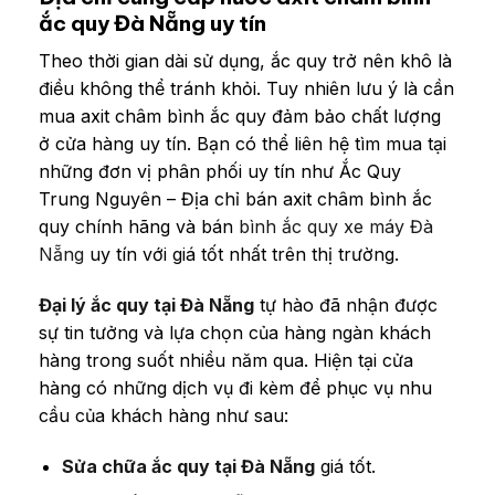
ắc quy Đà Nẵng uy tín
Theo thời gian dài sử dụng, ắc quy trở nên khô là
điều không thể tránh khỏi. Tuy nhiên lưu ý là cần
mua axit châm bình ắc quy đảm bảo chất lượng
ở cửa hàng uy tín. Bạn có thể liên hệ tìm mua tại
những đơn vị phân phối uy tín như Ắc Quy
Trung Nguyên – Địa chỉ bán axit châm bình ắc
quy chính hãng và bán
bình ắc quy xe máy Đà
Nẵng
uy tín với giá tốt nhất trên thị trường.
Đại lý ắc quy tại Đà Nẵng
tự hào đã nhận được
sự tin tưởng và lựa chọn của hàng ngàn khách
hàng trong suốt nhiều năm qua. Hiện tại cửa
hàng có những dịch vụ đi kèm để phục vụ nhu
cầu của khách hàng như sau:
Sửa chữa ắc quy tại Đà Nẵng
giá tốt.