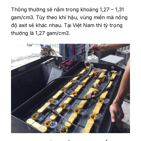
Thông thường sẽ nằm trong khoảng 1,27 – 1,31
gam/cm3. Tùy theo khí hậu, vùng miền mà nồng
độ axit sẽ khác nhau. Tại Việt Nam thì tỷ trọng
thường là 1,27 gam/cm3.