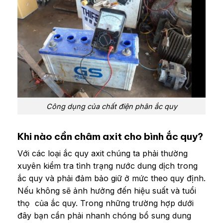
Công dụng của chất điện phân ắc quy
Khi nào cần châm axit cho bình ắc quy?
Với các loại ắc quy axit chúng ta phải thường
xuyên kiểm tra tình trạng nước dung dịch trong
ắc quy và phải đảm bảo giữ ở mức theo quy định.
Nếu không sẽ ảnh hưởng đến hiệu suất và tuổi
thọ của ắc quy. Trong những trường hợp dưới
đây bạn cần phải nhanh chóng bổ sung dung