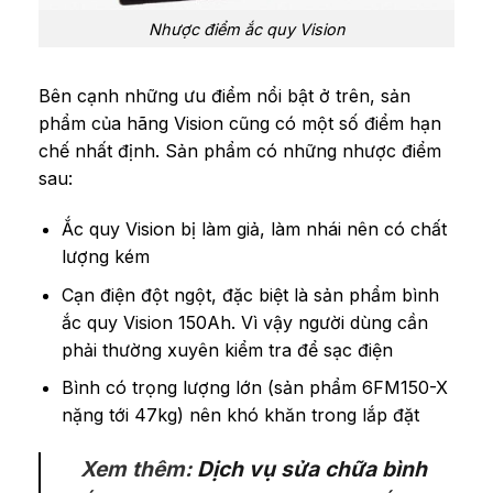
Nhược điểm ắc quy Vision
Bên cạnh những ưu điểm nổi bật ở trên, sản
phẩm của hãng Vision cũng có một số điểm hạn
chế nhất định. Sản phẩm có những nhược điểm
sau:
Ắc quy Vision bị làm giả, làm nhái nên có chất
lượng kém
Cạn điện đột ngột, đặc biệt là sản phẩm bình
ắc quy Vision 150Ah. Vì vậy người dùng cần
phải thường xuyên kiểm tra để sạc điện
Bình có trọng lượng lớn (sản phẩm 6FM150-X
nặng tới 47kg) nên khó khăn trong lắp đặt
Xem thêm:
Dịch vụ sửa chữa bình