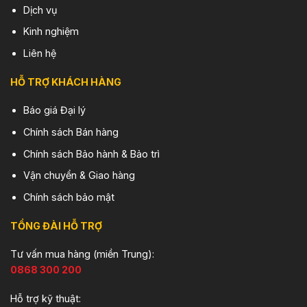
Dịch vụ
Kinh nghiệm
Liên hệ
HỖ TRỢ KHÁCH HÀNG
Báo giá Đại lý
Chính sách Bán hàng
Chính sách Bảo hành & Bảo trì
Vận chuyển & Giao hàng
Chính sách bảo mật
TỔNG ĐÀI HỖ TRỢ
Tư vấn mua hàng (miền Trung):
0868 300 200
Hỗ trợ kỹ thuật: