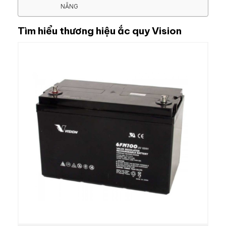
NẴNG
Tìm hiểu thương hiệu ắc quy Vision