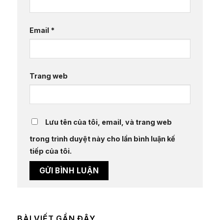
Email
*
Trang web
Lưu tên của tôi, email, và trang web
trong trình duyệt này cho lần bình luận kế
tiếp của tôi.
BÀI VIẾT GẦN ĐÂY