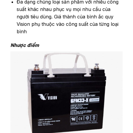
Đa dạng chủng loại sản phẩm với nhiều công
suất khác nhau phục vụ mọi nhu cầu của
người tiêu dùng. Giá thành của bình ắc quy
Vision phụ thuộc vào công suất của từng loại
bình
Nhược điểm