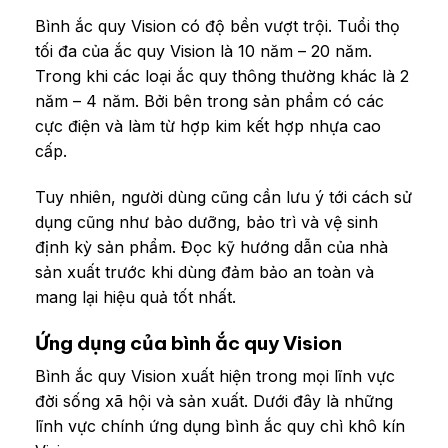
Bình ắc quy Vision có độ bền vượt trội. Tuổi thọ
tối đa của ắc quy Vision là 10 năm – 20 năm.
Trong khi các loại ắc quy thông thường khác là 2
năm – 4 năm. Bởi bên trong sản phẩm có các
cực điện và làm từ hợp kim kết hợp nhựa cao
cấp.
Tuy nhiên, người dùng cũng cần lưu ý tới cách sử
dụng cũng như bảo dưỡng, bảo trì và vệ sinh
định kỳ sản phẩm. Đọc kỹ hướng dẫn của nhà
sản xuất trước khi dùng đảm bảo an toàn và
mang lại hiệu quả tốt nhất.
Ứng dụng của bình ắc quy Vision
Bình ắc quy Vision xuất hiện trong mọi lĩnh vực
đời sống xã hội và sản xuất. Dưới đây là những
lĩnh vực chính ứng dụng bình ắc quy chì khô kín