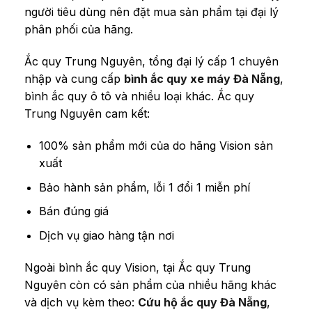
người tiêu dùng nên đặt mua sản phẩm tại đại lý
phân phối của hãng.
Ắc quy Trung Nguyên, tổng đại lý cấp 1 chuyên
nhập và cung cấp
bình ắc quy xe máy Đà Nẵng
,
bình ắc quy ô tô và nhiều loại khác. Ắc quy
Trung Nguyên cam kết:
100% sản phẩm mới của do hãng Vision sản
xuất
Bảo hành sản phẩm, lỗi 1 đổi 1 miễn phí
Bán đúng giá
Dịch vụ giao hàng tận nơi
Ngoài bình ắc quy Vision, tại Ắc quy Trung
Nguyên còn có sản phẩm của nhiều hãng khác
và dịch vụ kèm theo:
Cứu hộ ắc quy Đà Nẵng
,