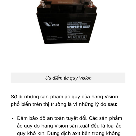
Ưu điểm ắc quy Vision
Sở dĩ những sản phẩm ắc quy của hãng Vision
phổ biến trên thị trường là vì những lý do sau:
Đảm bảo độ an toàn tuyệt đối. Các sản phẩm
ắc quy do hãng Vision sản xuất đều là loại ắc
quy khô kín. Dung dịch axit bên trong không