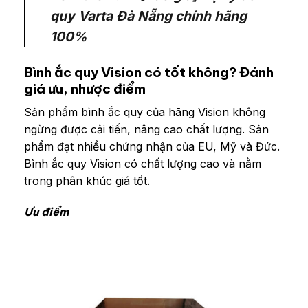
quy Varta Đà Nẵng chính hãng
100%
Bình ắc quy Vision có tốt không? Đánh
giá ưu, nhược điểm
Sản phẩm bình ắc quy của hãng Vision không
ngừng được cải tiến, nâng cao chất lượng. Sản
phẩm đạt nhiều chứng nhận của EU, Mỹ và Đức.
Bình ắc quy Vision có chất lượng cao và nằm
trong phân khúc giá tốt.
Ưu điểm