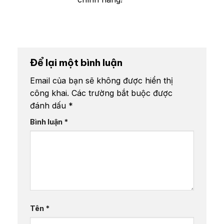
Để lại một bình luận
Email của bạn sẽ không được hiển thị
công khai.
Các trường bắt buộc được
đánh dấu
*
Bình luận
*
Tên
*