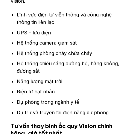
Vision.
Lĩnh vực điện tử viễn thông và công nghệ
thông tin liên lạc
UPS – lưu điện
Hệ thống camera giám sát
Hệ thống phòng cháy chữa cháy
Hệ thống chiếu sáng đường bộ, hàng không,
đường sắt
Năng lượng mặt trời
Điện tử hạt nhân
Dự phòng trong ngành y tế
Dự trữ và truyền tải điện năng dự phòng
Tư vấn thay bình ắc quy Vision chính
hãng, giá tốt nhất