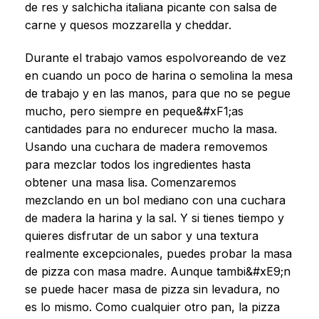
de res y salchicha italiana picante con salsa de
carne y quesos mozzarella y cheddar.
Durante el trabajo vamos espolvoreando de vez
en cuando un poco de harina o semolina la mesa
de trabajo y en las manos, para que no se pegue
mucho, pero siempre en peque&#xF1;as
cantidades para no endurecer mucho la masa.
Usando una cuchara de madera removemos
para mezclar todos los ingredientes hasta
obtener una masa lisa. Comenzaremos
mezclando en un bol mediano con una cuchara
de madera la harina y la sal. Y si tienes tiempo y
quieres disfrutar de un sabor y una textura
realmente excepcionales, puedes probar la masa
de pizza con masa madre. Aunque tambi&#xE9;n
se puede hacer masa de pizza sin levadura, no
es lo mismo. Como cualquier otro pan, la pizza