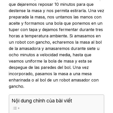
que dejaremos reposar 10 minutos para que
destense la masa y nos permita estirarla. Una vez
preparada la masa, nos untamos las manos con
aceite y formamos una bola que ponemos en un
tuper con tapa y dejamos fermentar durante tres
horas a temperatura ambiente. Si amasamos en
un robot con gancho, echaremos la masa al bol
de la amasadora y amasaremos durante siete u
ocho minutos a velocidad media, hasta que
veamos uniforme la bola de masa y esta se
despegue de las paredes del bol. Una vez
incorporado, pasamos la masa a una mesa
enharinada o al bol de un robot amasador con
gancho.
Nội dung chính của bài viết