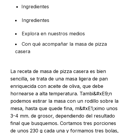
Ingredientes
Ingredientes
Explora en nuestros medios
Con qué acompañar la masa de pizza
casera
La receta de masa de pizza casera es bien
sencilla, se trata de una masa ligera de pan
enriquecida con aceite de oliva, que debe
hornearse a alta temperatura. Tambi&#xE9;n
podemos estirar la masa con un rodillo sobre la
mesa, hasta que quede fina, m&#xE1;ximo unos
3-4 mm. de grosor, dependiendo del resultado
final que busquemos. Cortamos tres porciones
de unos 230 g cada una y formamos tres bolas,