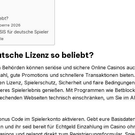
ebt?
sperre 2026
SIS für deutsche Spieler
le
tsche Lizenz so beliebt?
n Behörden können seriöse und sichere Online Casinos au
wahl, gute Promotions und schnellere Transaktionen bieten.
en Lizenz, Spielerschutz, Sicherheit und faire Bedingungen
heres Spielerlebnis genießen. Mit Programmen wie Betbloc
echenden Webseiten technisch einschränken, um Sie im Al
Bonus Code im Spielerkonto aktivieren. Gebt eure Basisdate
n und ihr seid bereit für Echtgeld Einzahlung im Casino o
Casinos und gelangt direkt zum Registrierungsformular. Spie