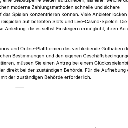
lichen moderne Zahlungsmethoden schnelle und sichere
uf das Spielen konzentrieren können. Viele Anbieter locke
reispielen auf beliebten Slots und Live-Casino-Spielen. Die
se Anleitung, die es selbst Einsteigern ermöglicht, ihren Ac
Casinos und Online-Plattformen das verbleibende Guthaben d
tlichen Bestimmungen und den eigenen Geschäftsbedingun
tiieren, müssen Sie einen Antrag bei einem Glücksspielanbi
der direkt bei der zuständigen Behörde. Für die Aufhebung 
mit der zuständigen Behörde erforderlich.