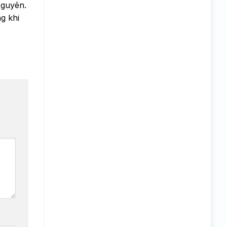
Nguyên.
g khi