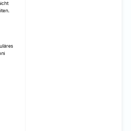
icht
iten.
uläres
oni