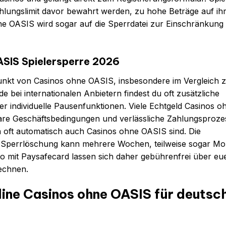
ahlungslimit davor bewahrt werden, zu hohe Beträge auf ih
ne OASIS wird sogar auf die Sperrdatei zur Einschränkung
ASIS Spielersperre 2026
punkt von Casinos ohne OASIS, insbesondere im Vergleich 
de bei internationalen Anbietern findest du oft zusätzliche
der individuelle Pausenfunktionen. Viele Echtgeld Casinos o
are Geschäftsbedingungen und verlässliche Zahlungsproze
n oft automatisch auch Casinos ohne OASIS sind. Die
perrlöschung kann mehrere Wochen, teilweise sogar Mo
o mit Paysafecard lassen sich daher gebührenfrei über eu
echnen.
line Casinos ohne OASIS für deutsc