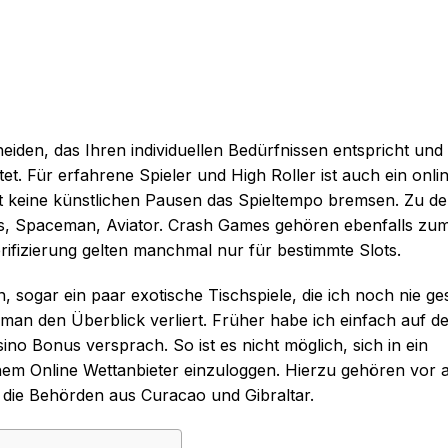
cheiden, das Ihren individuellen Bedürfnissen entspricht und
stet. Für erfahrene Spieler und High Roller ist auch ein onli
ort keine künstlichen Pausen das Spieltempo bremsen. Zu d
es, Spaceman, Aviator. Crash Games gehören ebenfalls zu
ifizierung gelten manchmal nur für bestimmte Slots.
, sogar ein paar exotische Tischspiele, die ich noch nie g
s man den Überblick verliert. Früher habe ich einfach auf d
sino Bonus versprach. So ist es nicht möglich, sich in ein
inem Online Wettanbieter einzuloggen. Hierzu gehören vor 
 die Behörden aus Curacao und Gibraltar.