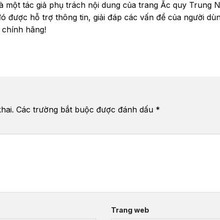
à một tác giả phụ trách nội dung của trang Ắc quy Trung 
được hỗ trợ thông tin, giải đáp các vấn đề của người dùn
 chính hãng!
hai.
Các trường bắt buộc được đánh dấu
*
Trang web