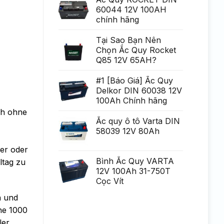
Generare
poate
60044 12V 100AH
Eminent
fi
chính hãng
uria?
a,
po?
i
Tại Sao Bạn Nên
ca?
Chọn Ắc Quy Rocket
tiga
mult
Q85 12V 65AH?
mai
mult
Chirurgie
#1 [Báo Giá] Ắc Quy
mult
Delkor DIN 60038 12V
mai
pu?
100Ah Chính hãng
in
ch ohne
Ắc quy ô tô Varta DIN
58039 12V 80Ah
ker oder
Bình Ắc Quy VARTA
ltag zu
12V 100Ah 31-750T
Cọc Vít
n und
hne 1000
ler