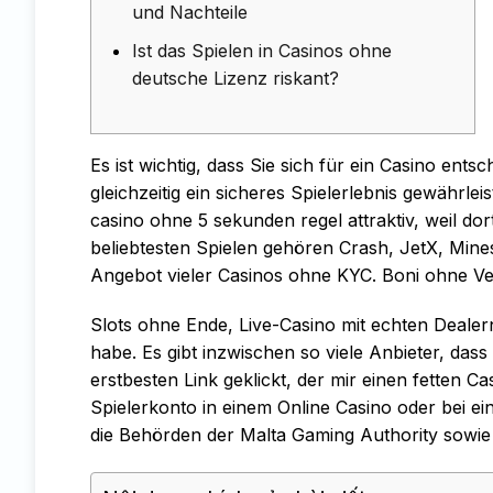
und Nachteile
Ist das Spielen in Casinos ohne
deutsche Lizenz riskant?
Es ist wichtig, dass Sie sich für ein Casino ents
gleichzeitig ein sicheres Spielerlebnis gewährlei
casino ohne 5 sekunden regel attraktiv, weil d
beliebtesten Spielen gehören Crash, JetX, Min
Angebot vieler Casinos ohne KYC. Boni ohne Ver
Slots ohne Ende, Live-Casino mit echten Dealern
habe. Es gibt inzwischen so viele Anbieter, das
erstbesten Link geklickt, der mir einen fetten Ca
Spielerkonto in einem Online Casino oder bei e
die Behörden der Malta Gaming Authority sowie