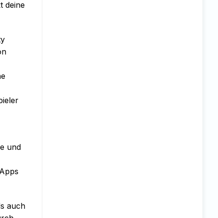
t deine
ty
on
ne
pieler
re und
 Apps
ls auch
urch