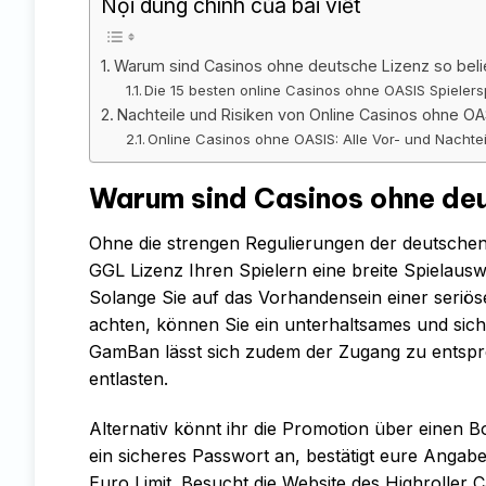
Nội dung chính của bài viết
Warum sind Casinos ohne deutsche Lizenz so beli
Die 15 besten online Casinos ohne OASIS Spieler
Nachteile und Risiken von Online Casinos ohne OA
Online Casinos ohne OASIS: Alle Vor- und Nachtei
Warum sind Casinos ohne deu
Ohne die strengen Regulierungen der deutsche
GGL Lizenz Ihren Spielern eine breite Spielaus
Solange Sie auf das Vorhandensein einer seriös
achten, können Sie ein unterhaltsames und sic
GamBan lässt sich zudem der Zugang zu entspr
entlasten.
Alternativ könnt ihr die Promotion über einen 
ein sicheres Passwort an, bestätigt eure Angabe
Euro Limit. Besucht die Website des Highroller 