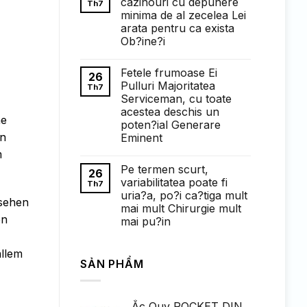
cazinouri cu depunere
Th7
ở
minima de al zecelea Lei
Понимание
требований
arata pentru ca exista
к
Ob?ine?i
ставкам
в
Không
1win
có
казино:
Fetele frumoase Ei
bình
26
полный
luận
Pulluri Majoritatea
Th7
обзор
ở
Serviceman, cu toate
Faptul
de
acestea deschis un
cand
ne
poten?ial Generare
exista
cazinouri
en
Eminent
cu
Không
m
depunere
có
minima
Pe termen scurt,
bình
de
26
luận
al
variabilitatea poate fi
Th7
ở
zecelea
uria?a, po?i ca?tiga mult
Fetele
Lei
esehen
frumoase
arata
mai mult Chirurgie mult
Ei
pentru
en
mai pu?in
Pulluri
ca
Majoritatea
exista
Không
Serviceman,
Ob?
có
cu
ine?
allem
bình
toate
i
SẢN PHẨM
luận
acestea
ở
deschis
Pe
un
termen
poten?
scurt,
ial
Ắc Quy ROCKET DIN
variabilitatea