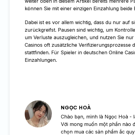
weiter oben in diesem Artikel bereits mehrere 
können Sie mit einer einzigen Einzahlung beide
Dabei ist es vor allem wichtig, dass du nur auf 
zurückgreifst. Pausen sind wichtig, um Kontroll
um Verluste auszugleichen, und nutzen Sie nur G
Casinos oft zusätzliche Verifizierungsprozesse d
stattfinden. Für Spieler in deutschen Online Ca
Einzahlungen.
NGỌC HOÀ
Chào bạn, mình là Ngọc Hoà - l
Với mong muốn một phần nào đó 
chọn mua các sản phẩm ắc quy