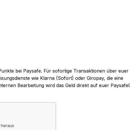
en Punkte bei Paysafe. Für sofortige Transaktionen über euer
ungsdienste wie Klarna (Sofort) oder Giropay, die eine
internen Bearbeitung wird das Geld direkt auf euer Paysafe
 heraus