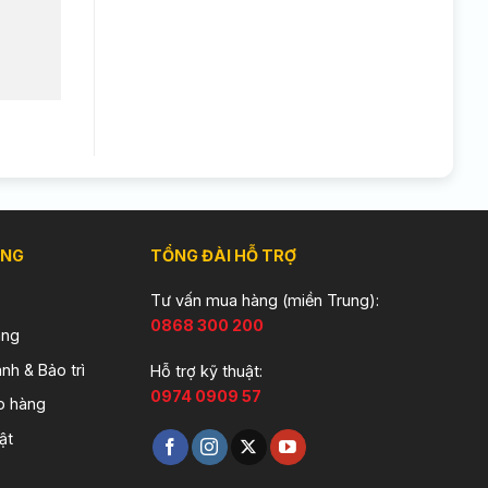
ÀNG
TỔNG ĐÀI HỖ TRỢ
Tư vấn mua hàng (miền Trung):
0868 300 200
àng
nh & Bảo trì
Hỗ trợ kỹ thuật:
0974 0909 57
o hàng
ật