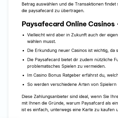
Betrag auswählen und die Transaktionen findet 
die paysafecard zu übertragen.
Paysafecard Online Casinos 
Vielleicht wird aber in Zukunft auch der eig
wählen musst.
Die Erkundung neuer Casinos ist wichtig, da s
Die Paysafecard bietet dir zudem nützliche F
problematisches Spielen zu vermeiden.
Im Casino Bonus Ratgeber erfährst du, welche
So werden verschiedene Arten von Spielern a
Diese Zahlungsanbieter sind ideal, wenn Sie Ihre
mit Ihnen die Gründe, warum Paysafcard als ein
ist es einfach, unterwegs eine Karte zu kaufen 