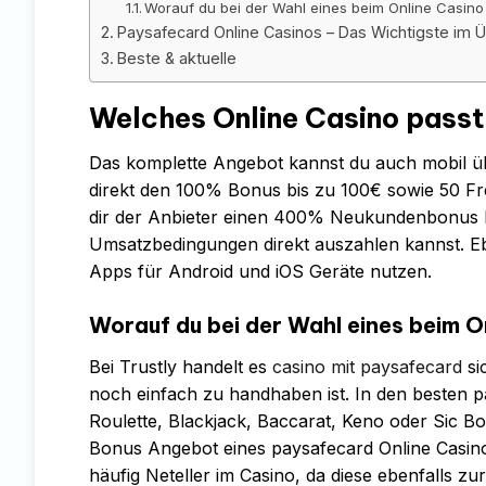
Worauf du bei der Wahl eines beim Online Casino 
Paysafecard Online Casinos – Das Wichtigste im Ü
Beste & aktuelle
Welches Online Casino passt 
Das komplette Angebot kannst du auch mobil üb
direkt den 100% Bonus bis zu 100€ sowie 50 Frei
dir der Anbieter einen 400% Neukundenbonus 
Umsatzbedingungen direkt auszahlen kannst. Eb
Apps für Android und iOS Geräte nutzen.
Worauf du bei der Wahl eines beim O
Bei Trustly handelt es
casino mit paysafecard
si
noch einfach zu handhaben ist. In den besten p
Roulette, Blackjack, Baccarat, Keno oder Sic B
Bonus Angebot eines paysafecard Online Casinos 
häufig Neteller im Casino, da diese ebenfalls 