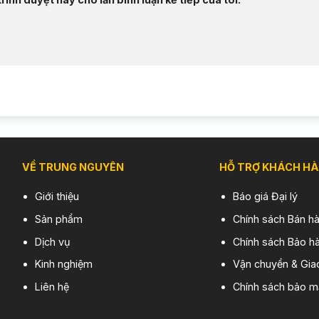
VỀ TRUNG NGUYÊN
HỖ TRỢ KHÁCH H
Giới thiệu
Báo giá Đại lý
Sản phẩm
Chính sách Bán h
Dịch vụ
Chính sách Bảo hà
Kinh nghiệm
Vận chuyển & Gia
Liên hệ
Chính sách bảo m